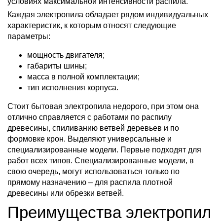
условиях максимальной интенсивности распила.
Каждая электропила обладает рядом индивидуальных
характеристик, к которым относят следующие
параметры:
мощность двигателя;
габариты шины;
масса в полной комплектации;
тип исполнения корпуса.
Стоит бытовая электропила недорого, при этом она
отлично справляется с работами по распилу
древесины, спиливанию ветвей деревьев и по
формовке крон. Выделяют универсальные и
специализированные модели. Первые подходят для
работ всех типов. Специализированные модели, в
свою очередь, могут использоваться только по
прямому назначению – для распила плотной
древесины или обрезки ветвей.
Преимущества электропил