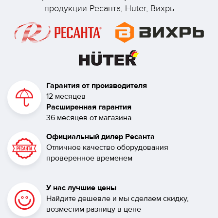
продукции Ресанта, Huter, Вихрь
Гарантия от производителя
12 месяцев
Расширенная гарантия
36 месяцев от магазина
Официальный дилер Ресанта
Отличное качество оборудования
проверенное временем
У нас лучшие цены
Найдите дешевле и мы сделаем скидку,
возместим разницу в цене