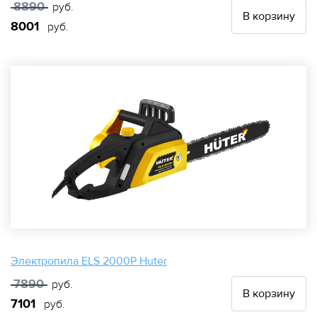
8890
руб.
В корзину
8001
руб.
Электропила ELS 2000P Huter
7890
руб.
В корзину
7101
руб.