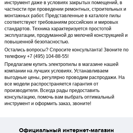
инструмент даже в условиях закрытых помещений, в
частности при проведении ремонтных, строительных и
монтажных работ. Представленные в каталоге пилы
соответствуют требованиям российских и мировых
стандартов. Техника характеризуется простотой
эксплуатации, продуманной до мелочей конструкцией и
повышенной безопасностью.
Остались вопросы? Спросите консультанта! Звоните по
телефону +7 (495) 104-88-55!
Предлагаем купить электропилы в магазине нашей
компании на лучших условиях. Устанавливаем
выгодные цены, регулярно проводим распродажи. На
все модели распространяется гарантия от
производителя. Всегда рады предоставить
консультацию, помочь вам выбрать оптимальный
инструмент и оформить заказ, звоните!
Официальный интернет-магазин