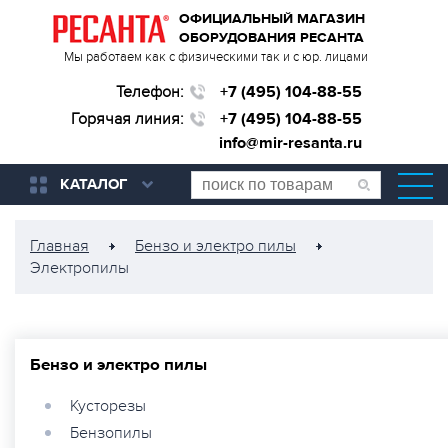
ОФИЦИАЛЬНЫЙ МАГАЗИН
ОБОРУДОВАНИЯ РЕСАНТА
Мы работаем как с физическими так и с юр. лицами
Телефон:
+7 (495) 104-88-55
Горячая линия:
+7 (495) 104-88-55
info@mir-resanta.ru
КАТАЛОГ
Главная
Бензо и электро пилы
Электропилы
Бензо и электро пилы
Кусторезы
Бензопилы