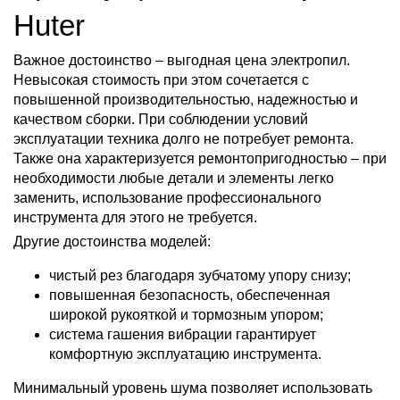
Huter
Важное достоинство – выгодная цена электропил.
Невысокая стоимость при этом сочетается с
повышенной производительностью, надежностью и
качеством сборки. При соблюдении условий
эксплуатации техника долго не потребует ремонта.
Также она характеризуется ремонтопригодностью – при
необходимости любые детали и элементы легко
заменить, использование профессионального
инструмента для этого не требуется.
Другие достоинства моделей:
чистый рез благодаря зубчатому упору снизу;
повышенная безопасность, обеспеченная
широкой рукояткой и тормозным упором;
система гашения вибрации гарантирует
комфортную эксплуатацию инструмента.
Минимальный уровень шума позволяет использовать