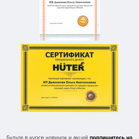
подпишитесь на
Будьте в курсе новинок и акций