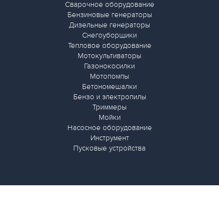
Сварочное оборудование
Бензиновые генераторы
Дизельные генераторы
Снегоуборщики
Тепловое оборудование
Мотокультиваторы
Газонокосилки
Мотопомпы
Бетономешалки
Бензо и электропилы
Триммеры
Мойки
Насосное оборудование
Инструмент
Пусковые устройства