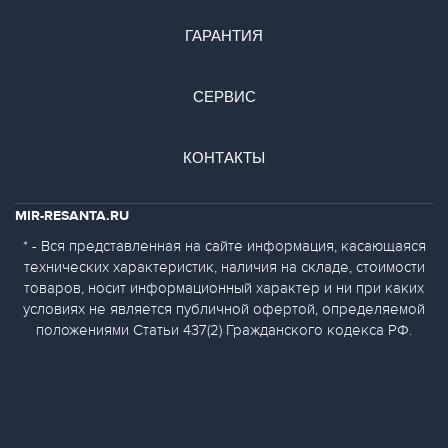
ГАРАНТИЯ
СЕРВИС
КОНТАКТЫ
MIR-RESANTA.RU
* - Вся представленная на сайте информация, касающаяся
технических характеристик, наличия на складе, стоимости
товаров, носит информационный характер и ни при каких
условиях не является публичной офертой, определяемой
положениями Статьи 437(2) Гражданского кодекса РФ.