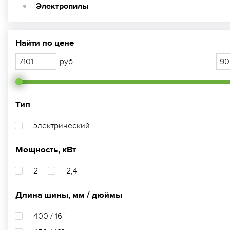
Электропилы
Найти по цене
руб.
Тип
электрический
Мощность, кВт
2
2,4
Длина шины, мм / дюймы
400 / 16"