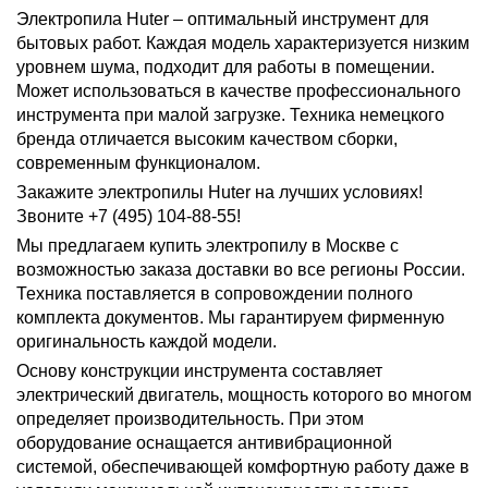
Электропила Huter – оптимальный инструмент для
бытовых работ. Каждая модель характеризуется низким
уровнем шума, подходит для работы в помещении.
Может использоваться в качестве профессионального
инструмента при малой загрузке. Техника немецкого
бренда отличается высоким качеством сборки,
современным функционалом.
Закажите электропилы Huter на лучших условиях!
Звоните +7 (495) 104-88-55!
Мы предлагаем купить электропилу в Москве с
возможностью заказа доставки во все регионы России.
Техника поставляется в сопровождении полного
комплекта документов. Мы гарантируем фирменную
оригинальность каждой модели.
Основу конструкции инструмента составляет
электрический двигатель, мощность которого во многом
определяет производительность. При этом
оборудование оснащается антивибрационной
системой, обеспечивающей комфортную работу даже в