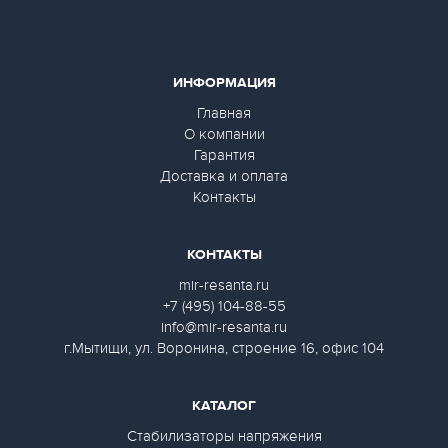
ИНФОРМАЦИЯ
Главная
О компании
Гарантия
Доставка и оплата
Контакты
КОНТАКТЫ
mir-resanta.ru
+7 (495) 104-88-55
info@mir-resanta.ru
г.Мытищи, ул. Воронина, строение 16, офис 104
КАТАЛОГ
Стабилизаторы напряжения