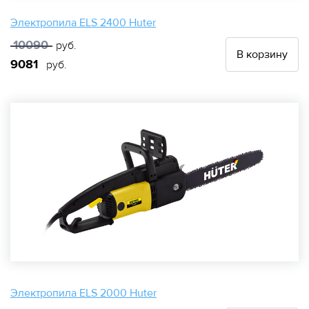
Электропила ELS 2400 Huter
10090
руб.
В корзину
9081
руб.
Электропила ELS 2000 Huter