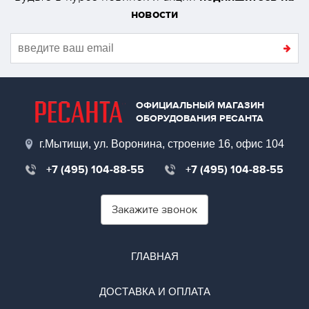
новости
ОФИЦИАЛЬНЫЙ МАГАЗИН
ОБОРУДОВАНИЯ РЕСАНТА
г.Мытищи, ул. Воронина, строение 16, офис 104
+7 (495) 104-88-55
+7 (495) 104-88-55
Закажите звонок
ГЛАВНАЯ
ДОСТАВКА И ОПЛАТА