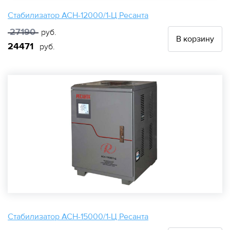
Стабилизатор АСН-12000/1-Ц Ресанта
27190
руб.
В корзину
24471
руб.
Стабилизатор АСН-15000/1-Ц Ресанта