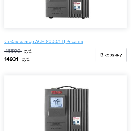
Стабилизатор АСН-8000/1-Ц Ресанта
16590
руб.
В корзину
14931
руб.