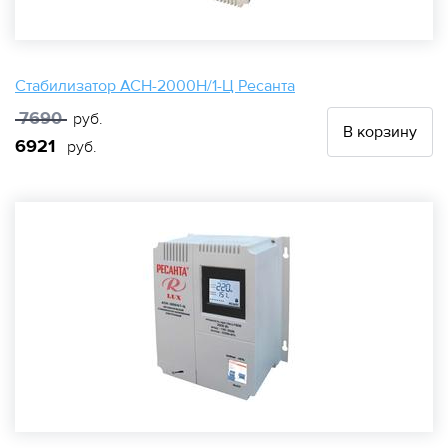
Стабилизатор АСН-2000Н/1-Ц Ресанта
7690
руб.
В корзину
6921
руб.