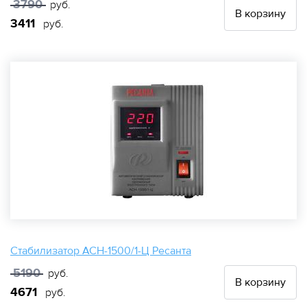
3790
руб.
В корзину
3411
руб.
Стабилизатор АСН-1500/1-Ц Ресанта
5190
руб.
В корзину
4671
руб.