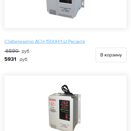
Стабилизатор АСН-1500Н/1-Ц Ресанта
6590
руб.
В корзину
5931
руб.