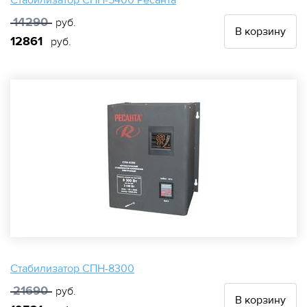
Стабилизатор СПН-5400 Ресанта
14290
руб.
В корзину
12861
руб.
Стабилизатор СПН-8300
21690
руб.
В корзину