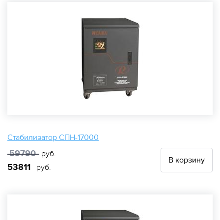
Стабилизатор СПН-17000
59790
руб.
В корзину
53811
руб.