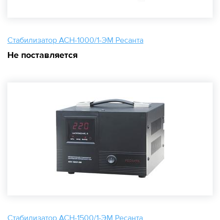
Стабилизатор АСН-1000/1-ЭМ Ресанта
Не поставляется
Стабилизатор АСН-1500/1-ЭМ Ресанта