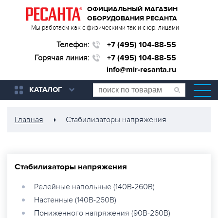
ОФИЦИАЛЬНЫЙ МАГАЗИН
ОБОРУДОВАНИЯ РЕСАНТА
Мы работаем как с физическими так и с юр. лицами
Телефон:
+7 (495) 104-88-55
Горячая линия:
+7 (495) 104-88-55
info@mir-resanta.ru
КАТАЛОГ
Главная
Стабилизаторы напряжения
Стабилизаторы напряжения
Релейные напольные (140В-260В)
Настенные (140В-260В)
Пониженного напряжения (90В-260В)