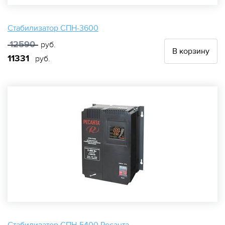
Стабилизатор СПН-3600
12590
руб.
В корзину
11331
руб.