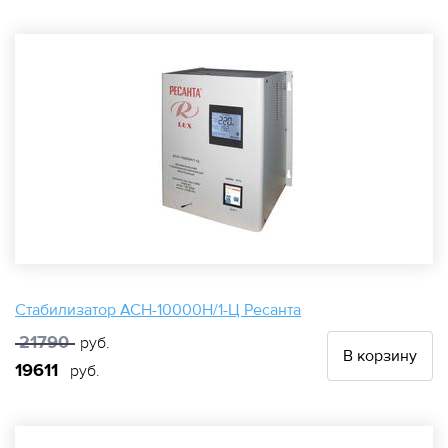
Стабилизатор АСН-10000Н/1-Ц Ресанта
21790
руб.
В корзину
19611
руб.