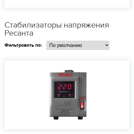
Стабилизаторы напряжения
Ресанта
Фильтровать по: