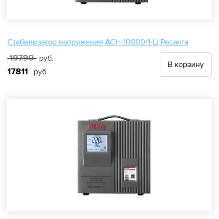
Стабилизатор напряжения АСН-10000/1-Ц Ресанта
19790
руб.
В корзину
17811
руб.