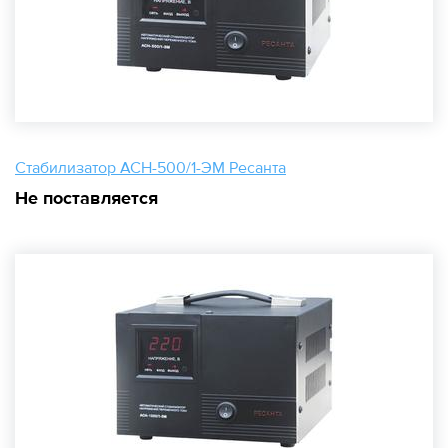
Стабилизатор АСН-500/1-ЭМ Ресанта
Не поставляется