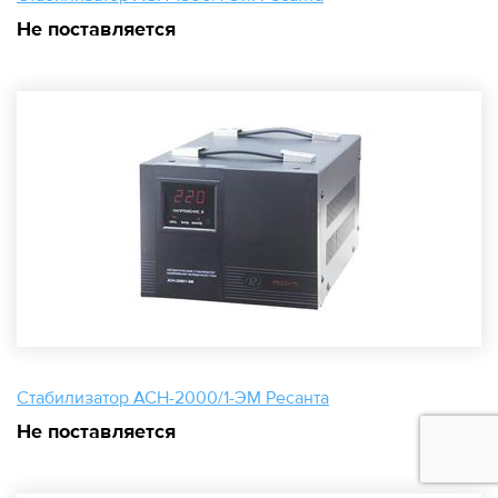
Не поставляется
Стабилизатор АСН-2000/1-ЭМ Ресанта
Не поставляется