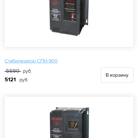
Стабилизатор СПН-900
5690
руб.
В корзину
5121
руб.