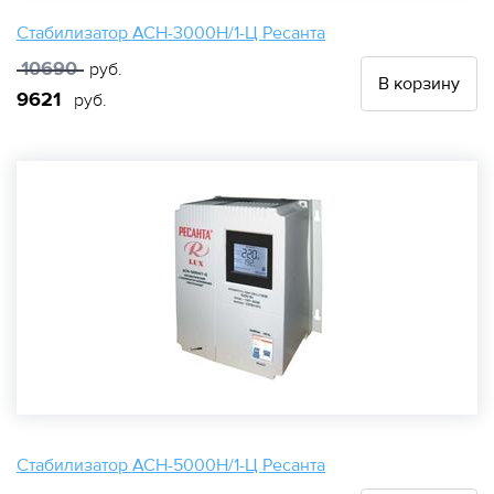
Стабилизатор АСН-3000Н/1-Ц Ресанта
10690
руб.
В корзину
9621
руб.
Стабилизатор АСН-5000Н/1-Ц Ресанта