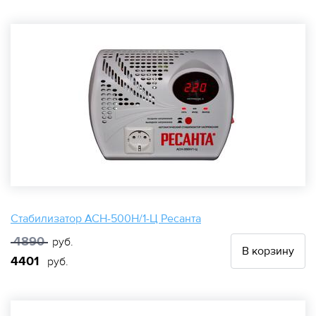
Стабилизатор АСН-500Н/1-Ц Ресанта
4890
руб.
В корзину
4401
руб.