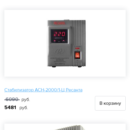
Стабилизатор АСН-2000/1-Ц Ресанта
6090
руб.
В корзину
5481
руб.