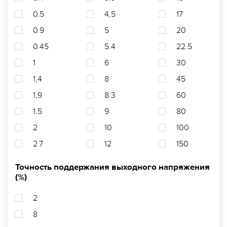
0.5
4,5
17
0.9
5
20
0.45
5.4
22.5
1
6
30
1,4
8
45
1,9
8.3
60
1.5
9
80
2
10
100
2.7
12
150
Точность поддержания выходного напряжения
(%)
2
8