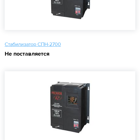
Стабилизатор СПН-2700
Не поставляется