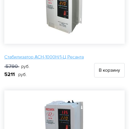
Стабилизатор АСН-1000Н/1-Ц Ресанта
5790
руб.
В корзину
5211
руб.