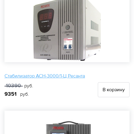
Стабилизатор АСН-3000/1-Ц Ресанта
10390
руб.
В корзину
9351
руб.