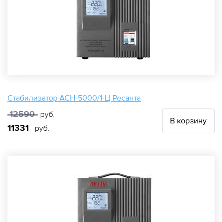
Стабилизатор АСН-5000/1-Ц Ресанта
12590
руб.
В корзину
11331
руб.