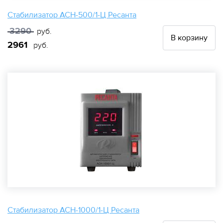
Стабилизатор АСН-500/1-Ц Ресанта
3290
руб.
В корзину
2961
руб.
Стабилизатор АСН-1000/1-Ц Ресанта