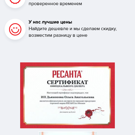
проверенное временем
У нас лучшие цены
Найдите дешевле и мы сделаем скидку,
возместим разницу в цене