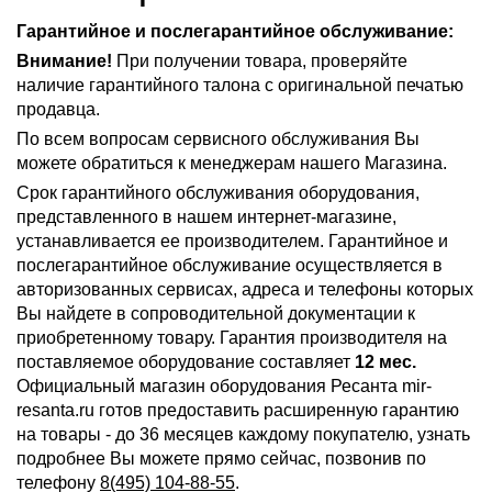
Гарантийное и послегарантийное обслуживание:
Внимание!
При получении товара, проверяйте
наличие гарантийного талона с оригинальной печатью
продавца.
По всем вопросам сервисного обслуживания Вы
можете обратиться к менеджерам нашего Магазина.
Срок гарантийного обслуживания оборудования,
представленного в нашем интернет-магазине,
устанавливается ее производителем. Гарантийное и
послегарантийное обслуживание осуществляется в
авторизованных сервисах, адреса и телефоны которых
Вы найдете в сопроводительной документации к
приобретенному товару. Гарантия производителя на
поставляемое оборудование составляет
12 мес.
Официальный магазин оборудования Ресанта mir-
resanta.ru готов предоставить расширенную гарантию
на товары - до 36 месяцев каждому покупателю, узнать
подробнее Вы можете прямо сейчас, позвонив по
телефону
8(495) 104-88-55
.