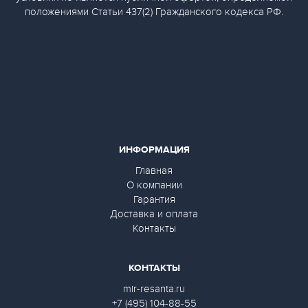
положениями Статьи 437(2) Гражданского кодекса РФ.
ИНФОРМАЦИЯ
Главная
О компании
Гарантия
Доставка и оплата
Контакты
КОНТАКТЫ
mir-resanta.ru
+7 (495) 104-88-55