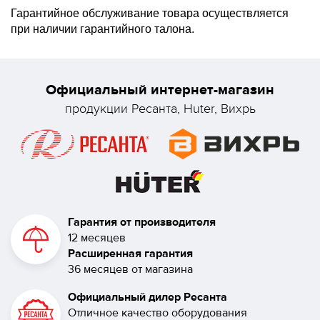
Гарантийное обслуживание товара осуществляется
при наличии гарантийного талона.
Официальный интернет-магазин
продукции Ресанта, Huter, Вихрь
Гарантия от производителя
12 месяцев
Расширенная гарантия
36 месяцев от магазина
Официальный дилер Ресанта
Отличное качество оборудования