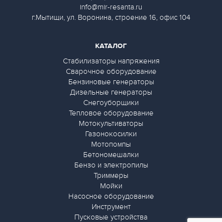
info@mir-resanta.ru
г.Мытищи, ул. Воронина, строение 16, офис 104
КАТАЛОГ
Стабилизаторы напряжения
Сварочное оборудование
Бензиновые генераторы
Дизельные генераторы
Снегоуборщики
Тепловое оборудование
Мотокультиваторы
Газонокосилки
Мотопомпы
Бетономешалки
Бензо и электропилы
Триммеры
Мойки
Насосное оборудование
Инструмент
Пусковые устройства