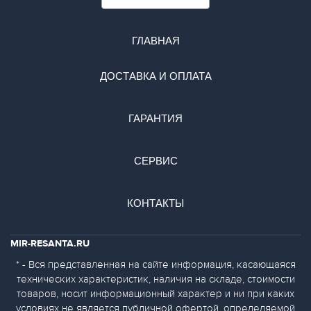
ГЛАВНАЯ
ДОСТАВКА И ОПЛАТА
ГАРАНТИЯ
СЕРВИС
КОНТАКТЫ
MIR-RESANTA.RU
* - Вся представленная на сайте информация, касающаяся
технических характеристик, наличия на складе, стоимости
товаров, носит информационный характер и ни при каких
условиях не является публичной офертой, определяемой