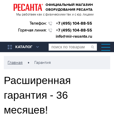
ОФИЦИАЛЬНЫЙ МАГАЗИН
ОБОРУДОВАНИЯ РЕСАНТА
Мы работаем как с физическими так и с юр. лицами
Телефон:
+7 (495) 104-88-55
Горячая линия:
+7 (495) 104-88-55
info@mir-resanta.ru
КАТАЛОГ
Главная
Гарантия
Расширенная
гарантия - 36
месяцев!