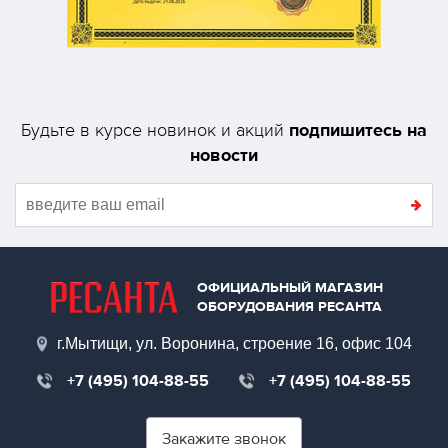
подпишитесь на
Будьте в курсе новинок и акций
новости
ОФИЦИАЛЬНЫЙ МАГАЗИН
ОБОРУДОВАНИЯ РЕСАНТА
г.Мытищи, ул. Воронина, строение 16, офис 104
+7 (495) 104-88-55
+7 (495) 104-88-55
Закажите звонок