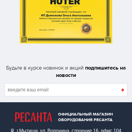
подпишитесь на
Будьте в курсе новинок и акций
новости
ОФИЦИАЛЬНЫЙ МАГАЗИН
ОБОРУДОВАНИЯ РЕСАНТА
г.Мытищи, ул. Воронина, строение 16, офис 104