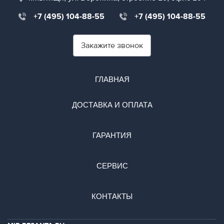
+7 (495) 104-88-55
+7 (495) 104-88-55
Закажите звонок
ГЛАВНАЯ
ДОСТАВКА И ОПЛАТА
ГАРАНТИЯ
СЕРВИС
КОНТАКТЫ