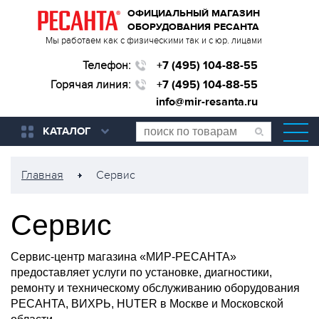
ОФИЦИАЛЬНЫЙ МАГАЗИН
ОБОРУДОВАНИЯ РЕСАНТА
Мы работаем как с физическими так и с юр. лицами
Телефон:
+7 (495) 104-88-55
Горячая линия:
+7 (495) 104-88-55
info@mir-resanta.ru
КАТАЛОГ
Главная
Сервис
Сервис
Сервис-центр магазина «МИР-РЕСАНТА»
предоставляет услуги по установке, диагностики,
ремонту и техническому обслуживанию оборудования
РЕСАНТА, ВИХРЬ, HUTER в Москве и Московской