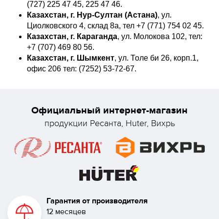
(727) 225 47 45, 225 47 46.
Казахстан, г. Нур-Султан (Астана)
, ул.
Циолковского 4, склад 8а, тел +7 (771) 754 02 45.
Казахстан, г. Караганда
, ул. Молокова 102, тел:
+7 (707) 469 80 56.
Казахстан, г. Шымкент
, ул. Толе би 26, корп.1,
офис 206 тел: (7252) 53-72-67.
Официальный интернет-магазин
продукции Ресанта, Huter, Вихрь
Гарантия от производителя
12 месяцев