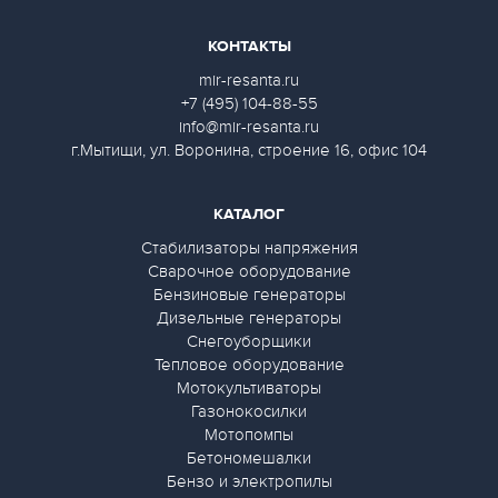
КОНТАКТЫ
mir-resanta.ru
+7 (495) 104-88-55
info@mir-resanta.ru
г.Мытищи, ул. Воронина, строение 16, офис 104
КАТАЛОГ
Стабилизаторы напряжения
Сварочное оборудование
Бензиновые генераторы
Дизельные генераторы
Снегоуборщики
Тепловое оборудование
Мотокультиваторы
Газонокосилки
Мотопомпы
Бетономешалки
Бензо и электропилы