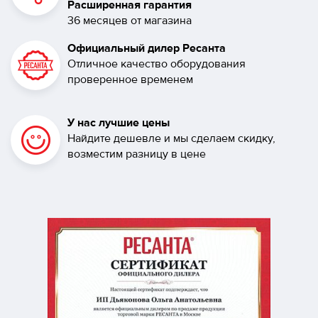
Расширенная гарантия
36 месяцев от магазина
Официальный дилер Ресанта
Отличное качество оборудования
проверенное временем
У нас лучшие цены
Найдите дешевле и мы сделаем скидку,
возместим разницу в цене