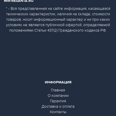
MIR-RESANTA.RU
* - Вся представленная на сайте информация, касающаяся
технических характеристик, наличия на складе, стоимости
товаров, носит информационный характер и ни при каких
условиях не является публичной офертой, определяемой
положениями Статьи 437(2) Гражданского кодекса РФ.
ИНФОРМАЦИЯ
Главная
О компании
Гарантия
Доставка и оплата
Контакты