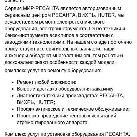
области.
Сервис МИР-РЕСАНТА является авторизованным
сервисным центром РЕСАНТА, ВИХРЬ, HUTER, мы
осуществляем ремонт электротехнического
оборудования, электроинструмента, бензо-техники и
бензо-инструмента всех типов в соответствии с
заводскими технологиями. На нашем складе постоянно
присутствуют все оригинальные запчасти, наши
инженеры обладают многолетним опытом работы и
досконально знают особенности каждой модели.
Комплекс услуг по ремонту оборудования:
Ремонт любой сложности;
Вывоз и доставка оборудования заказчику;
Диагностика техники производства: РЕСАНТА,
ВИХРЬ, HUTER;
Профилактическое и техническое обслуживание;
Проверка проведение тестовых испытаний
отремонтированного аппарата.
Комплекс услуг по установке оборудования РЕСАНТА,