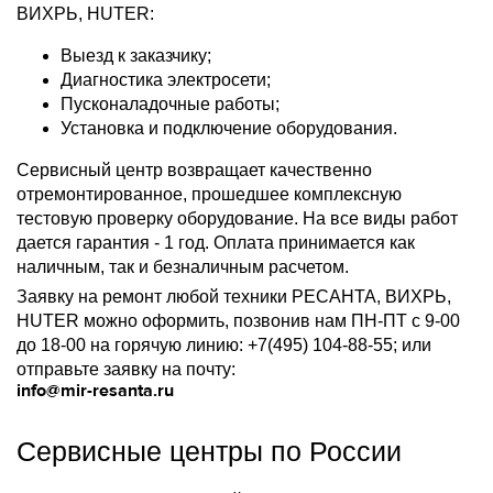
ВИХРЬ, HUTER:
Выезд к заказчику;
Диагностика электросети;
Пусконаладочные работы;
Установка и подключение оборудования.
Сервисный центр возвращает качественно
отремонтированное, прошедшее комплексную
тестовую проверку оборудование. На все виды работ
дается гарантия - 1 год. Оплата принимается как
наличным, так и безналичным расчетом.
Заявку на ремонт любой техники РЕСАНТА, ВИХРЬ,
HUTER можно оформить, позвонив нам ПН-ПТ с 9-00
до 18-00 на горячую линию: +7(495) 104-88-55; или
отправьте заявку на почту:
info@mir-resanta.ru
Сервисные центры по России