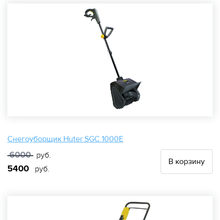
Снегоуборщик Huter SGC 1000Е
6000
руб.
В корзину
5400
руб.