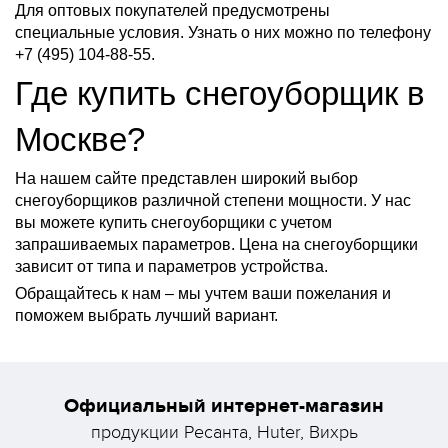
Для оптовых покупателей предусмотрены
специальные условия. Узнать о них можно по телефону
+7 (495) 104-88-55.
Где купить снегоуборщик в
Москве?
На нашем сайте представлен широкий выбор
снегоуборщиков различной степени мощности. У нас
вы можете купить снегоуборщики с учетом
запрашиваемых параметров. Цена на снегоуборщики
зависит от типа и параметров устройства.
Обращайтесь к нам – мы учтем ваши пожелания и
поможем выбрать лучший вариант.
Официальный интернет-магазин
продукции Ресанта, Huter, Вихрь