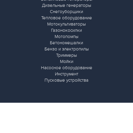
Дизельные генераторы
Снегоуборщики
Тепловое оборудование
Мотокультиваторы
Газонокосилки
Мотопомпы
Бетономешалки
Бензо и электропилы
Триммеры
Мойки
Насосное оборудование
Инструмент
Пусковые устройства