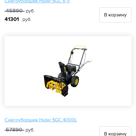
Снегоуборщик Huter SGC 6,5
45890
руб.
В корзину
41301
руб.
Снегоуборщик Huter SGC 4000L
57890
руб.
В корзину