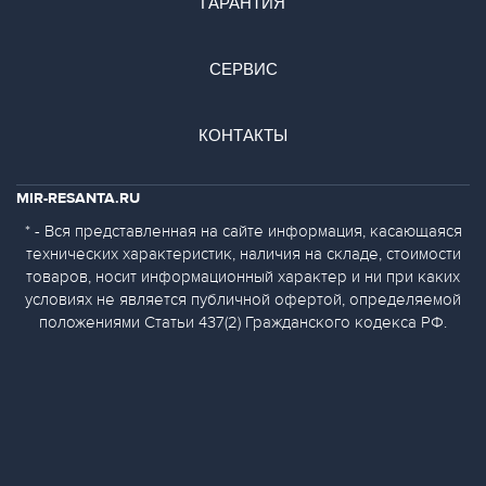
ГАРАНТИЯ
СЕРВИС
КОНТАКТЫ
MIR-RESANTA.RU
* - Вся представленная на сайте информация, касающаяся
технических характеристик, наличия на складе, стоимости
товаров, носит информационный характер и ни при каких
условиях не является публичной офертой, определяемой
положениями Статьи 437(2) Гражданского кодекса РФ.