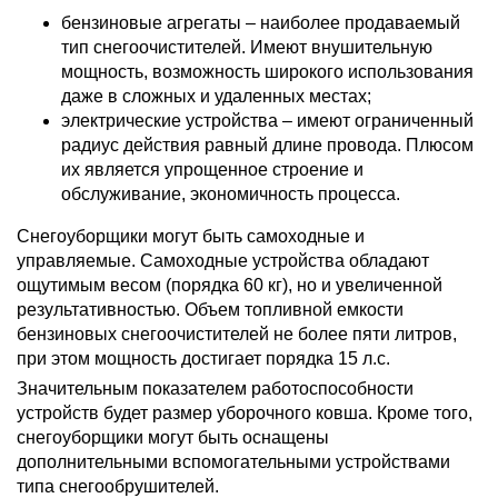
бензиновые агрегаты – наиболее продаваемый
тип снегоочистителей. Имеют внушительную
мощность, возможность широкого использования
даже в сложных и удаленных местах;
электрические устройства – имеют ограниченный
радиус действия равный длине провода. Плюсом
их является упрощенное строение и
обслуживание, экономичность процесса.
Снегоуборщики могут быть самоходные и
управляемые. Самоходные устройства обладают
ощутимым весом (порядка 60 кг), но и увеличенной
результативностью. Объем топливной емкости
бензиновых снегоочистителей не более пяти литров,
при этом мощность достигает порядка 15 л.с.
Значительным показателем работоспособности
устройств будет размер уборочного ковша. Кроме того,
снегоуборщики могут быть оснащены
дополнительными вспомогательными устройствами
типа снегообрушителей.