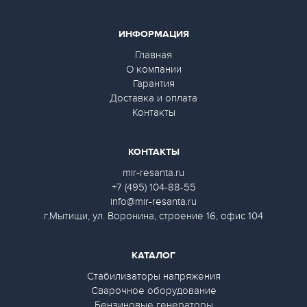
ИНФОРМАЦИЯ
Главная
О компании
Гарантия
Доставка и оплата
Контакты
КОНТАКТЫ
mir-resanta.ru
+7 (495) 104-88-55
info@mir-resanta.ru
г.Мытищи, ул. Воронина, строение 16, офис 104
КАТАЛОГ
Стабилизаторы напряжения
Сварочное оборудование
Бензиновые генераторы