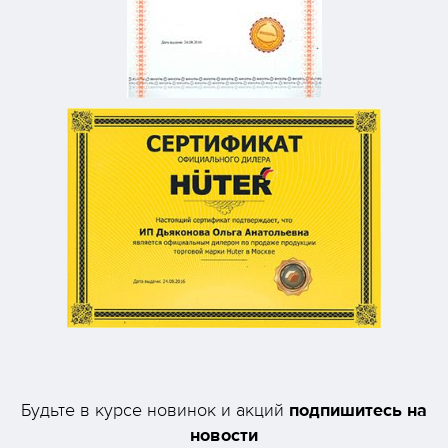
подпишитесь на
Будьте в курсе новинок и акций
новости