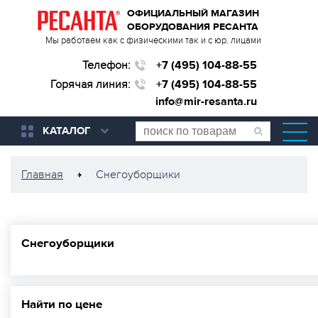
ОФИЦИАЛЬНЫЙ МАГАЗИН
ОБОРУДОВАНИЯ РЕСАНТА
Мы работаем как с физическими так и с юр. лицами
Телефон:
+7 (495) 104-88-55
Горячая линия:
+7 (495) 104-88-55
info@mir-resanta.ru
КАТАЛОГ
Главная
Снегоуборщики
Снегоуборщики
Найти по цене