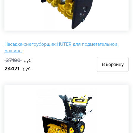
Насадка-снегоуборщик HUTER для подметательной
машины
27190
руб.
В корзину
24471
руб.