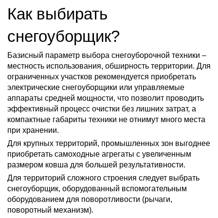
Как выбирать
снегоуборщик?
Базисный параметр выбора снегоуборочной техники –
местность использования, обширность территории. Для
ограниченных участков рекомендуется приобретать
электрические снегоуборщики или управляемые
аппараты средней мощности, что позволит проводить
эффективный процесс очистки без лишних затрат, а
компактные габариты техники не отнимут много места
при хранении.
Для крупных территорий, промышленных зон выгоднее
приобретать самоходные агрегаты с увеличенным
размером ковша для большей результативности.
Для территорий сложного строения следует выбрать
снегоуборщик, оборудованный вспомогательным
оборудованием для поворотливости (рычаги,
поворотный механизм).