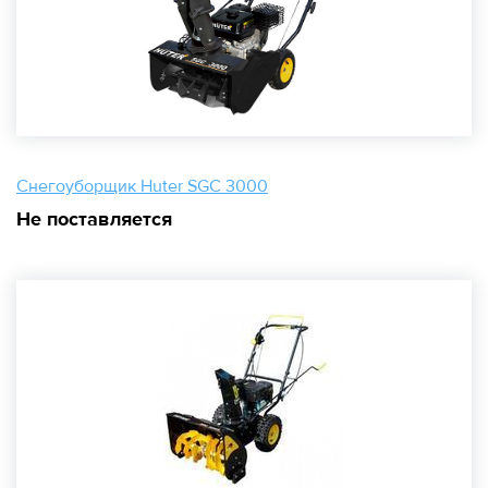
Снегоуборщик Huter SGC 3000
Не поставляется