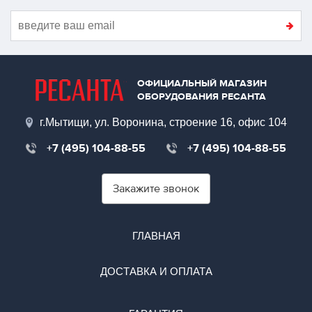
ОФИЦИАЛЬНЫЙ МАГАЗИН
ОБОРУДОВАНИЯ РЕСАНТА
г.Мытищи, ул. Воронина, строение 16, офис 104
+7 (495) 104-88-55
+7 (495) 104-88-55
Закажите звонок
ГЛАВНАЯ
ДОСТАВКА И ОПЛАТА