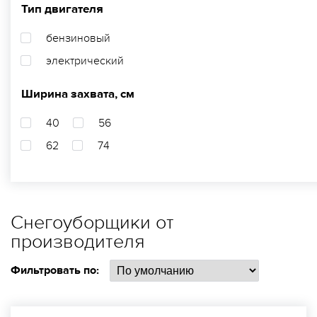
Тип двигателя
бензиновый
электрический
Ширина захвата, см
40
56
62
74
Снегоуборщики от
производителя
Фильтровать по: