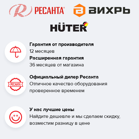
Гарантия от производителя
12 месяцев
Расширенная гарантия
36 месяцев от магазина
Официальный дилер Ресанта
Отличное качество оборудования
проверенное временем
У нас лучшие цены
Найдите дешевле и мы сделаем скидку,
возместим разницу в цене