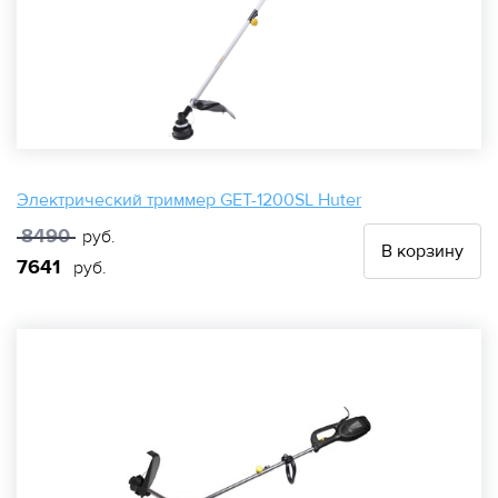
Электрический триммер GET-1200SL Huter
8490
руб.
В корзину
7641
руб.