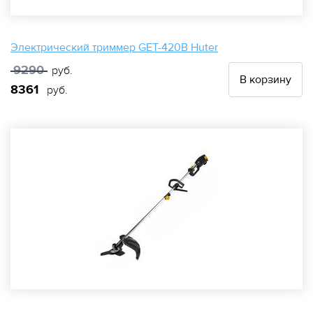
Электрический триммер GET-420B Huter
9290
руб.
В корзину
8361
руб.