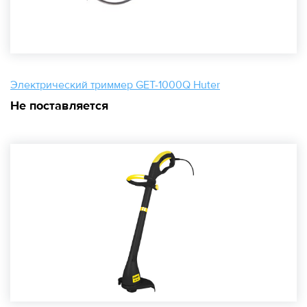
Электрический триммер GET-1000Q Huter
Не поставляется