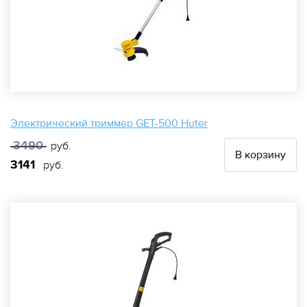
Электрический триммер GET-500 Huter
3490
руб.
В корзину
3141
руб.