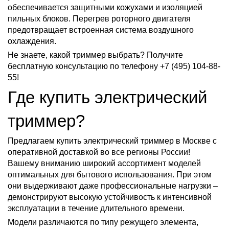
обеспечивается защитными кожухами и изоляцией
пильных блоков. Перегрев роторного двигателя
предотвращает встроенная система воздушного
охлаждения.
Не знаете, какой триммер выбрать? Получите
бесплатную консультацию по телефону +7 (495) 104-88-
55!
Где купить электрический
триммер?
Предлагаем купить электрический триммер в Москве с
оперативной доставкой во все регионы России!
Вашему вниманию широкий ассортимент моделей
оптимальных для бытового использования. При этом
они выдерживают даже профессиональные нагрузки –
демонстрируют высокую устойчивость к интенсивной
эксплуатации в течение длительного времени.
Модели различаются по типу режущего элемента,