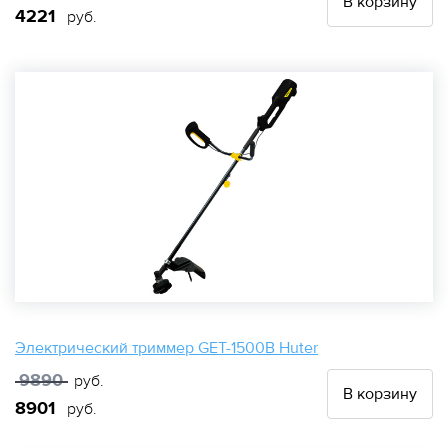
В корзину
4221
руб.
Электрический триммер GET-1500B Huter
9890
руб.
В корзину
8901
руб.