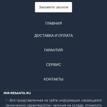
Закажите звонок
ГЛАВНАЯ
ДОСТАВКА И ОПЛАТА
ГАРАНТИЯ
СЕРВИС
КОНТАКТЫ
MIR-RESANTA.RU
* - Вся представленная на сайте информация, касающаяся
технических характеристик, наличия на складе, стоимости