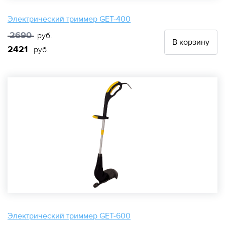
Электрический триммер GET-400
2690
руб.
В корзину
2421
руб.
Электрический триммер GET-600