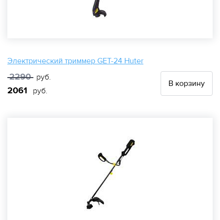
Электрический триммер GET-24 Huter
2290
руб.
В корзину
2061
руб.