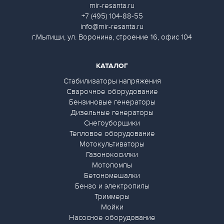
mir-resanta.ru
+7 (495) 104-88-55
info@mir-resanta.ru
г.Мытищи, ул. Воронина, строение 16, офис 104
КАТАЛОГ
Стабилизаторы напряжения
Сварочное оборудование
Бензиновые генераторы
Дизельные генераторы
Снегоуборщики
Тепловое оборудование
Мотокультиваторы
Газонокосилки
Мотопомпы
Бетономешалки
Бензо и электропилы
Триммеры
Мойки
Насосное оборудование