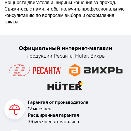
мощности двигателя и ширины кошения за проход.
Свяжитесь с нами, чтобы получить профессиональную
консультацию по вопросам выбора и оформления
заказа!
Официальный интернет-магазин
продукции Ресанта, Huter, Вихрь
Гарантия от производителя
12 месяцев
Расширенная гарантия
36 месяцев от магазина