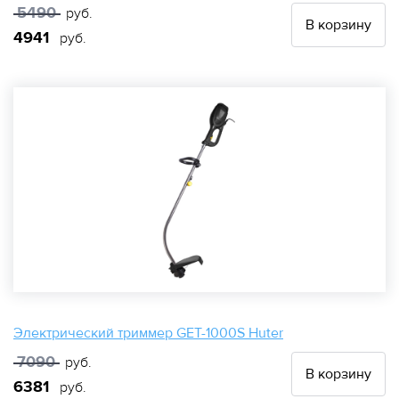
5490
руб.
В корзину
4941
руб.
Электрический триммер GET-1000S Huter
7090
руб.
В корзину
6381
руб.