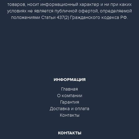
товаров, носит информационный характер и ни при каких
условиях не является публичной офертой, определяемой
положениями Статьи 437(2) Гражданского кодекса РФ.
ИНФОРМАЦИЯ
Главная
О компании
Гарантия
Доставка и оплата
Контакты
КОНТАКТЫ