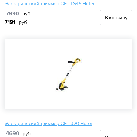
Электрический триммер GET-LS45 Huter
7990
руб.
В корзину
7191
руб.
Электрический триммер GET-320 Huter
4690
руб.