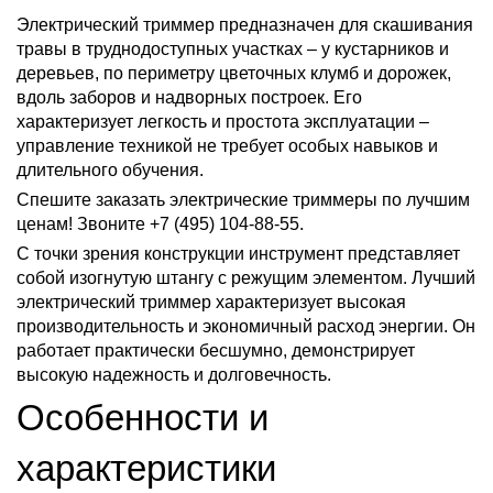
Электрический триммер предназначен для скашивания
травы в труднодоступных участках – у кустарников и
деревьев, по периметру цветочных клумб и дорожек,
вдоль заборов и надворных построек. Его
характеризует легкость и простота эксплуатации –
управление техникой не требует особых навыков и
длительного обучения.
Спешите заказать электрические триммеры по лучшим
ценам! Звоните +7 (495) 104-88-55.
С точки зрения конструкции инструмент представляет
собой изогнутую штангу с режущим элементом. Лучший
электрический триммер характеризует высокая
производительность и экономичный расход энергии. Он
работает практически бесшумно, демонстрирует
высокую надежность и долговечность.
Особенности и
характеристики