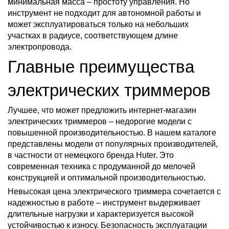
минимальная масса – простоту управления. Но
инструмент не подходит для автономной работы и
может эксплуатироваться только на небольших
участках в радиусе, соответствующем длине
электропровода.
Главные преимущества
электрических триммеров
Лучшее, что может предложить интернет-магазин
электрических триммеров – недорогие модели с
повышенной производительностью. В нашем каталоге
представлены модели от популярных производителей,
в частности от немецкого бренда Huter. Это
современная техника с продуманной до мелочей
конструкцией и оптимальной производительностью.
Невысокая цена электрического триммера сочетается с
надежностью в работе – инструмент выдерживает
длительные нагрузки и характеризуется высокой
устойчивостью к износу. Безопасность эксплуатации