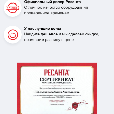
Официальный дилер Ресанта
Отличное качество оборудования
проверенное временем
У нас лучшие цены
Найдите дешевле и мы сделаем скидку,
возместим разницу в цене