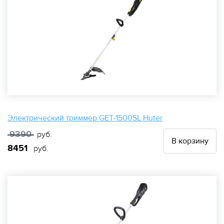
Электрический триммер GET-1500SL Huter
9390
руб.
В корзину
8451
руб.