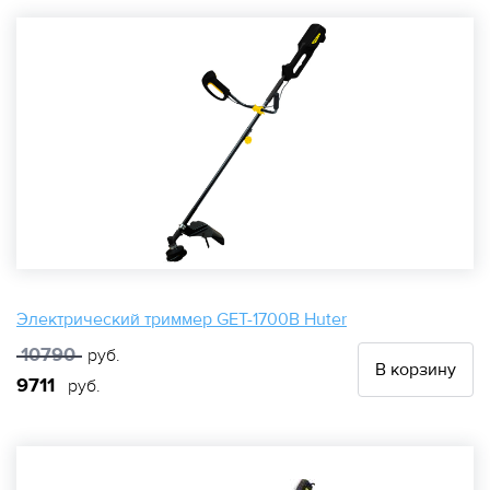
Электрический триммер GET-1700B Huter
10790
руб.
В корзину
9711
руб.