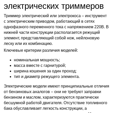
электрических триммеров
Триммер электрический или электрокоса – инструмент
с электрическим приводом, работающий в сетях
однофазного переменного тока с напряжением 220В. В
нижней части конструкции располагается режущий
элемент, представляющий собой нож, нейлоновую
леску или их комбинацию.
Ключевые критерии различия моделей:
номинальная мощность;
масса вместе с гарнитурой;
ширина кошения за один проход;
тип и диаметр режущего элемента.
Электрические модели имеют принципиальные отличия
от бензиновых аналогов – они не требуют заправки
бензином и маслом, характеризуются практически
бесшумной работой двигателя. Отсутствие топливного
бака обуславливает легкость конструкции, а