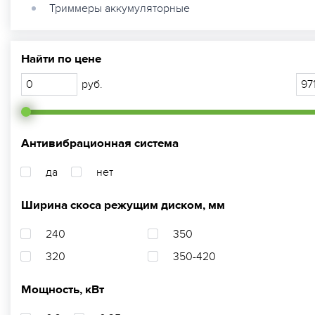
Триммеры аккумуляторные
Найти по цене
руб.
Антивибрационная система
да
нет
Ширина скоса режущим диском, мм
240
350
320
350-420
Мощность, кВт