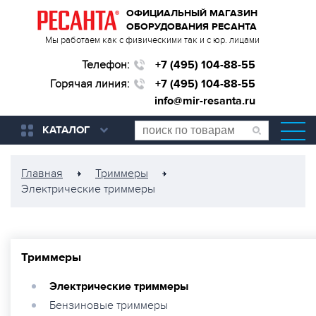
ОФИЦИАЛЬНЫЙ МАГАЗИН
ОБОРУДОВАНИЯ РЕСАНТА
Мы работаем как с физическими так и с юр. лицами
Телефон:
+7 (495) 104-88-55
Горячая линия:
+7 (495) 104-88-55
info@mir-resanta.ru
КАТАЛОГ
Главная
Триммеры
Электрические триммеры
Триммеры
Электрические триммеры
Бензиновые триммеры