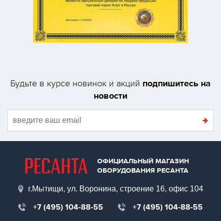
подпишитесь на
Будьте в курсе новинок и акций
новости
ОФИЦИАЛЬНЫЙ МАГАЗИН
ОБОРУДОВАНИЯ РЕСАНТА
г.Мытищи, ул. Воронина, строение 16, офис 104
+7 (495) 104-88-55
+7 (495) 104-88-55