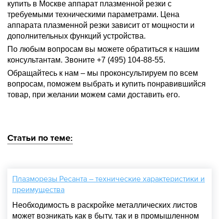
купить в Москве аппарат плазменной резки с
требуемыми техническими параметрами. Цена
аппарата плазменной резки зависит от мощности и
дополнительных функций устройства.
По любым вопросам вы можете обратиться к нашим
консультантам. Звоните +7 (495) 104-88-55.
Обращайтесь к нам – мы проконсультируем по всем
вопросам, поможем выбрать и купить понравившийся
товар, при желании можем сами доставить его.
Статьи по теме:
Плазморезы Ресанта – технические характеристики и
преимущества
Необходимость в раскройке металлических листов
может возникать как в быту, так и в промышленном