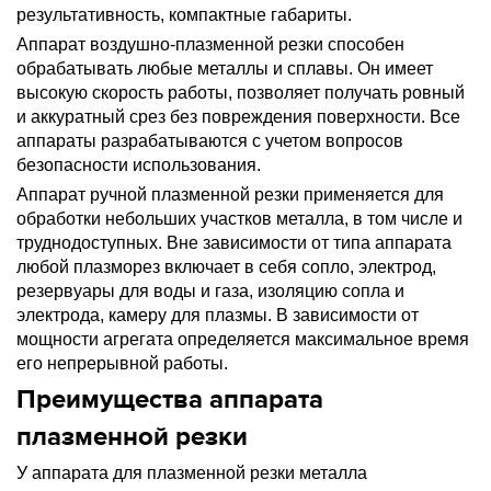
результативность, компактные габариты.
Аппарат воздушно-плазменной резки способен
обрабатывать любые металлы и сплавы. Он имеет
высокую скорость работы, позволяет получать ровный
и аккуратный срез без повреждения поверхности. Все
аппараты разрабатываются с учетом вопросов
безопасности использования.
Аппарат ручной плазменной резки применяется для
обработки небольших участков металла, в том числе и
труднодоступных. Вне зависимости от типа аппарата
любой плазморез включает в себя сопло, электрод,
резервуары для воды и газа, изоляцию сопла и
электрода, камеру для плазмы. В зависимости от
мощности агрегата определяется максимальное время
его непрерывной работы.
Преимущества аппарата
плазменной резки
У аппарата для плазменной резки металла