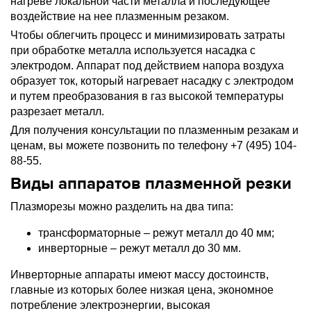
нагреве локальной части металла и последующее
воздействие на нее плазменным резаком.
Чтобы облегчить процесс и минимизировать затраты
при обработке металла используется насадка с
электродом. Аппарат под действием напора воздуха
образует ток, который нагревает насадку с электродом
и путем преобразования в газ высокой температуры
разрезает металл.
Для получения консультации по плазменным резакам и
ценам, вы можете позвонить по телефону +7 (495) 104-
88-55.
Виды аппаратов плазменной резки
Плазморезы можно разделить на два типа:
трансформаторные – режут металл до 40 мм;
инверторные – режут металл до 30 мм.
Инверторные аппараты имеют массу достоинств,
главные из которых более низкая цена, экономное
потребление электроэнергии, высокая