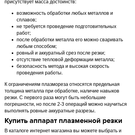
присутствует масса достоинств:
возможность обработки любых металлов и
сплавов;
не требуется проведение подготовительных
работ;
после обработки металла его можно сваривать
любым способом;
ровный и аккуратный срез после резки;
отсутствие тепловой деформации металла;
безопасность метода и высокая скорость
проведения работы.
К ограничениям плазмореза относятся предельная
толщина металла при обработке, наличие навыков
резки. С первого раза могут быть небольшие
погрешности, но после 2-3 операций можно научиться
выполнять ровные аккуратные разрезы.
Купить аппарат плазменной резки
В каталоге интернет магазина вы можете выбрать и