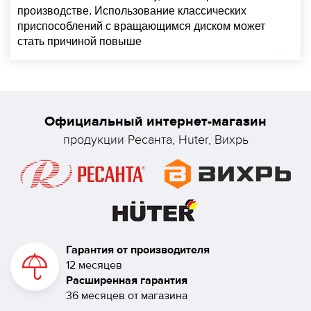
производстве. Использование классических
приспособлений с вращающимся диском может
стать причиной повыше
Официальный интернет-магазин
продукции Ресанта, Huter, Вихрь
Гарантия от производителя
12 месяцев
Расширенная гарантия
36 месяцев от магазина