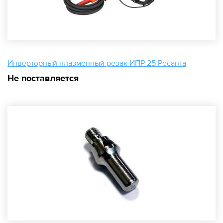
Инверторный плазменный резак ИПР-25 Ресанта
Не поставляется