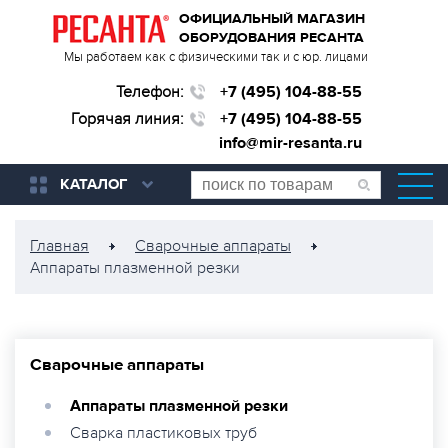
ОФИЦИАЛЬНЫЙ МАГАЗИН
ОБОРУДОВАНИЯ РЕСАНТА
Мы работаем как с физическими так и с юр. лицами
Телефон:
+7 (495) 104-88-55
Горячая линия:
+7 (495) 104-88-55
info@mir-resanta.ru
КАТАЛОГ
Главная
Сварочные аппараты
Аппараты плазменной резки
Сварочные аппараты
Аппараты плазменной резки
Сварка пластиковых труб