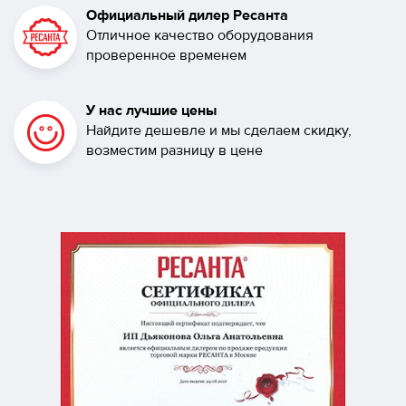
Официальный дилер Ресанта
Отличное качество оборудования
проверенное временем
У нас лучшие цены
Найдите дешевле и мы сделаем скидку,
возместим разницу в цене