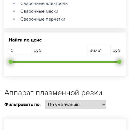
Сварочные электроды
Сварочные маски
Сварочные перчатки
Найти по цене
руб.
руб.
Аппарат плазменной резки
Фильтровать по: