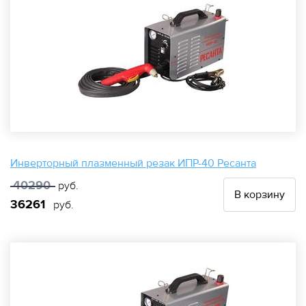
Инверторный плазменный резак ИПР-40 Ресанта
40290
руб.
В корзину
36261
руб.