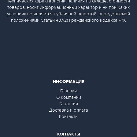
технических характеристик, наличия на складе, стоимости
товаров, носит информационный характер и ни при каких
условиях не является публичной офертой, определяемой
положениями Статьи 437(2) Гражданского кодекса РФ.
ИНФОРМАЦИЯ
Главная
О компании
Гарантия
Доставка и оплата
Контакты
КОНТАКТЫ