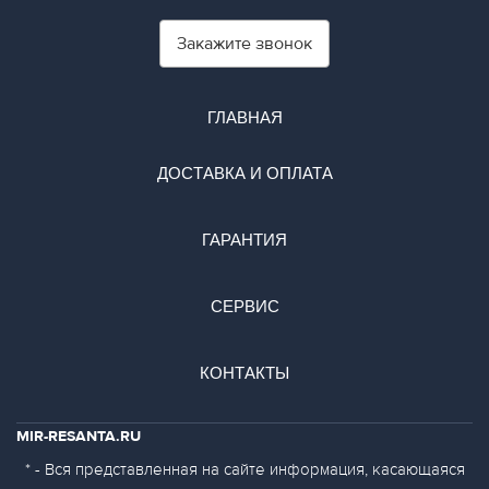
Закажите звонок
ГЛАВНАЯ
ДОСТАВКА И ОПЛАТА
ГАРАНТИЯ
СЕРВИС
КОНТАКТЫ
MIR-RESANTA.RU
* - Вся представленная на сайте информация, касающаяся