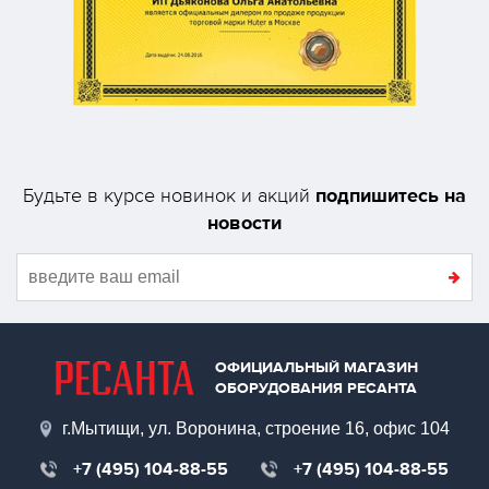
подпишитесь на
Будьте в курсе новинок и акций
новости
ОФИЦИАЛЬНЫЙ МАГАЗИН
ОБОРУДОВАНИЯ РЕСАНТА
г.Мытищи, ул. Воронина, строение 16, офис 104
+7 (495) 104-88-55
+7 (495) 104-88-55