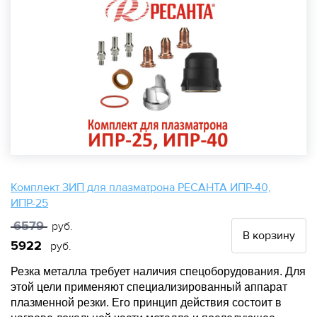
Комплект ЗИП для плазматрона РЕСАНТА ИПР-40,
ИПР-25
6579
руб.
В корзину
5922
руб.
Резка металла требует наличия спецоборудования. Для
этой цели применяют специализированный аппарат
плазменной резки. Его принцип действия состоит в