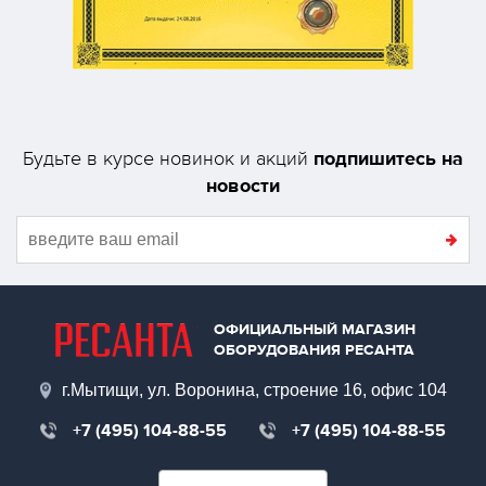
подпишитесь на
Будьте в курсе новинок и акций
новости
ОФИЦИАЛЬНЫЙ МАГАЗИН
ОБОРУДОВАНИЯ РЕСАНТА
г.Мытищи, ул. Воронина, строение 16, офис 104
+7 (495) 104-88-55
+7 (495) 104-88-55