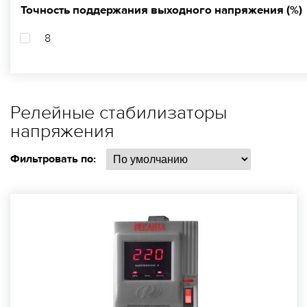
Точность поддержания выходного напряжения (%)
8
Релейные стабилизаторы
напряжения
Фильтровать по: