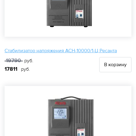
Стабилизатор напряжения АСН-10000/1-Ц Ресанта
19790
руб.
В корзину
17811
руб.