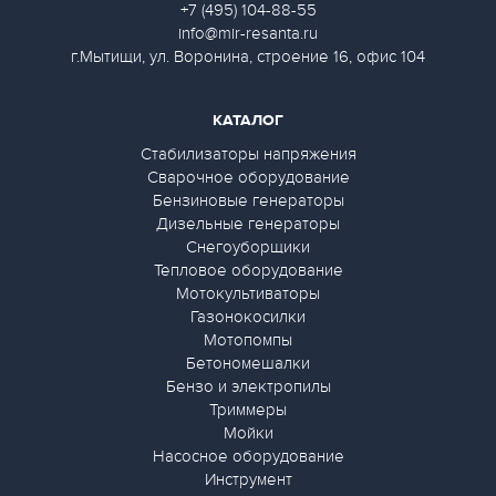
+7 (495) 104-88-55
info@mir-resanta.ru
г.Мытищи, ул. Воронина, строение 16, офис 104
КАТАЛОГ
Стабилизаторы напряжения
Сварочное оборудование
Бензиновые генераторы
Дизельные генераторы
Снегоуборщики
Тепловое оборудование
Мотокультиваторы
Газонокосилки
Мотопомпы
Бетономешалки
Бензо и электропилы
Триммеры
Мойки
Насосное оборудование
Инструмент