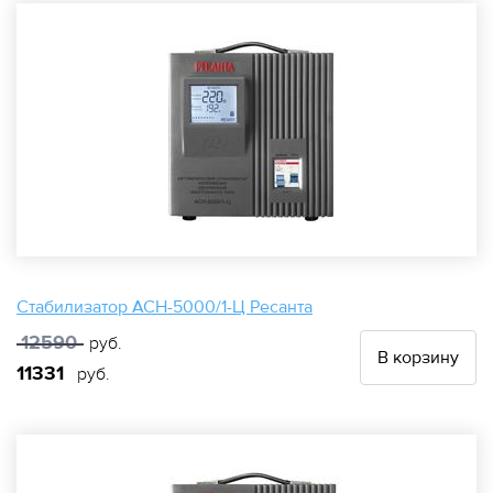
Стабилизатор АСН-5000/1-Ц Ресанта
12590
руб.
В корзину
11331
руб.