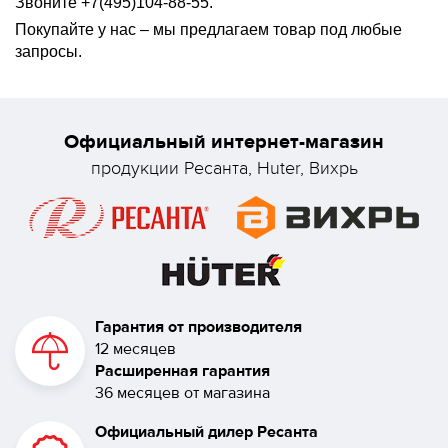
Звоните +7(495)104-88-55.
Покупайте у нас – мы предлагаем товар под любые
запросы.
Официальный интернет-магазин
продукции Ресанта, Huter, Вихрь
Гарантия от производителя
12 месяцев
Расширенная гарантия
36 месяцев от магазина
Официальный дилер Ресанта