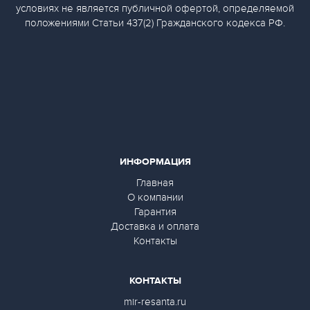
условиях не является публичной офертой, определяемой
положениями Статьи 437(2) Гражданского кодекса РФ.
ИНФОРМАЦИЯ
Главная
О компании
Гарантия
Доставка и оплата
Контакты
КОНТАКТЫ
mir-resanta.ru