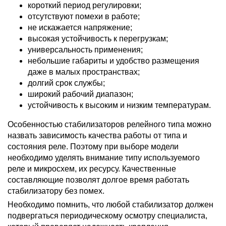
короткий период регулировки;
отсутствуют помехи в работе;
не искажается напряжение;
высокая устойчивость к перегрузкам;
универсальность применения;
небольшие габариты и удобство размещения
даже в малых пространствах;
долгий срок службы;
широкий рабочий диапазон;
устойчивость к высоким и низким температурам.
Особенностью стабилизаторов релейного типа можно
назвать зависимость качества работы от типа и
состояния реле. Поэтому при выборе модели
необходимо уделять внимание типу используемого
реле и микросхем, их ресурсу. Качественные
составляющие позволят долгое время работать
стабилизатору без помех.
Необходимо помнить, что любой стабилизатор должен
подвергаться периодическому осмотру специалиста,