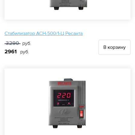
Стабилизатор АСН-500/1-Ц Ресанта
3290
руб.
В корзину
2961
руб.