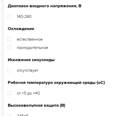
Диапазон входного напряжения, В
140-260
Охлаждение
естественное
принудительное
Искажение синусоиды
отсутствует
Рабочая температура окружающей среды (оС)
от +5 до +40
Высоковольтная защита (В)