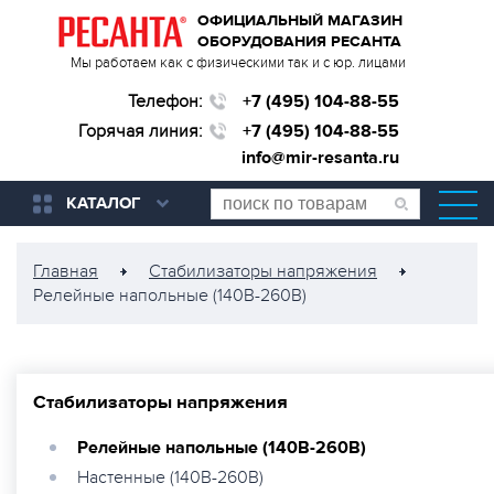
ОФИЦИАЛЬНЫЙ МАГАЗИН
ОБОРУДОВАНИЯ РЕСАНТА
Мы работаем как с физическими так и с юр. лицами
Телефон:
+7 (495) 104-88-55
Горячая линия:
+7 (495) 104-88-55
info@mir-resanta.ru
КАТАЛОГ
Главная
Стабилизаторы напряжения
Релейные напольные (140В-260В)
Стабилизаторы напряжения
Релейные напольные (140В-260В)
Настенные (140В-260В)