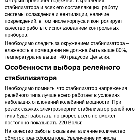
который проверяет надежность крепления
стабилизатора и всех его составляющих, работу
системы охлаждения и вентиляции, наличие
повреждений, в том числе корпуса и контролирует
качество работы с использованием контрольных
приборов.
Необходимо следить за окружением стабилизатора –
влажность в помещении не должна быть выше 80%,
температура не выше +40 градусов Цельсия.
Особенности выбора релейного
стабилизатора
Необходимо помнить, что стабилизатор напряжения
релейного типа лучше всего работает в условиях
небольших отклонений колебаний мощности. При
резких скачках электроэнергии стабилизатор релейного
типа будет работать, но скорее всего не сможет
постоянно показывать 220 Вольт.
На качество работы оказывает влияние количество
обмоток трансформатора. Увеличение их числа