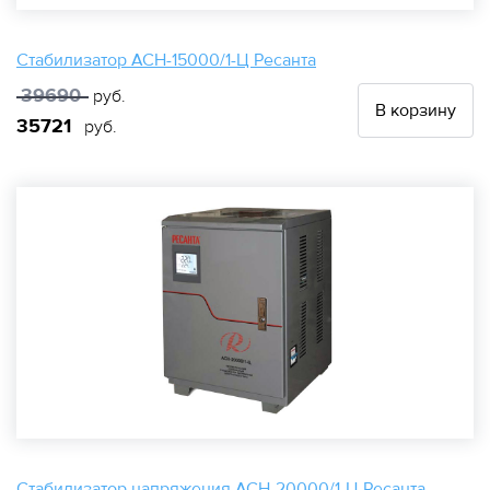
Стабилизатор АСН-15000/1-Ц Ресанта
39690
руб.
В корзину
35721
руб.
Стабилизатор напряжения АСН-20000/1-Ц Ресанта