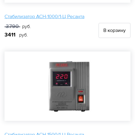
Стабилизатор АСН-1000/1-Ц Ресанта
3790
руб.
В корзину
3411
руб.
Стабилизатор АСН-1500/1-Ц Ресанта