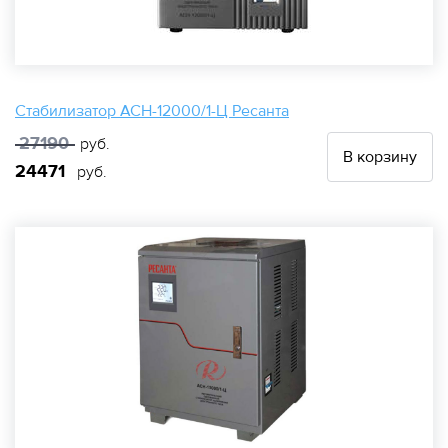
Стабилизатор АСН-12000/1-Ц Ресанта
27190
руб.
В корзину
24471
руб.