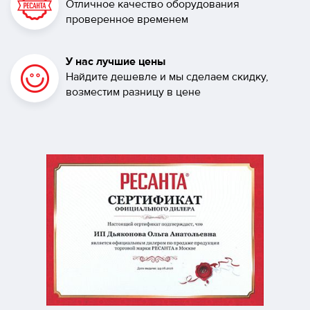
Отличное качество оборудования
проверенное временем
У нас лучшие цены
Найдите дешевле и мы сделаем скидку,
возместим разницу в цене