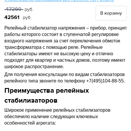
47290
руб.
В корзину
42561
руб.
Релейный стабилизатор напряжения – прибор, принцип
работы которого состоит в ступенчатой регулировке
входного напряжения за счет переключения обмоток
трансформатора с помощью реле. Релейные
стабилизаторы имеют не высокую цену и отлично
подходят для квартир и частных домов, поэтому имеют
широкое распространение.
Для получения консультации по видам стабилизаторов
релейного типа звоните по телефону +7(495)104-88-55.
Преимущества релейных
стабилизаторов
Широкое применение релейных стабилизаторов
обеспечило наличие следующих ключевых
особенностей агрегата: