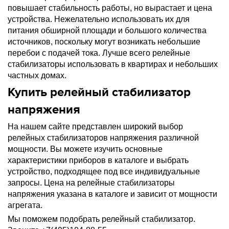
повышает стабильность работы, но вырастает и цена
устройства. Нежелательно использовать их для
питания обширной площади и большого количества
источников, поскольку могут возникать небольшие
перебои с подачей тока. Лучше всего релейные
стабилизаторы использовать в квартирах и небольших
частных домах.
Купить релейный стабилизатор
напряжения
На нашем сайте представлен широкий выбор
релейных стабилизаторов напряжения различной
мощности. Вы можете изучить основные
характеристики приборов в каталоге и выбрать
устройство, подходящее под все индивидуальные
запросы. Цена на релейные стабилизаторы
напряжения указана в каталоге и зависит от мощности
агрегата.
Мы поможем подобрать релейный стабилизатор.