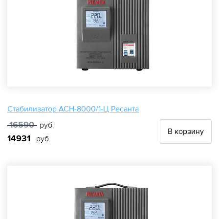
Стабилизатор АСН-8000/1-Ц Ресанта
16590
руб.
В корзину
14931
руб.