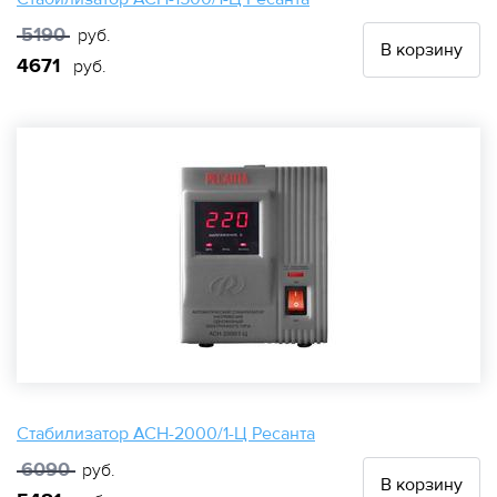
5190
руб.
В корзину
4671
руб.
Стабилизатор АСН-2000/1-Ц Ресанта
6090
руб.
В корзину