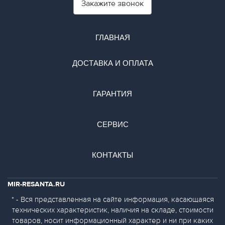
Закажите звонок
ГЛАВНАЯ
ДОСТАВКА И ОПЛАТА
ГАРАНТИЯ
СЕРВИС
КОНТАКТЫ
MIR-RESANTA.RU
* - Вся представленная на сайте информация, касающаяся
технических характеристик, наличия на складе, стоимости
товаров, носит информационный характер и ни при каких