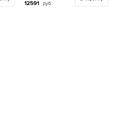
12591
руб.