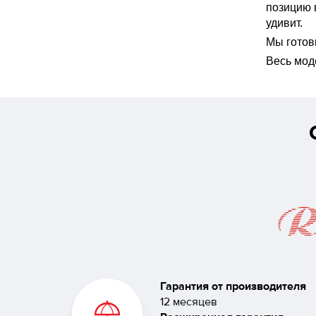
позицию 
удивит.
Мы готов
Весь мод
Гарантия от производителя
12 месяцев