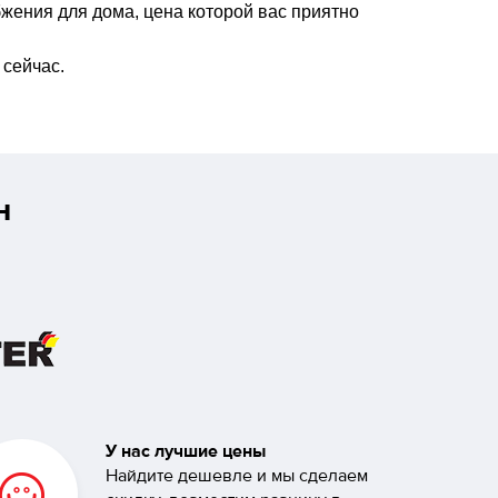
жения для дома, цена которой вас приятно
 сейчас.
н
У нас лучшие цены
Найдите дешевле и мы сделаем