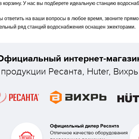
в корзину. У нас вы подберете идеальную станцию водоснаб
ы ответить на ваши вопросы в любое время, звоните прямо
ельный ряд станций водоснабжения оснащен эжекторами.
Официальный интернет-магази
продукции Ресанта, Huter, Вихрь
Официальный дилер Ресанта
Отличное качество оборудования