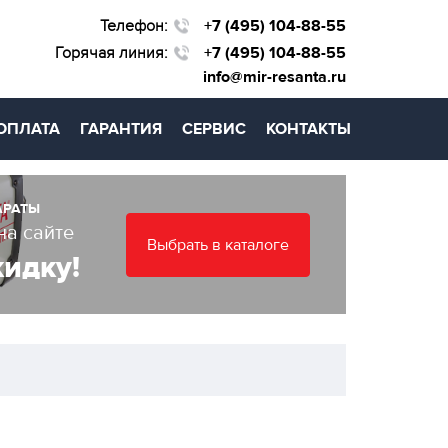
Телефон:
+7 (495) 104-88-55
Горячая линия:
+7 (495) 104-88-55
info@mir-resanta.ru
ОПЛАТА
ГАРАНТИЯ
СЕРВИС
КОНТАКТЫ
АРАТЫ
на сайте
Выбрать в каталоге
кидку!