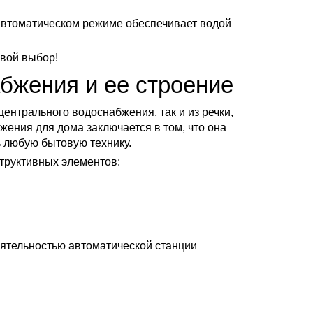
 автоматическом режиме обеспечивает водой
свой выбор!
бжения и ее строение
ентрального водоснабжения, так и из речки,
жения для дома заключается в том, что она
 любую бытовую технику.
труктивных элементов:
деятельностью автоматической станции