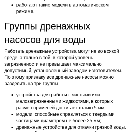
работают такие модели в автоматическом
режиме.
Группы дренажных
насосов для воды
Работать дренажные устройства могут не во всякой
среде, а только в той, в которой уровень
загрязненности не превышает максимально
допустимый, установленный заводом-изготовителем.
По этому признаку все дренажные насосы можно
разделить на три группы:
устройства для работы с чистыми или
малозагрязненными жидкостями, в которых
размер примесей достигает только 5 мм;
модели, способные справляться с твердыми
частицами диаметром не более 25 мм;
дренажные устройства для откачки грязной воды,