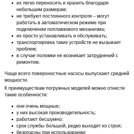
их легко переносить и хранить благодаря
небольшим размерам;
не требуют постоянного контроля – могут
работать в автоматическом режиме при
подключении поплавкового механизма;
их просто устанавливать и обслуживать;
транспортировка таких устройств не вызывает
проблем;
в случае поломки не возникает затруднений с
ремонтом.
Чаще всего поверхностные насосы выпускают средней
мощности.
К преимуществам погружных моделей можно отнести
такие особенности:
они очень мощные;
у них высокая производительность;
работают бесшумно;
срок службы большой, редко выходят из строя;
безопасны при использовании;