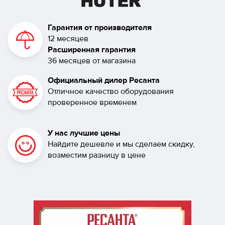
Гарантия от производителя
12 месяцев
Расширенная гарантия
36 месяцев от магазина
Официальный дилер Ресанта
Отличное качество оборудования
проверенное временем
У нас лучшие цены
Найдите дешевле и мы сделаем скидку,
возместим разницу в цене