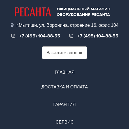
ОФИЦИАЛЬНЫЙ МАГАЗИН
ОБОРУДОВАНИЯ РЕСАНТА
г.Мытищи, ул. Воронина, строение 16, офис 104
+7 (495) 104-88-55
+7 (495) 104-88-55
Закажите звонок
ГЛАВНАЯ
ДОСТАВКА И ОПЛАТА
ГАРАНТИЯ
СЕРВИС