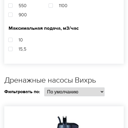
550
1100
900
Максимальная подача, м3/час
10
15,5
Дренажные насосы Вихрь
Фильтровать по: