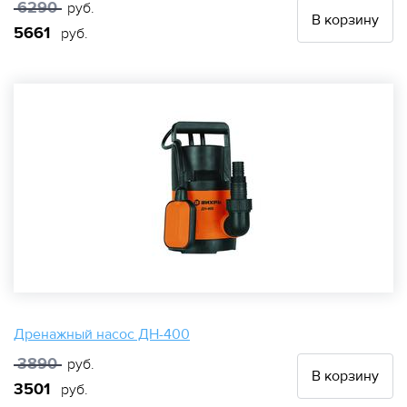
6290
руб.
В корзину
5661
руб.
Дренажный насос ДН-400
3890
руб.
В корзину
3501
руб.