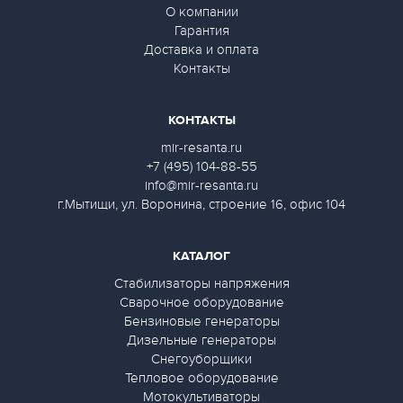
О компании
Гарантия
Доставка и оплата
Контакты
КОНТАКТЫ
mir-resanta.ru
+7 (495) 104-88-55
info@mir-resanta.ru
г.Мытищи, ул. Воронина, строение 16, офис 104
КАТАЛОГ
Стабилизаторы напряжения
Сварочное оборудование
Бензиновые генераторы
Дизельные генераторы
Снегоуборщики
Тепловое оборудование
Мотокультиваторы