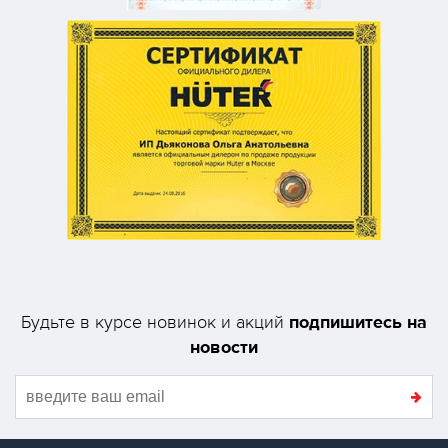
подпишитесь на
Будьте в курсе новинок и акций
новости