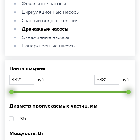
Фекальные насосы
Циркуляционные насосы
Станции водоснабжения
Дренажные насосы
Скважинные насосы
Поверхностные насосы
Найти по цене
руб.
руб.
Диаметр пропускаемых частиц, мм
35
Мощность, Вт