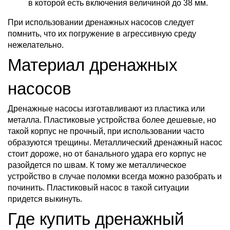
в которой есть включения величиной до 38 мм.
При использовании дренажных насосов следует
помнить, что их погружение в агрессивную среду
нежелательно.
Материал дренажных
насосов
Дренажные насосы изготавливают из пластика или
металла. Пластиковые устройства более дешевые, но
такой корпус не прочный, при использовании часто
образуются трещины. Металлический дренажный насос
стоит дороже, но от банального удара его корпус не
разойдется по швам. К тому же металлическое
устройство в случае поломки всегда можно разобрать и
починить. Пластиковый насос в такой ситуации
придется выкинуть.
Где купить дренажный