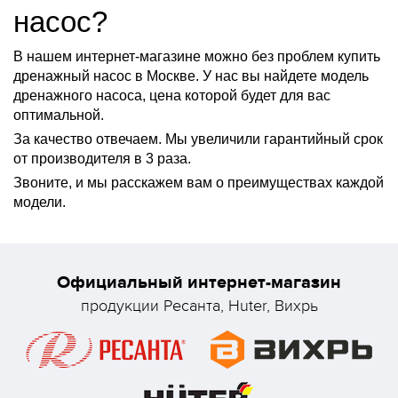
насос?
В нашем интернет-магазине можно без проблем купить
дренажный насос в Москве. У нас вы найдете модель
дренажного насоса, цена которой будет для вас
оптимальной.
За качество отвечаем. Мы увеличили гарантийный срок
от производителя в 3 раза.
Звоните, и мы расскажем вам о преимуществах каждой
модели.
Официальный интернет-магазин
продукции Ресанта, Huter, Вихрь