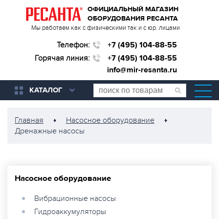
ОФИЦИАЛЬНЫЙ МАГАЗИН
ОБОРУДОВАНИЯ РЕСАНТА
Мы работаем как с физическими так и с юр. лицами
Телефон:
+7 (495) 104-88-55
Горячая линия:
+7 (495) 104-88-55
info@mir-resanta.ru
КАТАЛОГ
Главная
Насосное оборудование
Дренажные насосы
Насосное оборудование
Вибрационные насосы
Гидроаккумуляторы