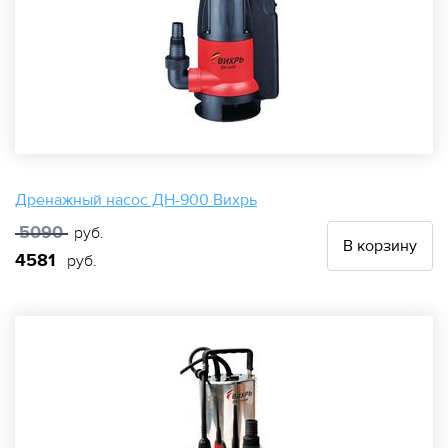
Дренажный насос ДН-900 Вихрь
5090
руб.
В корзину
4581
руб.