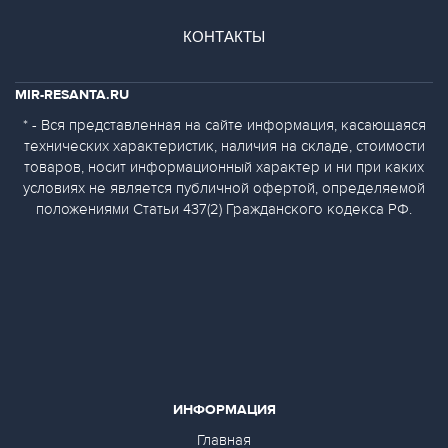
КОНТАКТЫ
MIR-RESANTA.RU
* - Вся представленная на сайте информация, касающаяся
технических характеристик, наличия на складе, стоимости
товаров, носит информационный характер и ни при каких
условиях не является публичной офертой, определяемой
положениями Статьи 437(2) Гражданского кодекса РФ.
ИНФОРМАЦИЯ
Главная