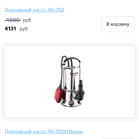
Дренажный насос ДН-750
4590
руб.
В корзину
4131
руб.
Дренажный насос ДН-550Н Вихрь