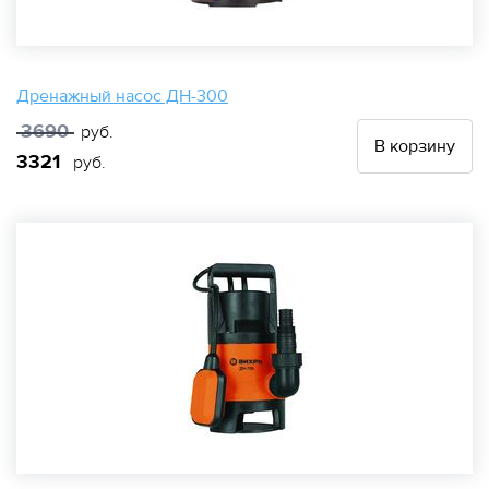
Дренажный насос ДН-300
3690
руб.
В корзину
3321
руб.