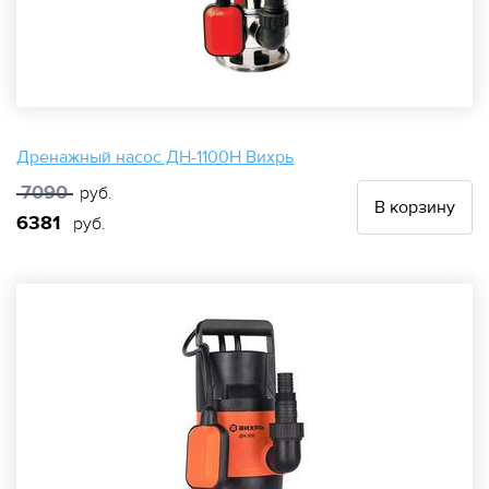
Дренажный насос ДН-1100Н Вихрь
7090
руб.
В корзину
6381
руб.