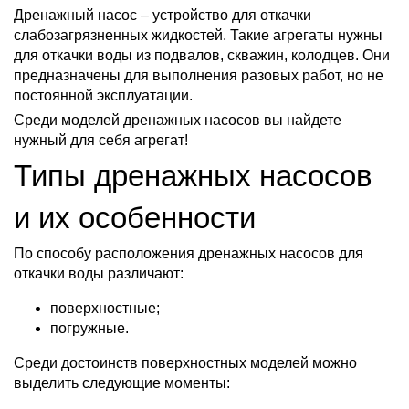
Дренажный насос – устройство для откачки
слабозагрязненных жидкостей. Такие агрегаты нужны
для откачки воды из подвалов, скважин, колодцев. Они
предназначены для выполнения разовых работ, но не
постоянной эксплуатации.
Среди моделей дренажных насосов вы найдете
нужный для себя агрегат!
Типы дренажных насосов
и их особенности
По способу расположения дренажных насосов для
откачки воды различают:
поверхностные;
погружные.
Среди достоинств поверхностных моделей можно
выделить следующие моменты: