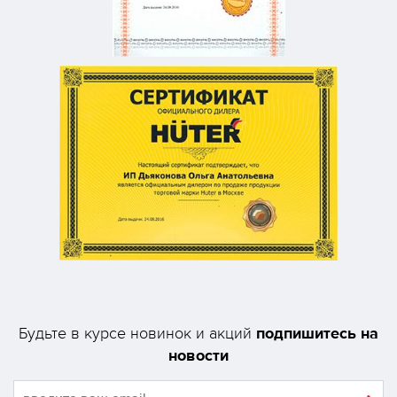
подпишитесь на
Будьте в курсе новинок и акций
новости