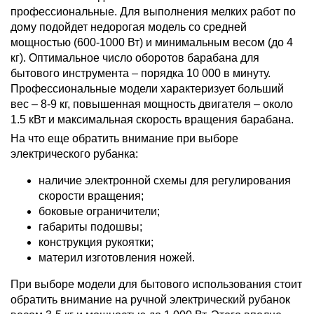
профессиональные. Для выполнения мелких работ по
дому подойдет недорогая модель со средней
мощностью (600-1000 Вт) и минимальным весом (до 4
кг). Оптимальное число оборотов барабана для
бытового инструмента – порядка 10 000 в минуту.
Профессиональные модели характеризует больший
вес – 8-9 кг, повышенная мощность двигателя – около
1.5 кВт и максимальная скорость вращения барабана.
На что еще обратить внимание при выборе
электрического рубанка:
наличие электронной схемы для регулирования
скорости вращения;
боковые ограничители;
габариты подошвы;
конструкция рукоятки;
материл изготовления ножей.
При выборе модели для бытового использования стоит
обратить внимание на ручной электрический рубанок