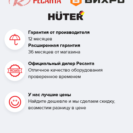
Гарантия от производителя
12 месяцев
Расширенная гарантия
36 месяцев от магазина
Официальный дилер Ресанта
Отличное качество оборудования
проверенное временем
У нас лучшие цены
Найдите дешевле и мы сделаем скидку,
возместим разницу в цене