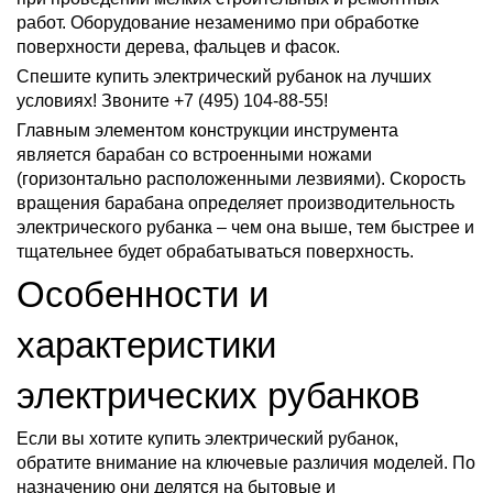
работ. Оборудование незаменимо при обработке
поверхности дерева, фальцев и фасок.
Спешите купить электрический рубанок на лучших
условиях! Звоните +7 (495) 104-88-55!
Главным элементом конструкции инструмента
является барабан со встроенными ножами
(горизонтально расположенными лезвиями). Скорость
вращения барабана определяет производительность
электрического рубанка – чем она выше, тем быстрее и
тщательнее будет обрабатываться поверхность.
Особенности и
характеристики
электрических рубанков
Если вы хотите купить электрический рубанок,
обратите внимание на ключевые различия моделей. По
назначению они делятся на бытовые и