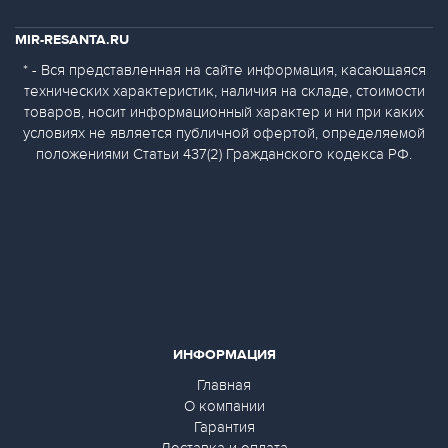
MIR-RESANTA.RU
* - Вся представленная на сайте информация, касающаяся
технических характеристик, наличия на складе, стоимости
товаров, носит информационный характер и ни при каких
условиях не является публичной офертой, определяемой
положениями Статьи 437(2) Гражданского кодекса РФ.
ИНФОРМАЦИЯ
Главная
О компании
Гарантия