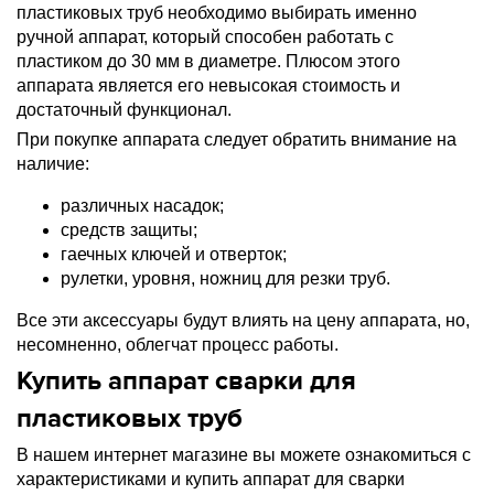
пластиковых труб необходимо выбирать именно
ручной аппарат, который способен работать с
пластиком до 30 мм в диаметре. Плюсом этого
аппарата является его невысокая стоимость и
достаточный функционал.
При покупке аппарата следует обратить внимание на
наличие:
различных насадок;
средств защиты;
гаечных ключей и отверток;
рулетки, уровня, ножниц для резки труб.
Все эти аксессуары будут влиять на цену аппарата, но,
несомненно, облегчат процесс работы.
Купить аппарат сварки для
пластиковых труб
В нашем интернет магазине вы можете ознакомиться с
характеристиками и купить аппарат для сварки