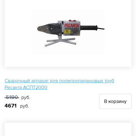
Сварочный аппарат для полипропиленовых труб
Ресанта АСПТ2000
5190
руб.
В корзину
4671
руб.