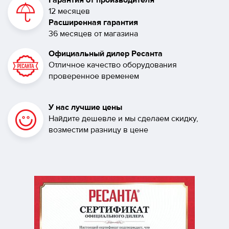
Гарантия от производителя
12 месяцев
Расширенная гарантия
36 месяцев от магазина
Официальный дилер Ресанта
Отличное качество оборудования
проверенное временем
У нас лучшие цены
Найдите дешевле и мы сделаем скидку,
возместим разницу в цене