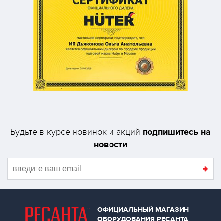
подпишитесь на
Будьте в курсе новинок и акций
новости
ОФИЦИАЛЬНЫЙ МАГАЗИН
ОБОРУДОВАНИЯ РЕСАНТА