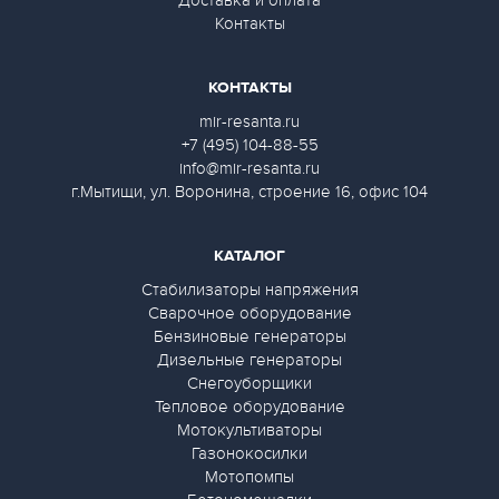
Доставка и оплата
Контакты
КОНТАКТЫ
mir-resanta.ru
+7 (495) 104-88-55
info@mir-resanta.ru
г.Мытищи, ул. Воронина, строение 16, офис 104
КАТАЛОГ
Стабилизаторы напряжения
Сварочное оборудование
Бензиновые генераторы
Дизельные генераторы
Снегоуборщики
Тепловое оборудование
Мотокультиваторы
Газонокосилки
Мотопомпы