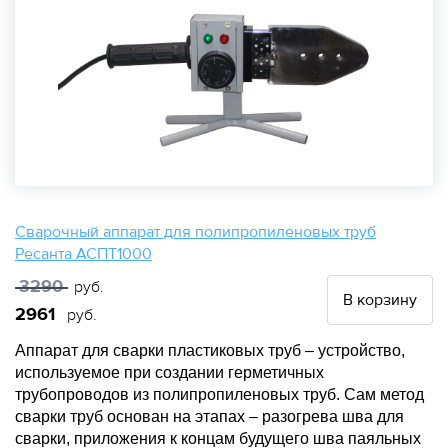
Сварочный аппарат для полипропиленовых труб
Ресанта АСПТ1000
3290
руб.
В корзину
2961
руб.
Аппарат для сварки пластиковых труб – устройство,
используемое при создании герметичных
трубопроводов из полипропиленовых труб. Сам метод
сварки труб основан на этапах – разогрева шва для
сварки, приложения к концам будущего шва паяльных