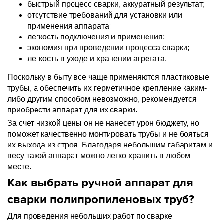
быстрый процесс сварки, аккуратный результат;
отсутствие требований для установки или
применения аппарата;
легкость подключения и применения;
экономия при проведении процесса сварки;
легкость в уходе и хранении агрегата.
Поскольку в быту все чаще применяются пластиковые
трубы, а обеспечить их герметичное крепление каким-
либо другим способом невозможно, рекомендуется
приобрести аппарат для их сварки.
За счет низкой цены он не нанесет урон бюджету, но
поможет качественно монтировать трубы и не бояться
их выхода из строя. Благодаря небольшим габаритам и
весу такой аппарат можно легко хранить в любом
месте.
Как выбрать ручной аппарат для
сварки полипропиленовых труб?
Для проведения небольших работ по сварке