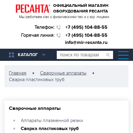
ОФИЦИАЛЬНЫЙ МАГАЗИН
ОБОРУДОВАНИЯ РЕСАНТА
Мы работаем как с физическими так и с юр. лицами
Телефон:
+7 (495) 104-88-55
Горячая линия:
+7 (495) 104-88-55
info@mir-resanta.ru
КАТАЛОГ
Главная
Сварочные аппараты
Сварка пластиковых труб
Сварочные аппараты
Аппараты плазменной резки
Сварка пластиковых труб