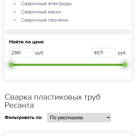
Сварочные электроды
Сварочные маски
Сварочные перчатки
Найти по цене
руб.
руб.
Сварка пластиковых труб
Ресанта
Фильтровать по: