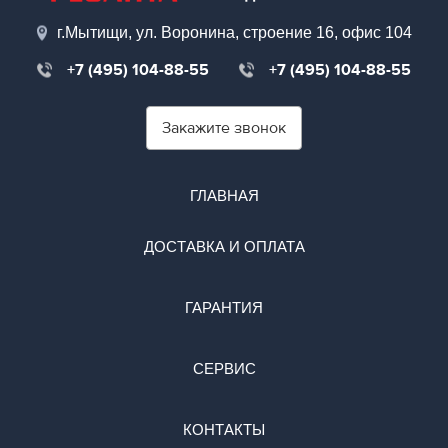
г.Мытищи, ул. Воронина, строение 16, офис 104
+7 (495) 104-88-55
+7 (495) 104-88-55
Закажите звонок
ГЛАВНАЯ
ДОСТАВКА И ОПЛАТА
ГАРАНТИЯ
СЕРВИС
КОНТАКТЫ