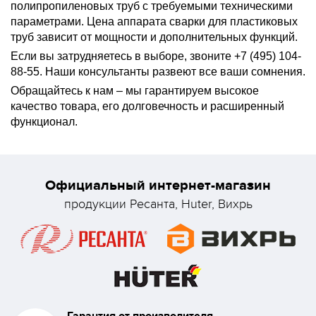
полипропиленовых труб с требуемыми техническими
параметрами. Цена аппарата сварки для пластиковых
труб зависит от мощности и дополнительных функций.
Если вы затрудняетесь в выборе, звоните +7 (495) 104-
88-55. Наши консультанты развеют все ваши сомнения.
Обращайтесь к нам – мы гарантируем высокое
качество товара, его долговечность и расширенный
функционал.
Официальный интернет-магазин
продукции Ресанта, Huter, Вихрь