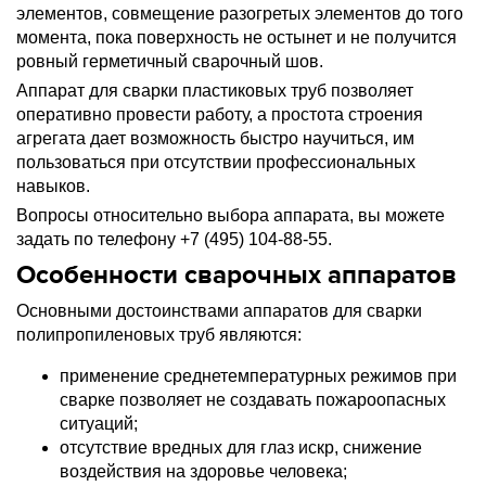
элементов, совмещение разогретых элементов до того
момента, пока поверхность не остынет и не получится
ровный герметичный сварочный шов.
Аппарат для сварки пластиковых труб позволяет
оперативно провести работу, а простота строения
агрегата дает возможность быстро научиться, им
пользоваться при отсутствии профессиональных
навыков.
Вопросы относительно выбора аппарата, вы можете
задать по телефону +7 (495) 104-88-55.
Особенности сварочных аппаратов
Основными достоинствами аппаратов для сварки
полипропиленовых труб являются:
применение среднетемпературных режимов при
сварке позволяет не создавать пожароопасных
ситуаций;
отсутствие вредных для глаз искр, снижение
воздействия на здоровье человека;