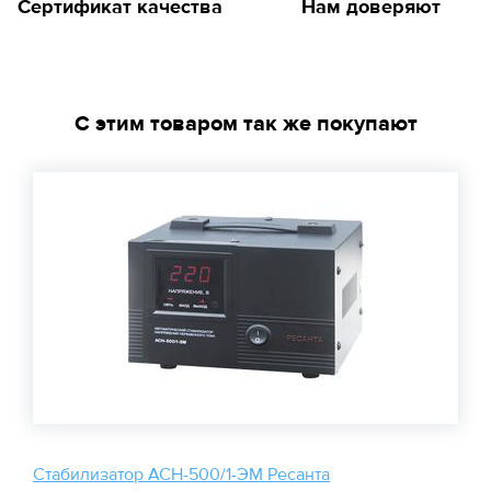
Сертификат качества
Нам доверяют
С этим товаром так же покупают
Стабилизатор АСН-500/1-ЭМ Ресанта