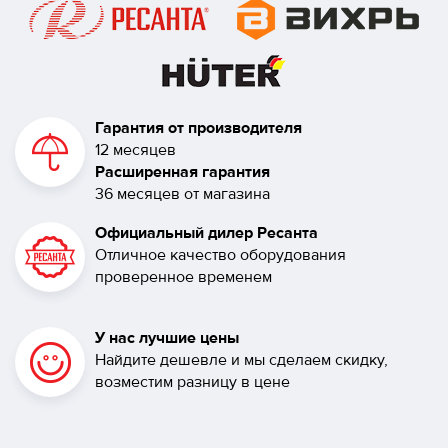
Гарантия от производителя
12 месяцев
Расширенная гарантия
36 месяцев от магазина
Официальный дилер Ресанта
Отличное качество оборудования
проверенное временем
У нас лучшие цены
Найдите дешевле и мы сделаем скидку,
возместим разницу в цене