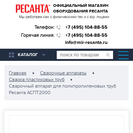
ОФИЦИАЛЬНЫЙ МАГАЗИН
ОБОРУДОВАНИЯ РЕСАНТА
Мы работаем как с физическими так и с юр. лицами
Телефон:
+7 (495) 104-88-55
Горячая линия:
+7 (495) 104-88-55
info@mir-resanta.ru
КАТАЛОГ
Главная
Сварочные аппараты
Сварка пластиковых труб
Сварочный аппарат для полипропиленовых труб
Ресанта АСПТ2000