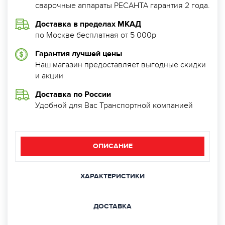
сварочные аппараты РЕСАНТА гарантия 2 года.
Доставка в пределах МКАД
по Москве бесплатная от 5 000р
Гарантия лучшей цены
Наш магазин предоставляет выгодные скидки
и акции
Доставка по России
Удобной для Вас Транспортной компанией
ОПИСАНИЕ
ХАРАКТЕРИСТИКИ
ДОСТАВКА