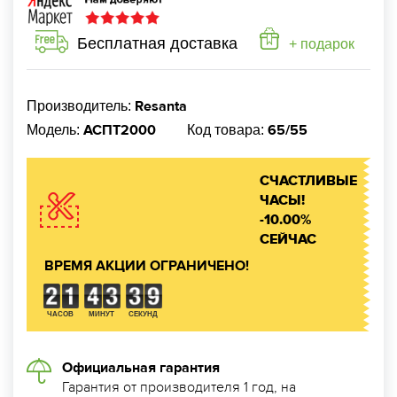
Бесплатная доставка
+ подарок
Resanta
Производитель:
АСПТ2000
65/55
Модель:
Код товара:
СЧАСТЛИВЫЕ
ЧАСЫ!
-10.00%
СЕЙЧАС
ВРЕМЯ АКЦИИ ОГРАНИЧЕНО!
ЧАСОВ
МИНУТ
СЕКУНД
Официальная гарантия
Гарантия от производителя 1 год, на