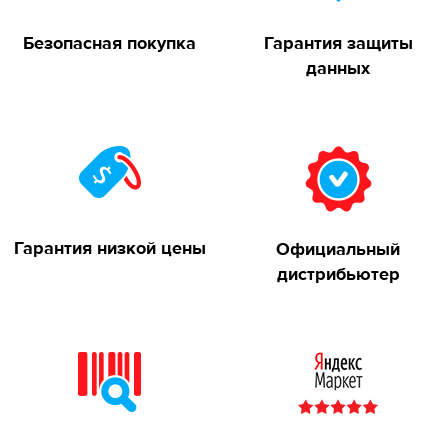
Безопасная покупка
Гарантия защиты
данных
Гарантия низкой цены
Официальный
дистрибьютер