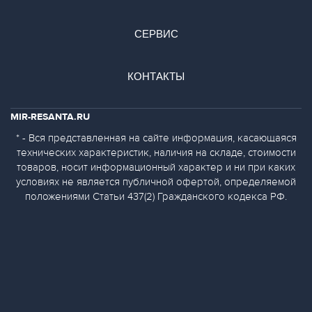
СЕРВИС
КОНТАКТЫ
MIR-RESANTA.RU
* - Вся представленная на сайте информация, касающаяся
технических характеристик, наличия на складе, стоимости
товаров, носит информационный характер и ни при каких
условиях не является публичной офертой, определяемой
положениями Статьи 437(2) Гражданского кодекса РФ.