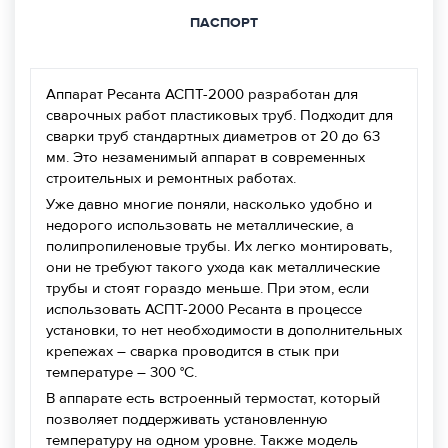
ПАСПОРТ
Аппарат Ресанта АСПТ-2000 разработан для
сварочных работ пластиковых труб. Подходит для
сварки труб стандартных диаметров от 20 до 63
мм. Это незаменимый аппарат в современных
строительных и ремонтных работах.
Уже давно многие поняли, насколько удобно и
недорого использовать не металлические, а
полипропиленовые трубы. Их легко монтировать,
они не требуют такого ухода как металлические
трубы и стоят гораздо меньше. При этом, если
использовать АСПТ-2000 Ресанта в процессе
установки, то нет необходимости в дополнительных
крепежах – сварка проводится в стык при
температуре – 300 °С.
В аппарате есть встроенный термостат, который
позволяет поддерживать установленную
температуру на одном уровне. Также модель