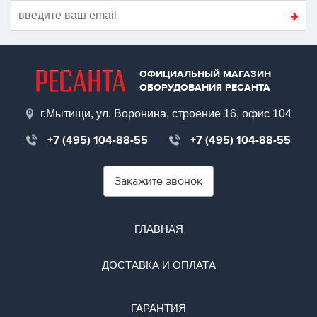
ОФИЦИАЛЬНЫЙ МАГАЗИН
ОБОРУДОВАНИЯ РЕСАНТА
г.Мытищи, ул. Воронина, строение 16, офис 104
+7 (495) 104-88-55
+7 (495) 104-88-55
Закажите звонок
ГЛАВНАЯ
ДОСТАВКА И ОПЛАТА
ГАРАНТИЯ