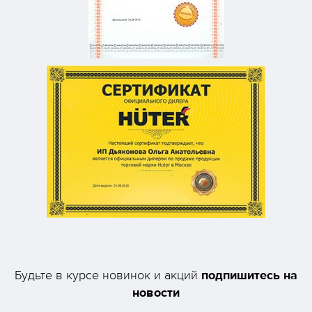
подпишитесь на
Будьте в курсе новинок и акций
новости