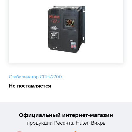
Стабилизатор СПН-2700
Не поставляется
Официальный интернет-магазин
продукции Ресанта, Huter, Вихрь