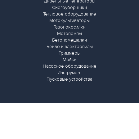
Дизельные генераторы
Снегоуборщики
Тепловое оборудование
Мотокультиваторы
Газонокосилки
Мотопомпы
Бетономешалки
Бензо и электропилы
Триммеры
Мойки
Насосное оборудование
Инструмент
Пусковые устройства