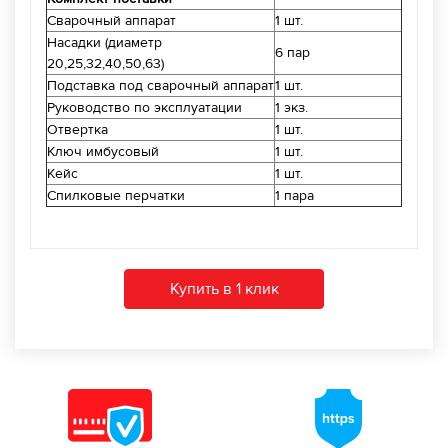
Сварочный аппарат
1 шт.
Насадки (диаметр
6 пар
20,25,32,40,50,63)
Подставка под сварочный аппарат
1 шт.
Руководство по эксплуатации
1 экз.
Отвертка
1 шт.
Ключ имбусовый
1 шт.
Кейс
1 шт.
Спилковые перчатки
1 пара
Купить в 1 клик