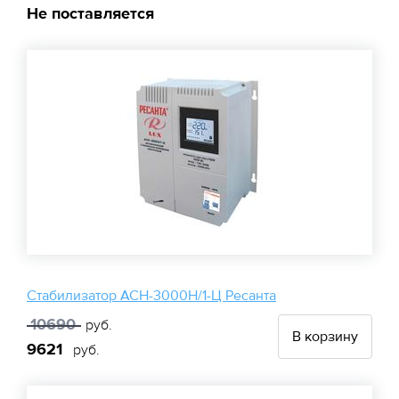
Не поставляется
Стабилизатор АСН-3000Н/1-Ц Ресанта
10690
руб.
В корзину
9621
руб.