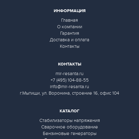
ИНФОРМАЦИЯ
Главная
О компании
Гарантия
Доставка и оплата
Контакты
КОНТАКТЫ
mir-resanta.ru
+7 (495) 104-88-55
info@mir-resanta.ru
г.Мытищи, ул. Воронина, строение 16, офис 104
КАТАЛОГ
Стабилизаторы напряжения
Сварочное оборудование
Бензиновые генераторы