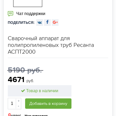
Чат поддержки
ПОДЕЛИТЬСЯ:
Сварочный аппарат для
полипропиленовых труб Ресанта
АСПТ2000
5190 руб.
4671
руб.
Товар в наличии
+
Добавить в корзину
-