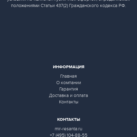
положениями Статьи 437(2) Гражданского кодекса РФ.
ИНФОРМАЦИЯ
Главная
О компании
Гарантия
Доставка и оплата
Контакты
КОНТАКТЫ
mir-resanta.ru
+7 (495) 104-88-55