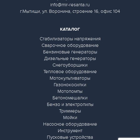
info@mir-resanta.ru
г.Мытищи, ул. Воронина, строение 16, офис 104
КАТАЛОГ
Стабилизаторы напряжения
Сварочное оборудование
Бензиновые генераторы
Дизельные генераторы
Снегоуборщики
Тепловое оборудование
Мотокультиваторы
Газонокосилки
Мотопомпы
Бетономешалки
Бензо и электропилы
Триммеры
Мойки
Насосное оборудование
Инструмент
Пусковые устройства