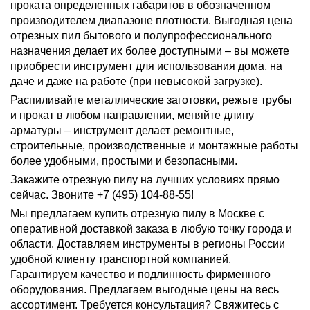
проката определенных габаритов в обозначенном
производителем диапазоне плотности. Выгодная цена
отрезных пил бытового и полупрофессионального
назначения делает их более доступными – вы можете
приобрести инструмент для использования дома, на
даче и даже на работе (при невысокой загрузке).
Распиливайте металлические заготовки, режьте трубы
и прокат в любом направлении, меняйте длину
арматуры – инструмент делает ремонтные,
строительные, производственные и монтажные работы
более удобными, простыми и безопасными.
Закажите отрезную пилу на лучших условиях прямо
сейчас. Звоните +7 (495) 104-88-55!
Мы предлагаем купить отрезную пилу в Москве с
оперативной доставкой заказа в любую точку города и
области. Доставляем инструменты в регионы России
удобной клиенту транспортной компанией.
Гарантируем качество и подлинность фирменного
оборудования. Предлагаем выгодные цены на весь
ассортимент. Требуется консультация? Свяжитесь с