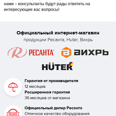
нами – консультанты будут рады ответить на
интересующие вас вопросы!
Официальный интернет-магазин
продукции Ресанта, Huter, Вихрь
Гарантия от производителя
12 месяцев
Расширенная гарантия
36 месяцев от магазина
Официальный дилер Ресанта
Отличное качество оборудования