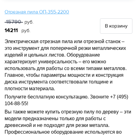
Отрезная пила ОП-355-2200
15790
руб.
В корзину
14211
руб.
Электрическая отрезная пила или отрезной станок –
это инструмент для поперечной резки металлических
изделий и цельных листов. Оборудование
характеризует универсальность – его можно
использовать для работы со всеми типами металлов.
Главное, чтобы параметры мощности и конструкция
диска инструмента соответствовали толщине и
плотности материала.
Получите бесплатную консультацию. Звоните +7 (495)
104-88-55!
Вы также можете купить отрезную пилу по дереву – эти
модели предназначены только для работы с
древесиной и не подходят для резки металла.
Профессиональное оборудование используется во