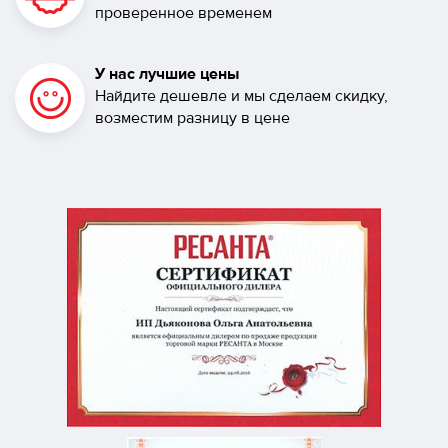
проверенное временем
У нас лучшие цены
Найдите дешевле и мы сделаем скидку,
возместим разницу в цене