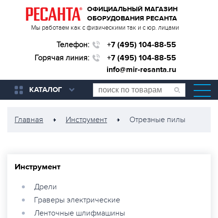
ОФИЦИАЛЬНЫЙ МАГАЗИН
ОБОРУДОВАНИЯ РЕСАНТА
Мы работаем как с физическими так и с юр. лицами
Телефон:
+7 (495) 104-88-55
Горячая линия:
+7 (495) 104-88-55
info@mir-resanta.ru
КАТАЛОГ
Главная
Инструмент
Отрезные пилы
Инструмент
Дрели
Граверы электрические
Ленточные шлифмашины