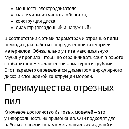
мощность электродвигателя;
максимальная частота оборотов;
конструкция диска;
диаметр (посадочный и наружный).
В соответствии с этими параметрами отрезные пилы
подходят для работы с определенной категорией
материалов. Обязательно учтите максимальную
глубину пропила, чтобы не ограничивать себя в работе
с габаритной металлической арматурой и трубами.
Этот параметр определяется диаметром циркулярного
диска и спецификой конструкции модели.
Преимущества отрезных
пил
Ключевое достоинство бытовых моделей – это
универсальность их применения. Они подходят для
работы со всеми типами металлических изделий и