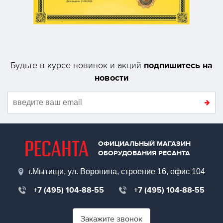
подпишитесь на
Будьте в курсе новинок и акций
новости
ОФИЦИАЛЬНЫЙ МАГАЗИН
ОБОРУДОВАНИЯ РЕСАНТА
г.Мытищи, ул. Воронина, строение 16, офис 104
+7 (495) 104-88-55
+7 (495) 104-88-55
Закажите звонок