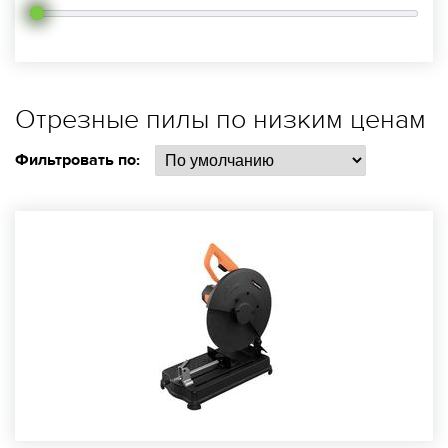
Отрезные пилы по низким ценам
Фильтровать по: