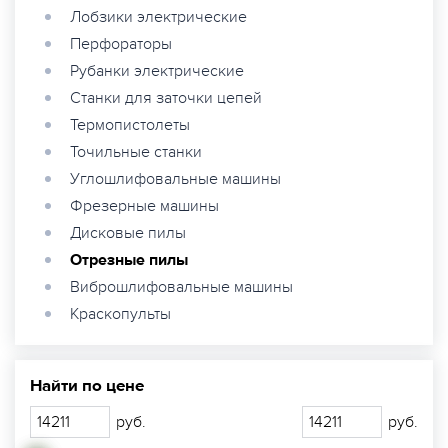
Лобзики электрические
Перфораторы
Рубанки электрические
Станки для заточки цепей
Термопистолеты
Точильные станки
Углошлифовальные машины
Фрезерные машины
Дисковые пилы
Отрезные пилы
Виброшлифовальные машины
Краскопульты
Найти по цене
руб.
руб.