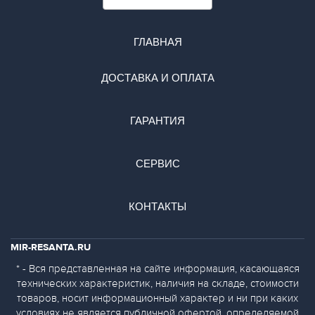
ГЛАВНАЯ
ДОСТАВКА И ОПЛАТА
ГАРАНТИЯ
СЕРВИС
КОНТАКТЫ
MIR-RESANTA.RU
* - Вся представленная на сайте информация, касающаяся
технических характеристик, наличия на складе, стоимости
товаров, носит информационный характер и ни при каких
условиях не является публичной офертой, определяемой