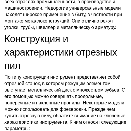
всех отраслях промышленности, в производстве и
машиностроении. Недорогие универсальные модели
находят широкое применение в быту, в частности при
монтаже металлоконструкций. Они отлично режут
уголки, трубы, швеллер и металлическую арматуру.
Конструкция и
характеристики отрезных
пил
По типу конструкции инструмент представляет собой
отрезной станок, в котором режущим элементом
выступает металлический диск с множеством зубьев. С
его помощью можно совершать продольные,
поперечные и наклонные пропилы. Некоторые модели
можно использовать для фрезеровки. Прежде чем
купить отрезную пилу, обратите внимание на ключевые
характеристики инструмента. К ним относят следующие
параметры: