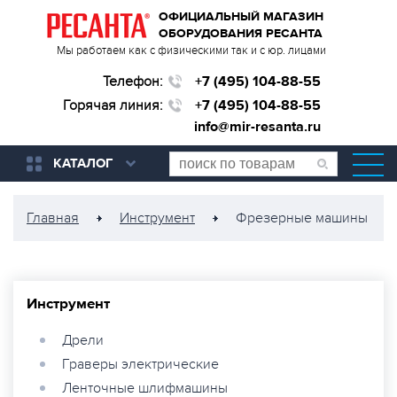
ОФИЦИАЛЬНЫЙ МАГАЗИН
ОБОРУДОВАНИЯ РЕСАНТА
Мы работаем как с физическими так и с юр. лицами
Телефон:
+7 (495) 104-88-55
Горячая линия:
+7 (495) 104-88-55
info@mir-resanta.ru
КАТАЛОГ
Главная
Инструмент
Фрезерные машины
Инструмент
Дрели
Граверы электрические
Ленточные шлифмашины