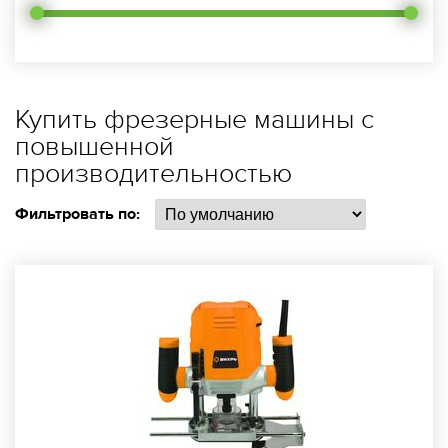
Купить фрезерные машины с
повышенной
производительностью
Фильтровать по: