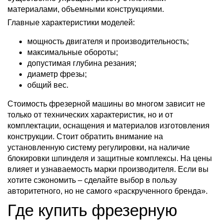
материалами, объемными конструкциями.
Главные характеристики моделей:
мощность двигателя и производительность;
максимальные обороты;
допустимая глубина резания;
диаметр фрезы;
общий вес.
Стоимость фрезерной машины во многом зависит не
только от технических характеристик, но и от
комплектации, оснащения и материалов изготовления
конструкции. Стоит обратить внимание на
установленную систему регулировки, на наличие
блокировки шпинделя и защитные комплексы. На цены
влияет и узнаваемость марки производителя. Если вы
хотите сэкономить – сделайте выбор в пользу
авторитетного, но не самого «раскрученного бренда».
Где купить фрезерную