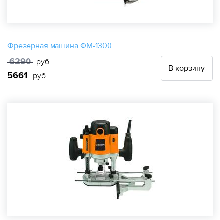
Фрезерная машина ФМ-1300
6290
руб.
В корзину
5661
руб.