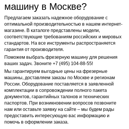
машину в Москве?
Предлагаем заказать надежное оборудование с
оптимальной производительностью в нашем интернет-
магазине. В каталоге представлены модели,
соответствующие требованиям российских и мировых
стандартов. На все инструменты распространяется
гарантия от производителя.
Поможем выбрать фрезерную машину для решения
ваших задач. Звоните +7 (495) 104-88-55!
Мы гарантируем выгодные цены на фрезерные
машины, доставляем заказы по Москве и регионам
России. Оборудование поставляется в заявленной
комплектации в сопровождении полного пакета
документов, гарантийных талонов и технических
паспортов. При возникновении вопросов позвоните
нам или оставьте заявку на сайте – мы будем рады
предоставить интересующую вас информацию и
помочь в оформлении заказа.