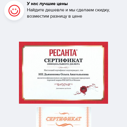
У нас лучшие цены
Найдите дешевле и мы сделаем скидку,
возместим разницу в цене