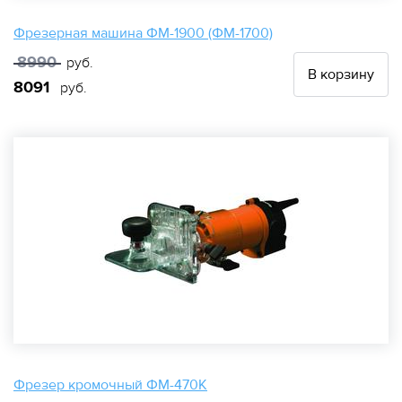
Фрезерная машина ФМ-1900 (ФМ-1700)
8990
руб.
В корзину
8091
руб.
Фрезер кромочный ФМ-470К