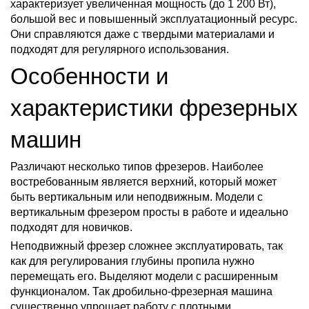
характеризует увеличенная мощность (до 1 200 Вт),
большой вес и повышенный эксплуатационный ресурс.
Они справляются даже с твердыми материалами и
подходят для регулярного использования.
Особенности и
характеристики фрезерных
машин
Различают несколько типов фрезеров. Наиболее
востребованным является верхний, который может
быть вертикальным или неподвижным. Модели с
вертикальным фрезером просты в работе и идеально
подходят для новичков.
Неподвижный фрезер сложнее эксплуатировать, так
как для регулирования глубины пропила нужно
перемещать его. Выделяют модели с расширенным
функционалом. Так дробильно-фрезерная машина
существенно упрощает работу с плотными