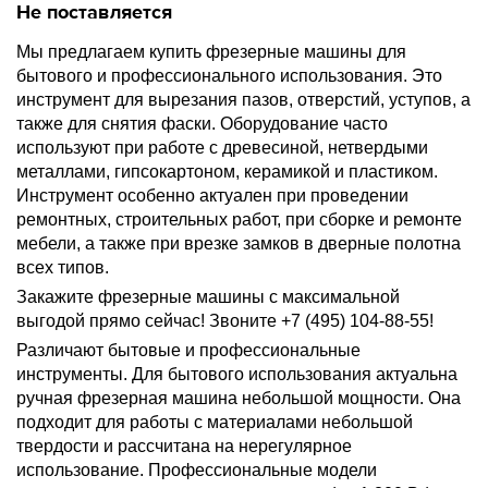
Не поставляется
Мы предлагаем купить фрезерные машины для
бытового и профессионального использования. Это
инструмент для вырезания пазов, отверстий, уступов, а
также для снятия фаски. Оборудование часто
используют при работе с древесиной, нетвердыми
металлами, гипсокартоном, керамикой и пластиком.
Инструмент особенно актуален при проведении
ремонтных, строительных работ, при сборке и ремонте
мебели, а также при врезке замков в дверные полотна
всех типов.
Закажите фрезерные машины с максимальной
выгодой прямо сейчас! Звоните +7 (495) 104-88-55!
Различают бытовые и профессиональные
инструменты. Для бытового использования актуальна
ручная фрезерная машина небольшой мощности. Она
подходит для работы с материалами небольшой
твердости и рассчитана на нерегулярное
использование. Профессиональные модели