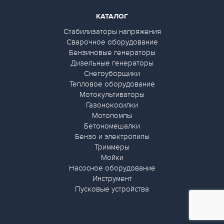
КАТАЛОГ
Стабилизаторы напряжения
Сварочное оборудование
Бензиновые генераторы
Дизельные генераторы
Снегоуборщики
Тепловое оборудование
Мотокультиваторы
Газонокосилки
Мотопомпы
Бетономешалки
Бензо и электропилы
Триммеры
Мойки
Насосное оборудование
Инструмент
Пусковые устройства