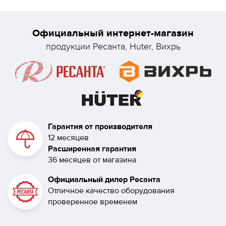
Официальный интернет-магазин
продукции Ресанта, Huter, Вихрь
Гарантия от производителя
12 месяцев
Расширенная гарантия
36 месяцев от магазина
Официальный дилер Ресанта
Отличное качество оборудования
проверенное временем