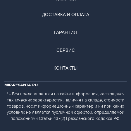
ДОСТАВКА И ОПЛАТА
ГАРАНТИЯ
СЕРВИС
КОНТАКТЫ
MIR-RESANTA.RU
* - Вся представленная на сайте информация, касающаяся
технических характеристик, наличия на складе, стоимости
товаров, носит информационный характер и ни при каких
условиях не является публичной офертой, определяемой
положениями Статьи 437(2) Гражданского кодекса РФ.