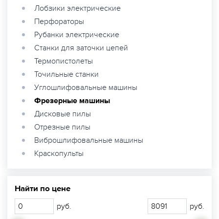
Лобзики электрические
Перфораторы
Рубанки электрические
Станки для заточки цепей
Термопистолеты
Точильные станки
Углошлифовальные машины
Фрезерные машины
Дисковые пилы
Отрезные пилы
Виброшлифовальные машины
Краскопульты
Найти по цене
руб.
руб.