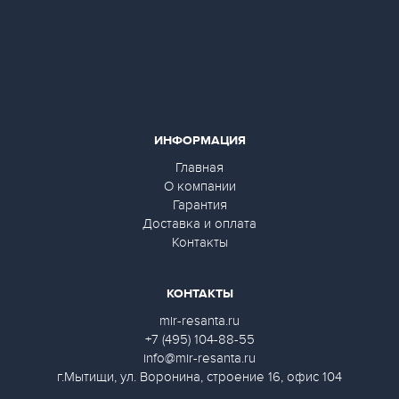
ИНФОРМАЦИЯ
Главная
О компании
Гарантия
Доставка и оплата
Контакты
КОНТАКТЫ
mir-resanta.ru
+7 (495) 104-88-55
info@mir-resanta.ru
г.Мытищи, ул. Воронина, строение 16, офис 104