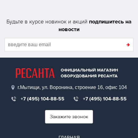
подпишитесь на
Будьте в курсе новинок и акций
новости
ОФИЦИАЛЬНЫЙ МАГАЗИН
ОБОРУДОВАНИЯ РЕСАНТА
г.Мытищи, ул. Воронина, строение 16, офис 104
+7 (495) 104-88-55
+7 (495) 104-88-55
Закажите звонок
ГЛАВНАЯ