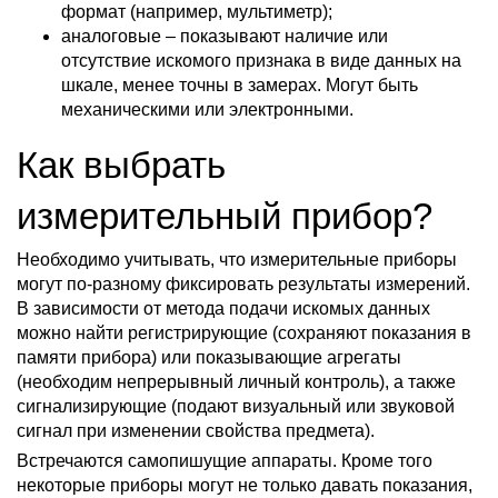
формат (например, мультиметр);
аналоговые – показывают наличие или
отсутствие искомого признака в виде данных на
шкале, менее точны в замерах. Могут быть
механическими или электронными.
Как выбрать
измерительный прибор?
Необходимо учитывать, что измерительные приборы
могут по-разному фиксировать результаты измерений.
В зависимости от метода подачи искомых данных
можно найти регистрирующие (сохраняют показания в
памяти прибора) или показывающие агрегаты
(необходим непрерывный личный контроль), а также
сигнализирующие (подают визуальный или звуковой
сигнал при изменении свойства предмета).
Встречаются самопишущие аппараты. Кроме того
некоторые приборы могут не только давать показания,