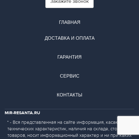
Закажите звонок
ГЛАВНАЯ
ДОСТАВКА И ОПЛАТА
ГАРАНТИЯ
СЕРВИС
КОНТАКТЫ
MIR-RESANTA.RU
* - Вся представленная на сайте информация, касающаяся
технических характеристик, наличия на складе, стоимости
товаров, носит информационный характер и ни при каких