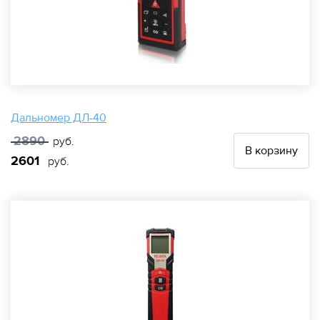
Дальномер ДЛ-40
2890
руб.
В корзину
2601
руб.