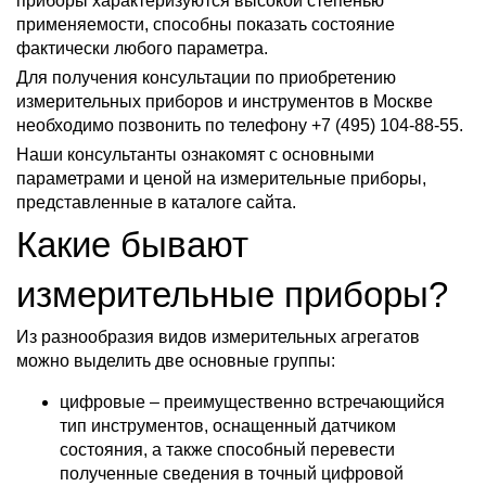
приборы характеризуются высокой степенью
применяемости, способны показать состояние
фактически любого параметра.
Для получения консультации по приобретению
измерительных приборов и инструментов в Москве
необходимо позвонить по телефону +7 (495) 104-88-55.
Наши консультанты ознакомят с основными
параметрами и ценой на измерительные приборы,
представленные в каталоге сайта.
Какие бывают
измерительные приборы?
Из разнообразия видов измерительных агрегатов
можно выделить две основные группы:
цифровые – преимущественно встречающийся
тип инструментов, оснащенный датчиком
состояния, а также способный перевести
полученные сведения в точный цифровой