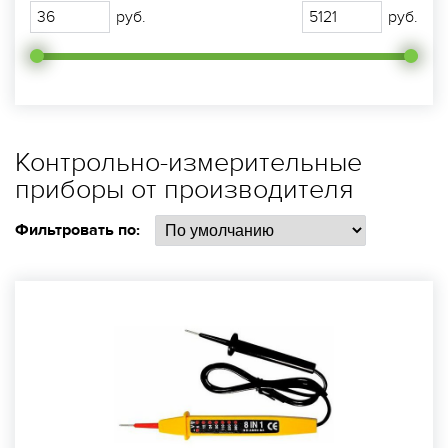
руб.
руб.
Контрольно-измерительные
приборы от производителя
Фильтровать по: