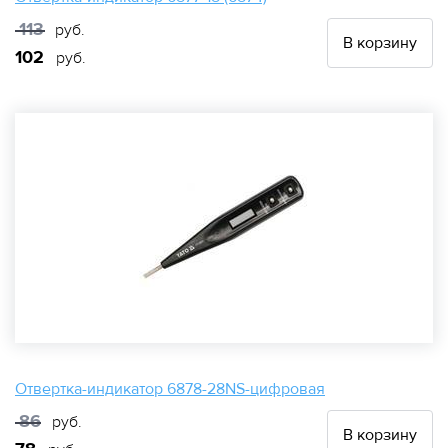
113
руб.
В корзину
102
руб.
Отвертка-индикатор 6878-28NS-цифровая
86
руб.
В корзину