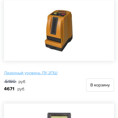
Лазерный уровень ЛУ-2ПШ
5190
руб.
В корзину
4671
руб.