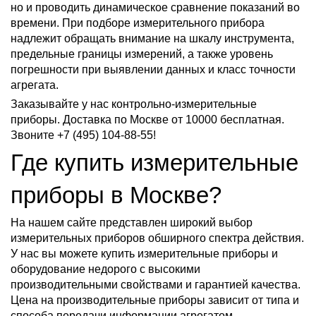
но и проводить динамическое сравнение показаний во
времени. При подборе измерительного прибора
надлежит обращать внимание на шкалу инструмента,
предельные границы измерений, а также уровень
погрешности при выявлении данных и класс точности
агрегата.
Заказывайте у нас контрольно-измерительные
приборы. Доставка по Москве от 10000 бесплатная.
Звоните +7 (495) 104-88-55!
Где купить измерительные
приборы в Москве?
На нашем сайте представлен широкий выбор
измерительных приборов обширного спектра действия.
У нас вы можете купить измерительные приборы и
оборудование недорого с высокими
производительными свойствами и гарантией качества.
Цена на производительные приборы зависит от типа и
способа передачи информации агрегатом.