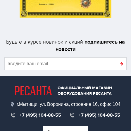
подпишитесь на
Будьте в курсе новинок и акций
новости
ОФИЦИАЛЬНЫЙ МАГАЗИН
ОБОРУДОВАНИЯ РЕСАНТА
г.Мытищи, ул. Воронина, строение 16, офис 104
+7 (495) 104-88-55
+7 (495) 104-88-55