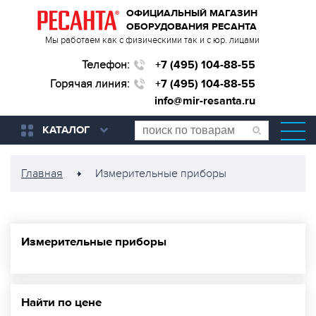
ОФИЦИАЛЬНЫЙ МАГАЗИН
ОБОРУДОВАНИЯ РЕСАНТА
Мы работаем как с физическими так и с юр. лицами
Телефон:
+7 (495) 104-88-55
Горячая линия:
+7 (495) 104-88-55
info@mir-resanta.ru
КАТАЛОГ
Главная
Измерительные приборы
Измерительные приборы
Найти по цене