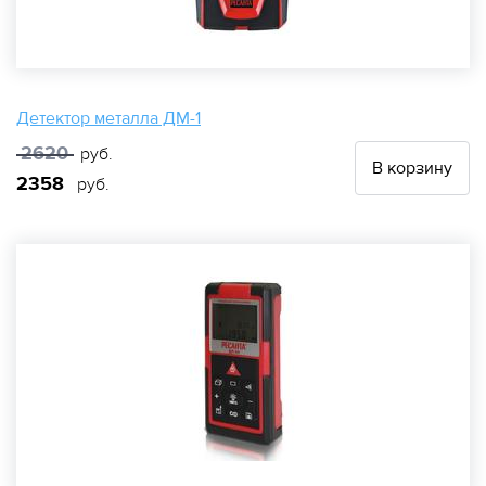
Детектор металла ДМ-1
2620
руб.
В корзину
2358
руб.