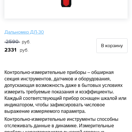
Дальномер ДЛ-30
2590
руб.
В корзину
2331
руб.
Контрольно-измерительные приборы – обширная
секция инструментов, датчиков и оборудования,
допускающая возможность даже в бытовых условиях
измерить требуемые показания и коэффициенты.
Каждый соответствующий прибор оснащен шкалой или
индикатором, чтобы зафиксировать числовое
выражение измеряемого параметра.
Контрольно-измерительные инструменты способны
отслеживать данные в динамике. Измерительные