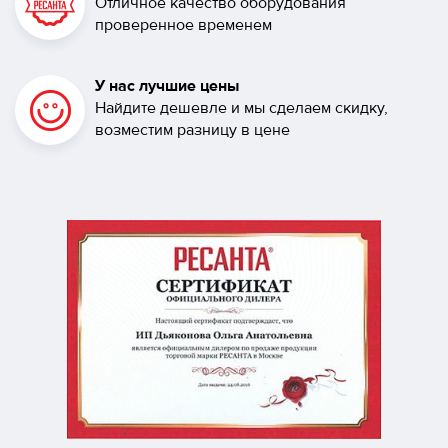
Отличное качество оборудования
проверенное временем
У нас лучшие цены
Найдите дешевле и мы сделаем скидку,
возместим разницу в цене