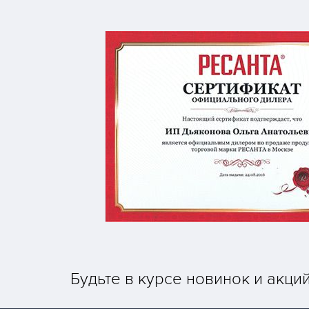
Будьте в курсе новинок и акци