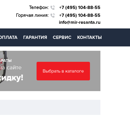
Телефон:
+7 (495) 104-88-55
Горячая линия:
+7 (495) 104-88-55
info@mir-resanta.ru
ОПЛАТА
ГАРАНТИЯ
СЕРВИС
КОНТАКТЫ
АРАТЫ
на сайте
Выбрать в каталоге
кидку!