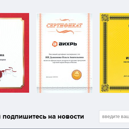
подпишитесь на новости
й