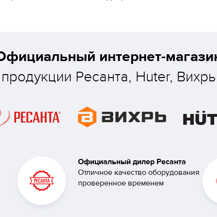
Официальный интернет-магази
продукции Ресанта, Huter, Вихрь
Официальный дилер Ресанта
Отличное качество оборудования
проверенное временем