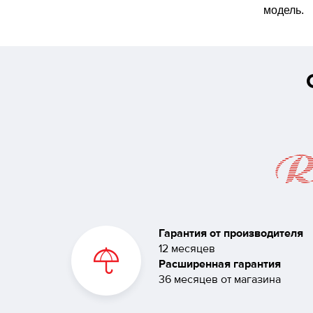
модель.
Гарантия от производителя
12 месяцев
Расширенная гарантия
36 месяцев от магазина