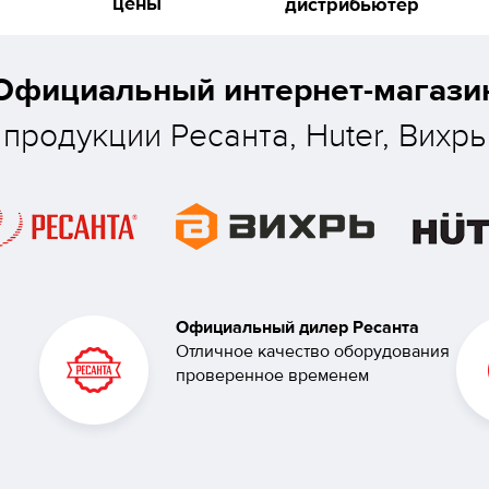
цены
дистрибьютер
Официальный интернет-магази
продукции Ресанта, Huter, Вихрь
Официальный дилер Ресанта
Отличное качество оборудования
проверенное временем