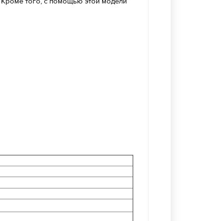
. Кроме того, с помощью этой модели