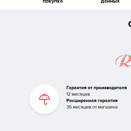
покупка
данных
Гарантия от производителя
12 месяцев
Расширенная гарантия
36 месяцев от магазина