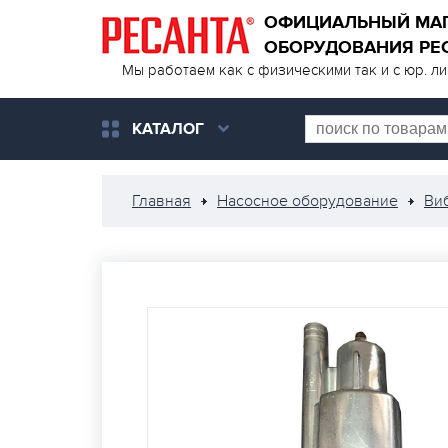
ОФИЦИАЛЬНЫЙ МА
ОБОРУДОВАНИЯ РЕ
Мы работаем как с физическими так и с юр. л
КАТАЛОГ
Главная
Насосное оборудование
Ви