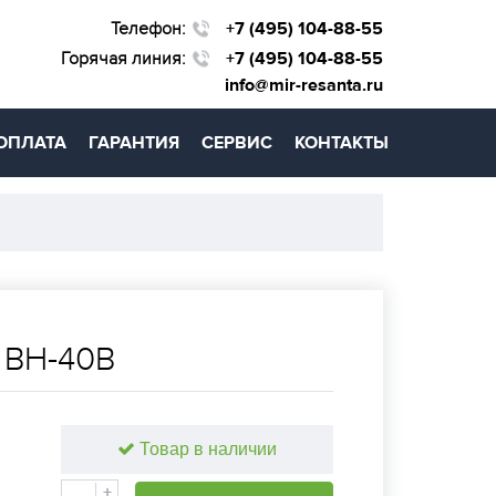
Телефон:
+7 (495) 104-88-55
Горячая линия:
+7 (495) 104-88-55
info@mir-resanta.ru
ОПЛАТА
ГАРАНТИЯ
СЕРВИС
КОНТАКТЫ
 ВН-40В
Товар в наличии
+