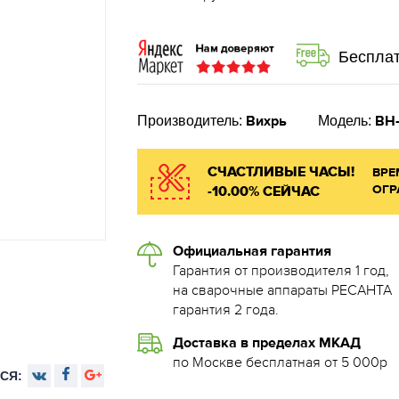
Бесплат
Вихрь
ВН
Производитель:
Модель:
СЧАСТЛИВЫЕ ЧАСЫ!
ВРЕ
ОГР
-10.00% СЕЙЧАС
Официальная гарантия
Гарантия от производителя 1 год,
на сварочные аппараты РЕСАНТА
гарантия 2 года.
Доставка в пределах МКАД
по Москве бесплатная от 5 000р
СЯ: