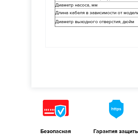
Диаметр насоса, мм
Длина кабеля в зависимости от модели
Диаметр выходного отверстия, дюйм
Безопасная
Гарантия защит