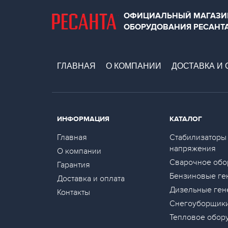
ОФИЦИАЛЬНЫЙ МАГАЗИ
ОБОРУДОВАНИЯ РЕСАНТ
ГЛАВНАЯ
О КОМПАНИИ
ДОСТАВКА И 
ИНФОРМАЦИЯ
КАТАЛОГ
Главная
Стабилизаторы
напряжения
О компании
Сварочное обо
Гарантия
Бензиновые ге
Доставка и оплата
Дизельные ген
Контакты
Снегоуборщик
Тепловое обор