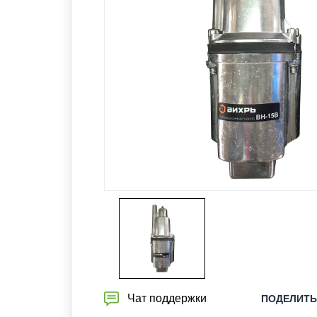
Чат поддержки
ПОДЕЛИТЬ