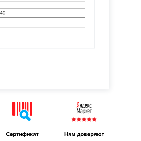
 40
Сертификат
Нам доверяют