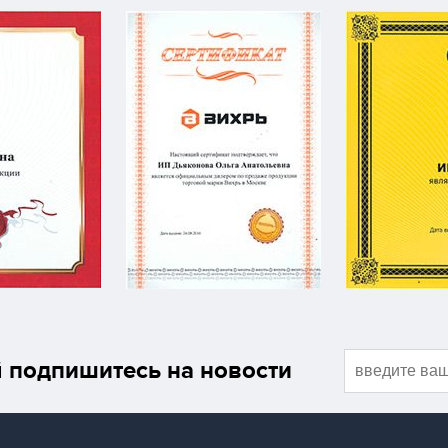
подпишитесь на новости
й