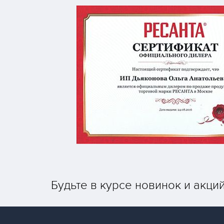
Будьте в курсе новинок и акци