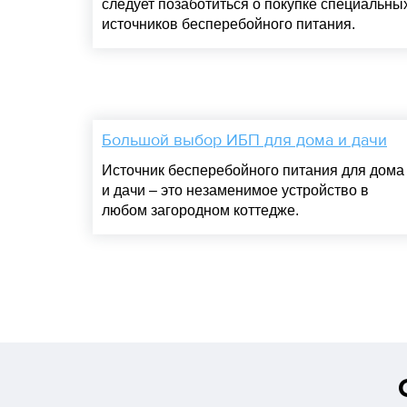
следует позаботиться о покупке специальны
источников бесперебойного питания.
Большой выбор ИБП для дома и дачи
Источник бесперебойного питания для дома
и дачи – это незаменимое устройство в
любом загородном коттедже.