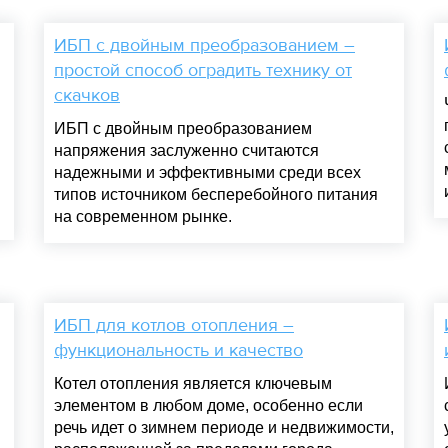
ИБП с двойным преобразованием –
простой способ оградить технику от
скачков
ИБП с двойным преобразованием
напряжения заслуженно считаются
надежными и эффективными среди всех
типов источником бесперебойного питания
на современном рынке.
ИБП для котлов отопления –
функциональность и качество
Котел отопления является ключевым
элементом в любом доме, особенно если
речь идет о зимнем периоде и недвижимости,