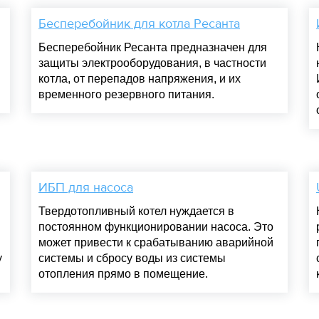
Бесперебойник для котла Ресанта
Бесперебойник Ресанта предназначен для
защиты электрооборудования, в частности
котла, от перепадов напряжения, и их
временного резервного питания.
ИБП для насоса
Твердотопливный котел нуждается в
постоянном функционировании насоса. Это
может привести к срабатыванию аварийной
у
системы и сбросу воды из системы
отопления прямо в помещение.