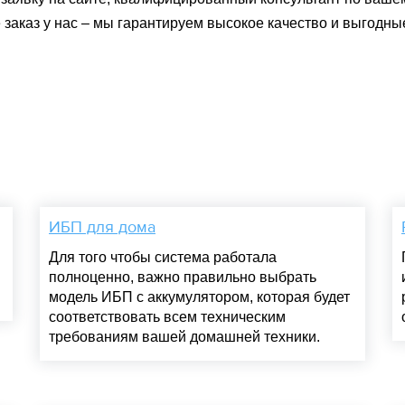
 заказ у нас – мы гарантируем высокое качество и выгодны
ИБП для дома
Для того чтобы система работала
полноценно, важно правильно выбрать
модель ИБП с аккумулятором, которая будет
соответствовать всем техническим
требованиям вашей домашней техники.