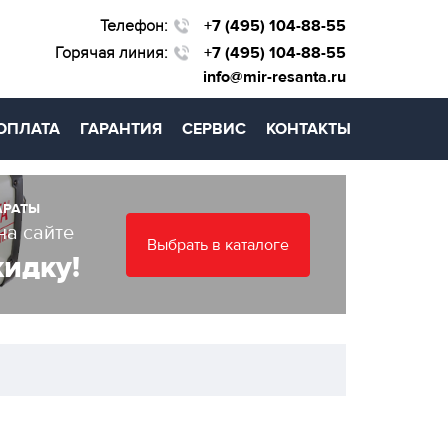
Телефон:
+7 (495) 104-88-55
Горячая линия:
+7 (495) 104-88-55
info@mir-resanta.ru
ОПЛАТА
ГАРАНТИЯ
СЕРВИС
КОНТАКТЫ
АРАТЫ
на сайте
Выбрать в каталоге
кидку!