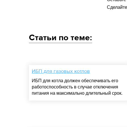
Сделайте
Статьи по теме:
ИБП для газовых котлов
ИБП для котла должен обеспечивать его
работоспособность в случае отключения
питания на максимально длительный срок.