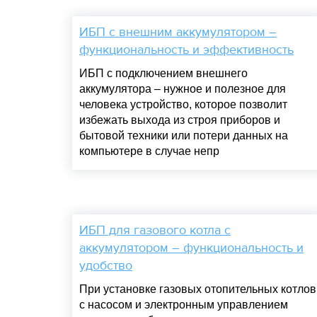
ИБП с внешним аккумулятором –
функциональность и эффективность
ИБП с подключением внешнего
аккумулятора – нужное и полезное для
человека устройство, которое позволит
избежать выхода из строя приборов и
бытовой техники или потери данных на
компьютере в случае непр
ИБП для газового котла с
аккумулятором – функциональность и
удобство
При установке газовых отопительных котлов
с насосом и электронным управлением