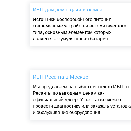
ИБП для дома, дачи и офиса
Источники бесперебойного питания –
современные устройства автоматического
типа, основным элементом которых
является аккумуляторная батарея.
ИБП Ресанта в Москве
Мы предлагаем на выбор несколько ИБП от
Ресанты по выгодным ценам как
официальный дилер. У нас также можно
провести диагностику или заказать установк
и обслуживание оборудования.