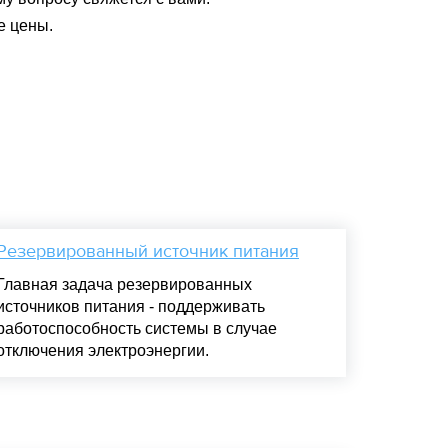
е цены.
Резервированный источник питания
Главная задача резервированных
источников питания - поддерживать
работоспособность системы в случае
отключения электроэнергии.