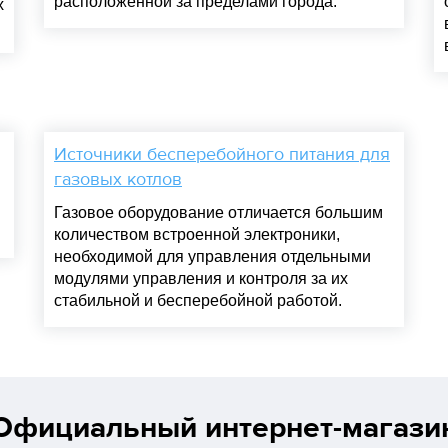
расположенной за пределами города.
х
Источники бесперебойного питания для
газовых котлов
Газовое оборудование отличается большим
количеством встроенной электроники,
необходимой для управления отдельными
модулями управления и контроля за их
стабильной и бесперебойной работой.
Официальный интернет-магази