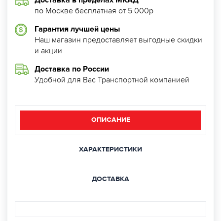
Доставка в пределах МКАД
по Москве бесплатная от 5 000р
Гарантия лучшей цены
Наш магазин предоставляет выгодные скидки
и акции
Доставка по России
Удобной для Вас Транспортной компанией
ОПИСАНИЕ
ХАРАКТЕРИСТИКИ
ДОСТАВКА