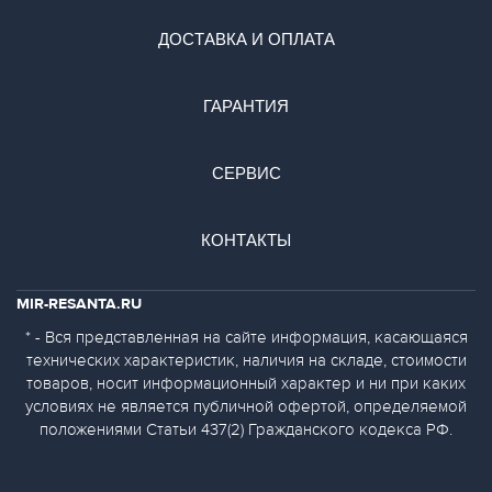
ДОСТАВКА И ОПЛАТА
ГАРАНТИЯ
СЕРВИС
КОНТАКТЫ
MIR-RESANTA.RU
* - Вся представленная на сайте информация, касающаяся
технических характеристик, наличия на складе, стоимости
товаров, носит информационный характер и ни при каких
условиях не является публичной офертой, определяемой
положениями Статьи 437(2) Гражданского кодекса РФ.