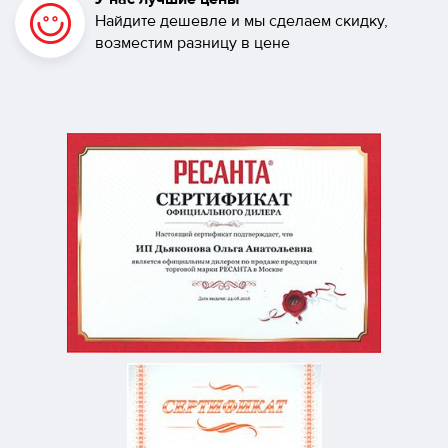
Найдите дешевле и мы сделаем скидку,
возместим разницу в цене