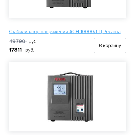
Стабилизатор напряжения АСН-10000/1-Ц Ресанта
19790
руб.
В корзину
17811
руб.