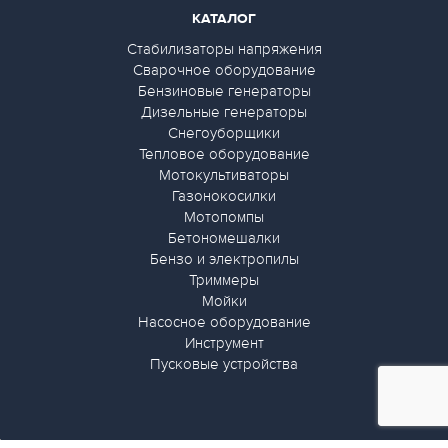
КАТАЛОГ
Стабилизаторы напряжения
Сварочное оборудование
Бензиновые генераторы
Дизельные генераторы
Снегоуборщики
Тепловое оборудование
Мотокультиваторы
Газонокосилки
Мотопомпы
Бетономешалки
Бензо и электропилы
Триммеры
Мойки
Насосное оборудование
Инструмент
Пусковые устройства