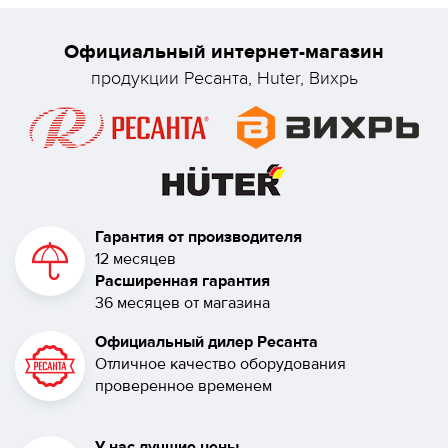
Официальный интернет-магазин
продукции Ресанта, Huter, Вихрь
Гарантия от производителя
12 месяцев
Расширенная гарантия
36 месяцев от магазина
Официальный дилер Ресанта
Отличное качество оборудования
проверенное временем
У нас лучшие цены