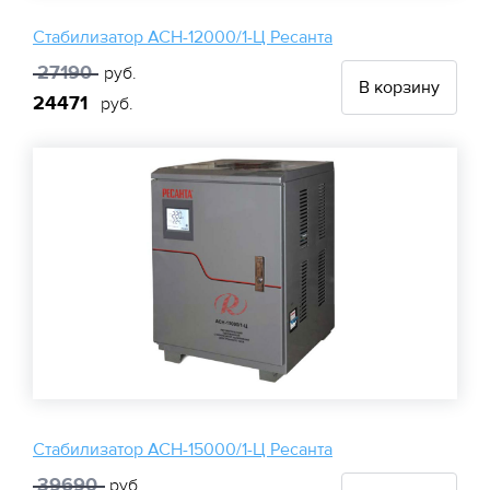
Стабилизатор АСН-12000/1-Ц Ресанта
27190
руб.
В корзину
24471
руб.
Стабилизатор АСН-15000/1-Ц Ресанта
39690
руб.