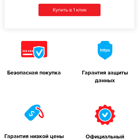
Купить в 1 клик
Безопасная покупка
Гарантия защиты
данных
Гарантия низкой цены
Официальный