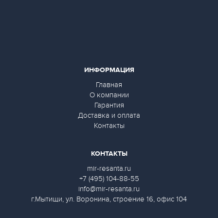
ИНФОРМАЦИЯ
Главная
О компании
Гарантия
Доставка и оплата
Контакты
КОНТАКТЫ
mir-resanta.ru
+7 (495) 104-88-55
info@mir-resanta.ru
г.Мытищи, ул. Воронина, строение 16, офис 104