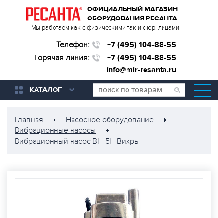
ОФИЦИАЛЬНЫЙ МАГАЗИН
ОБОРУДОВАНИЯ РЕСАНТА
Мы работаем как с физическими так и с юр. лицами
Телефон:
+7 (495) 104-88-55
Горячая линия:
+7 (495) 104-88-55
info@mir-resanta.ru
КАТАЛОГ
Главная
Насосное оборудование
Вибрационные насосы
Вибрационный насос ВН-5Н Вихрь