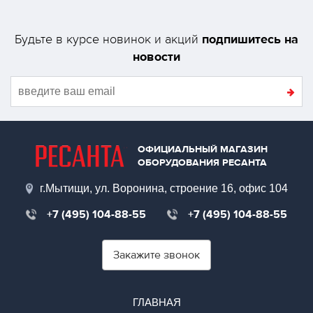
подпишитесь на
Будьте в курсе новинок и акций
новости
ОФИЦИАЛЬНЫЙ МАГАЗИН
ОБОРУДОВАНИЯ РЕСАНТА
г.Мытищи, ул. Воронина, строение 16, офис 104
+7 (495) 104-88-55
+7 (495) 104-88-55
Закажите звонок
ГЛАВНАЯ