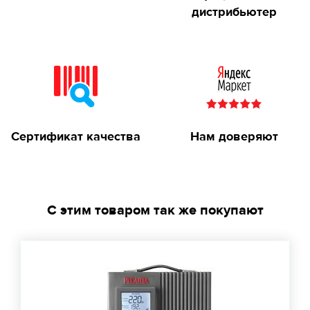
дистрибьютер
Сертификат качества
Нам доверяют
С этим товаром так же покупают