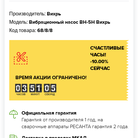
Вихрь
Производитель:
Вибрационный насос ВН-5Н Вихрь
Модель:
68/8/8
Код товара:
СЧАСТЛИВЫЕ
ЧАСЫ!
-10.00%
СЕЙЧАС
ВРЕМЯ АКЦИИ ОГРАНИЧЕНО!
ЧАСОВ
МИНУТ
СЕКУНД
Официальная гарантия
Гарантия от производителя 1 год, на
сварочные аппараты РЕСАНТА гарантия 2 года.