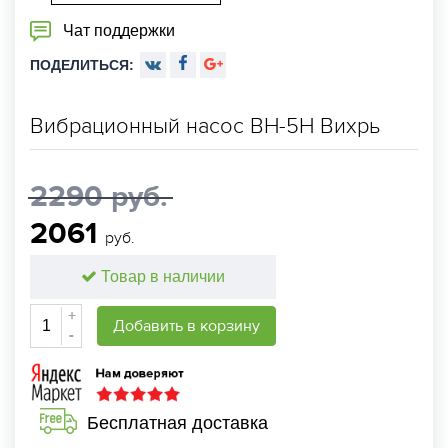
Чат поддержки
ПОДЕЛИТЬСЯ:
Вибрационный насос ВН-5Н Вихрь
2290 руб.
2061
руб.
Товар в наличии
+
Добавить в корзину
-
Бесплатная доставка