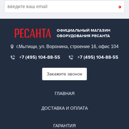
ОФИЦИАЛЬНЫЙ МАГАЗИН
ОБОРУДОВАНИЯ РЕСАНТА
г.Мытищи, ул. Воронина, строение 16, офис 104
+7 (495) 104-88-55
+7 (495) 104-88-55
Закажите звонок
ГЛАВНАЯ
ДОСТАВКА И ОПЛАТА
ГАРАНТИЯ