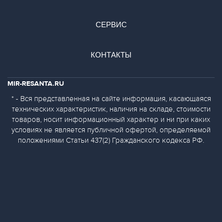
СЕРВИС
КОНТАКТЫ
MIR-RESANTA.RU
* - Вся представленная на сайте информация, касающаяся
технических характеристик, наличия на складе, стоимости
товаров, носит информационный характер и ни при каких
условиях не является публичной офертой, определяемой
положениями Статьи 437(2) Гражданского кодекса РФ.