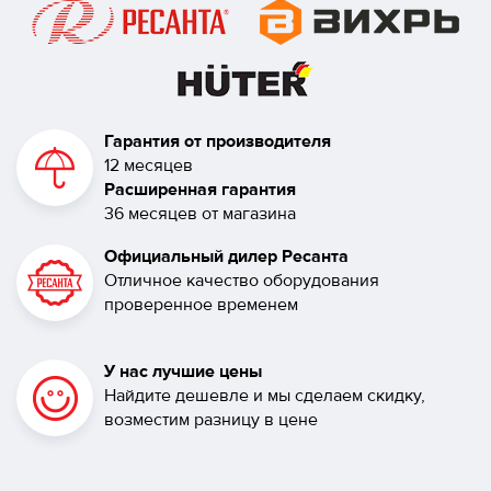
Гарантия от производителя
12 месяцев
Расширенная гарантия
36 месяцев от магазина
Официальный дилер Ресанта
Отличное качество оборудования
проверенное временем
У нас лучшие цены
Найдите дешевле и мы сделаем скидку,
возместим разницу в цене