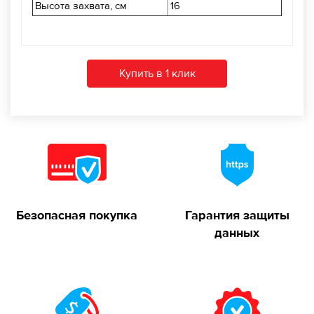
Высота захвата, см
16
Купить в 1 клик
Безопасная покупка
Гарантия защиты
данных