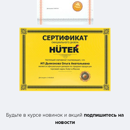
подпишитесь на
Будьте в курсе новинок и акций
новости