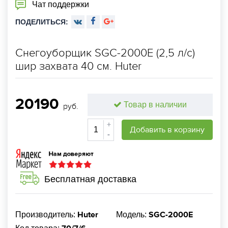
Чат поддержки
ПОДЕЛИТЬСЯ:
Снегоуборщик SGC-2000E (2,5 л/с)
шир захвата 40 см. Huter
20190
Товар в наличии
руб.
+
Добавить в корзину
-
Бесплатная доставка
Huter
SGC-2000E
Производитель:
Модель: