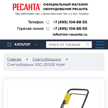
ОФИЦИАЛЬНЫЙ МАГАЗИН
ОБОРУДОВАНИЯ РЕСАНТА
Мы работаем как с физическими так и с юр. лицами
Телефон:
+7 (495) 104-88-55
Горячая линия:
+7 (495) 104-88-55
info@mir-resanta.ru
КАТАЛОГ
Главная
Снегоуборщики
Снегоуборщик SGC-2000E Huter