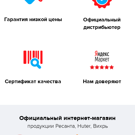
Гарантия низкой цены
Официальный
дистрибьютер
Сертификат качества
Нам доверяют
Официальный интернет-магазин
продукции Ресанта, Huter, Вихрь