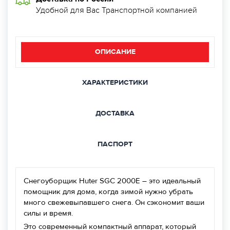
Удобной для Вас Транспортной компанией
ОПИСАНИЕ
ХАРАКТЕРИСТИКИ
ДОСТАВКА
ПАСПОРТ
Снегоуборщик Huter SGC 2000E – это идеальный
помощник для дома, когда зимой нужно убрать
много свежевыпавшего снега. Он сэкономит ваши
силы и время.
Это современный компактный аппарат, который