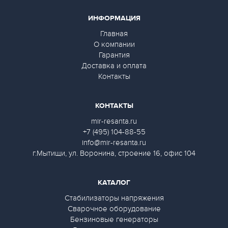
ИНФОРМАЦИЯ
Главная
О компании
Гарантия
Доставка и оплата
Контакты
КОНТАКТЫ
mir-resanta.ru
+7 (495) 104-88-55
info@mir-resanta.ru
г.Мытищи, ул. Воронина, строение 16, офис 104
КАТАЛОГ
Стабилизаторы напряжения
Сварочное оборудование
Бензиновые генераторы