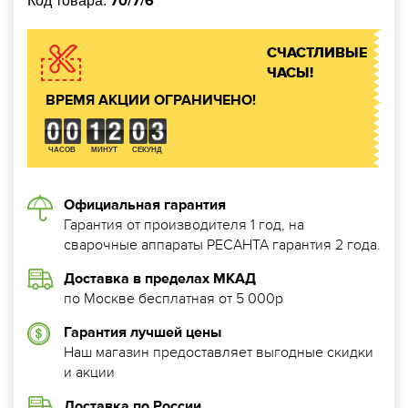
70/7/6
Код товара:
СЧАСТЛИВЫЕ
ЧАСЫ!
ВРЕМЯ АКЦИИ ОГРАНИЧЕНО!
ЧАСОВ
МИНУТ
СЕКУНД
Официальная гарантия
Гарантия от производителя 1 год, на
сварочные аппараты РЕСАНТА гарантия 2 года.
Доставка в пределах МКАД
по Москве бесплатная от 5 000р
Гарантия лучшей цены
Наш магазин предоставляет выгодные скидки
и акции
Доставка по России