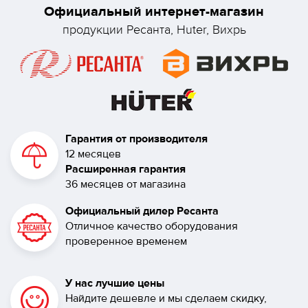
Официальный интернет-магазин
продукции Ресанта, Huter, Вихрь
Гарантия от производителя
12 месяцев
Расширенная гарантия
36 месяцев от магазина
Официальный дилер Ресанта
Отличное качество оборудования
проверенное временем
У нас лучшие цены
Найдите дешевле и мы сделаем скидку,