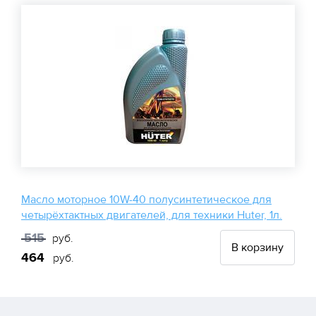
Масло моторное 10W-40 полусинтетическое для
четырёхтактных двигателей, для техники Huter, 1л.
515
руб.
В корзину
464
руб.