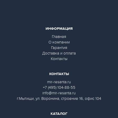
ИНФОРМАЦИЯ
Главная
О компании
Гарантия
Доставка и оплата
Контакты
КОНТАКТЫ
mir-resanta.ru
+7 (495) 104-88-55
info@mir-resanta.ru
г.Мытищи, ул. Воронина, строение 16, офис 104
КАТАЛОГ