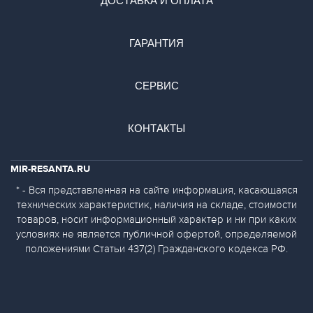
ДОСТАВКА И ОПЛАТА
ГАРАНТИЯ
СЕРВИС
КОНТАКТЫ
MIR-RESANTA.RU
* - Вся представленная на сайте информация, касающаяся
технических характеристик, наличия на складе, стоимости
товаров, носит информационный характер и ни при каких
условиях не является публичной офертой, определяемой
положениями Статьи 437(2) Гражданского кодекса РФ.