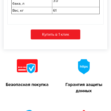
3.0
бака, л
Вес, кг
61
Купить в 1 клик
Безопасная покупка
Гарантия защиты
данных