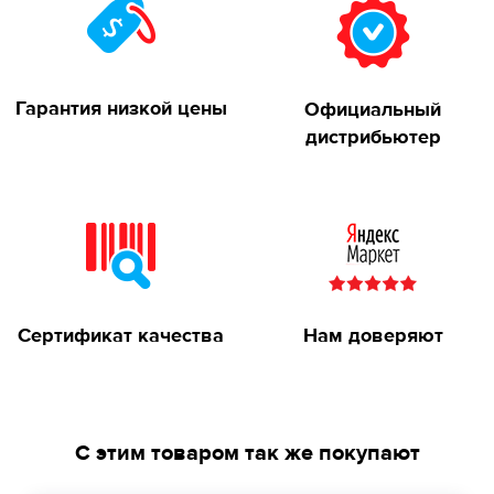
Гарантия низкой цены
Официальный
дистрибьютер
Сертификат качества
Нам доверяют
С этим товаром так же покупают