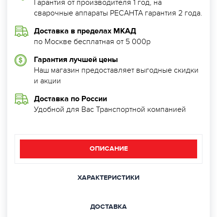
Гарантия от производителя 1 год, на
сварочные аппараты РЕСАНТА гарантия 2 года.
Доставка в пределах МКАД
по Москве бесплатная от 5 000р
Гарантия лучшей цены
Наш магазин предоставляет выгодные скидки
и акции
Доставка по России
Удобной для Вас Транспортной компанией
ОПИСАНИЕ
ХАРАКТЕРИСТИКИ
ДОСТАВКА