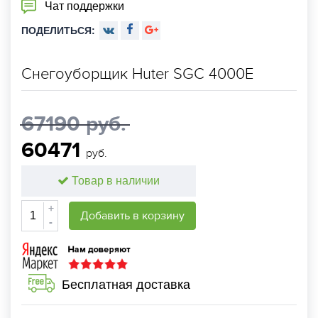
Чат поддержки
ПОДЕЛИТЬСЯ:
Снегоуборщик Huter SGC 4000E
67190 руб.
60471
руб.
Товар в наличии
+
Добавить в корзину
-
Бесплатная доставка