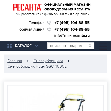
ОФИЦИАЛЬНЫЙ МАГАЗИН
ОБОРУДОВАНИЯ РЕСАНТА
Мы работаем как с физическими так и с юр. лицами
Телефон:
+7 (495) 104-88-55
Горячая линия:
+7 (495) 104-88-55
info@mir-resanta.ru
КАТАЛОГ
Главная
Снегоуборщики
Снегоуборщик Huter SGC 4000E