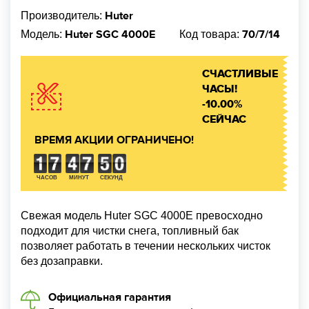
Huter
Производитель:
Huter SGC 4000E
70/7/14
Модель:
Код товара:
СЧАСТЛИВЫЕ
ЧАСЫ!
-10.00%
СЕЙЧАС
ВРЕМЯ АКЦИИ ОГРАНИЧЕНО!
ЧАСОВ
МИНУТ
СЕКУНД
Свежая модель Huter SGC 4000E превосходно
подходит для чистки снега, топливный бак
позволяет работать в течении нескольких чисток
без дозаправки.
Официальная гарантия