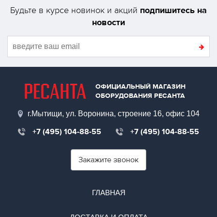
подпишитесь на
Будьте в курсе новинок и акций
новости
ОФИЦИАЛЬНЫЙ МАГАЗИН
ОБОРУДОВАНИЯ РЕСАНТА
г.Мытищи, ул. Воронина, строение 16, офис 104
+7 (495) 104-88-55
+7 (495) 104-88-55
Закажите звонок
ГЛАВНАЯ