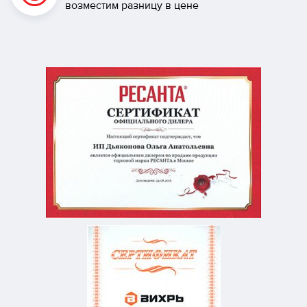
возместим разницу в цене