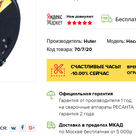
Бесплат
Huter
Нас
Производитель:
Модель:
70/7/20
Код товара:
СЧАСТЛИВЫЕ ЧАСЫ!
ВРЕ
ОГР
-10.00% СЕЙЧАС
Официальная гарантия
Гарантия от производителя 1 год,
на сварочные аппараты РЕСАНТА
гарантия 2 года.
Доставка в пределах МКАД
СЯ:
по Москве бесплатная от 5 000р