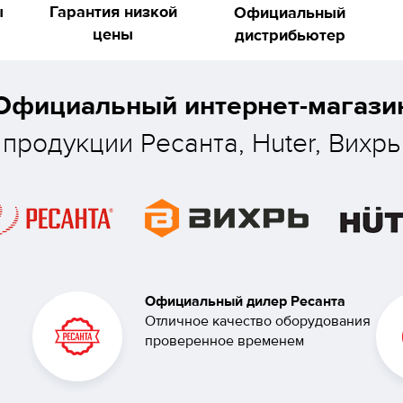
ы
Гарантия низкой
Официальный
цены
дистрибьютер
Официальный интернет-магази
продукции Ресанта, Huter, Вихрь
Официальный дилер Ресанта
Отличное качество оборудования
проверенное временем