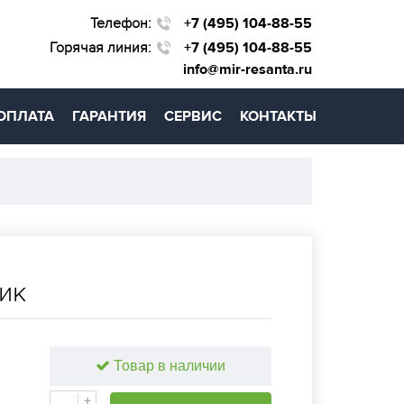
Телефон:
+7 (495) 104-88-55
Горячая линия:
+7 (495) 104-88-55
info@mir-resanta.ru
ОПЛАТА
ГАРАНТИЯ
СЕРВИС
КОНТАКТЫ
ик
Товар в наличии
+