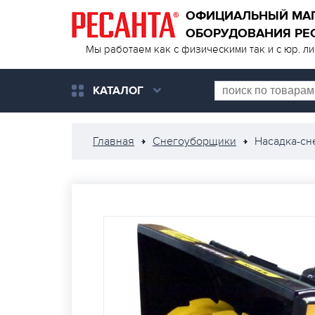
ОФИЦИАЛЬНЫЙ МА
ОБОРУДОВАНИЯ РЕ
Мы работаем как с физическими так и с юр. л
КАТАЛОГ
Главная
Снегоуборщики
Насадка-сн