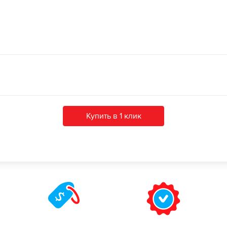
Купить в 1 клик