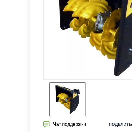
Чат поддержки
ПОДЕЛИТЬ