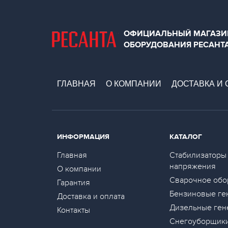
ОФИЦИАЛЬНЫЙ МАГАЗИ
ОБОРУДОВАНИЯ РЕСАНТ
ГЛАВНАЯ
О КОМПАНИИ
ДОСТАВКА И 
ИНФОРМАЦИЯ
КАТАЛОГ
Главная
Стабилизаторы
напряжения
О компании
Сварочное обо
Гарантия
Бензиновые ге
Доставка и оплата
Дизельные ген
Контакты
Снегоуборщик