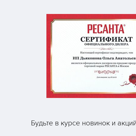
Будьте в курсе новинок и акци