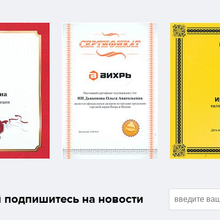
подпишитесь на новости
й