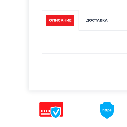
ОПИСАНИЕ
ДОСТАВКА