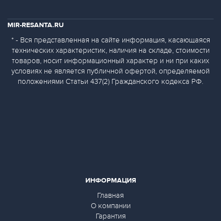
MIR-RESANTA.RU
* - Вся представленная на сайте информация, касающаяся
технических характеристик, наличия на складе, стоимости
товаров, носит информационный характер и ни при каких
условиях не является публичной офертой, определяемой
положениями Статьи 437(2) Гражданского кодекса РФ.
ИНФОРМАЦИЯ
Главная
О компании
Гарантия