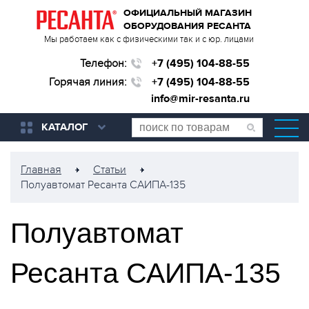
ОФИЦИАЛЬНЫЙ МАГАЗИН
ОБОРУДОВАНИЯ РЕСАНТА
Мы работаем как с физическими так и с юр. лицами
Телефон:
+7 (495) 104-88-55
Горячая линия:
+7 (495) 104-88-55
info@mir-resanta.ru
КАТАЛОГ
Главная
Статьи
Полуавтомат Ресанта САИПА-135
Полуавтомат
Ресанта САИПА-135