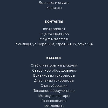
Доставка и оплата
Контакты
КОНТАКТЫ
mir-resanta.ru
+7 (495) 104-88-55
info@mir-resanta.ru
г.Мытищи, ул. Воронина, строение 16, офис 104
КАТАЛОГ
Стабилизаторы напряжения
Сварочное оборудование
Бензиновые генераторы
Дизельные генераторы
Снегоуборщики
Тепловое оборудование
Мотокультиваторы
Газонокосилки
Мотопомпы