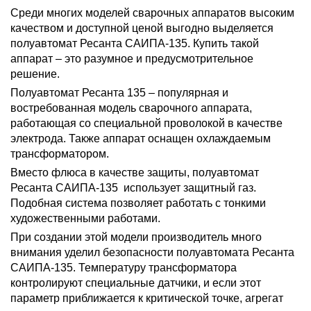
Среди многих моделей сварочных аппаратов высоким
качеством и доступной ценой выгодно выделяется
полуавтомат Ресанта САИПА-135. Купить такой
аппарат – это разумное и предусмотрительное
решение.
Полуавтомат Ресанта 135 – популярная и
востребованная модель сварочного аппарата,
работающая со специальной проволокой в качестве
электрода. Также аппарат оснащен охлаждаемым
трансформатором.
Вместо флюса в качестве защиты, полуавтомат
Ресанта САИПА-135 использует защитный газ.
Подобная система позволяет работать с тонкими
художественными работами.
При создании этой модели производитель много
внимания уделил безопасности полуавтомата Ресанта
САИПА-135. Температуру трансформатора
контролируют специальные датчики, и если этот
параметр приближается к критической точке, агрегат