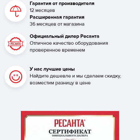
Гарантия от производителя
12 месяцев
Расширенная гарантия
36 месяцев от магазина
Официальный дилер Ресанта
Отличное качество оборудования
проверенное временем
У нас лучшие цены
Найдите дешевле и мы сделаем скидку,
возместим разницу в цене