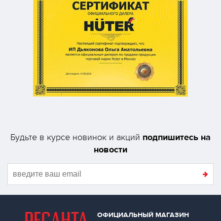
подпишитесь на
Будьте в курсе новинок и акций
новости
ОФИЦИАЛЬНЫЙ МАГАЗИН