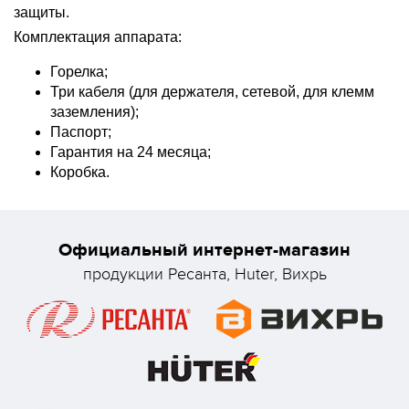
защиты.
Комплектация аппарата:
Горелка;
Три кабеля (для держателя, сетевой, для клемм
заземления);
Паспорт;
Гарантия на 24 месяца;
Коробка.
Официальный интернет-магазин
продукции Ресанта, Huter, Вихрь