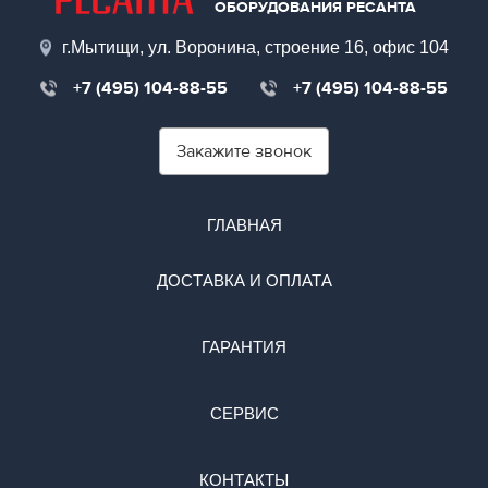
ОБОРУДОВАНИЯ РЕСАНТА
г.Мытищи, ул. Воронина, строение 16, офис 104
+7 (495) 104-88-55
+7 (495) 104-88-55
Закажите звонок
ГЛАВНАЯ
ДОСТАВКА И ОПЛАТА
ГАРАНТИЯ
СЕРВИС
КОНТАКТЫ