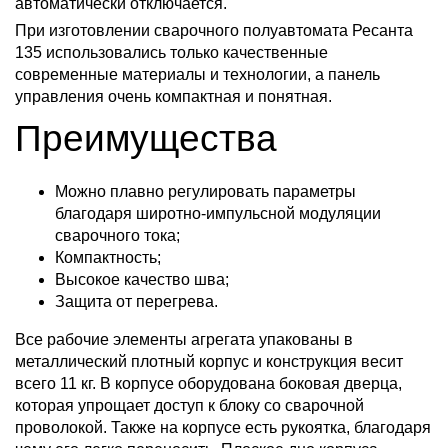
автоматически отключается.
При изготовлении сварочного полуавтомата Ресанта
135 использовались только качественные
современные материалы и технологии, а панель
управления очень компактная и понятная.
Преимущества
Можно плавно регулировать параметры
благодаря широтно-импульсной модуляции
сварочного тока;
Компактность;
Высокое качество шва;
Защита от перегрева.
Все рабочие элементы агрегата упакованы в
металлический плотный корпус и конструкция весит
всего 11 кг. В корпусе оборудована боковая дверца,
которая упрощает доступ к блоку со сварочной
проволокой. Также на корпусе есть рукоятка, благодаря