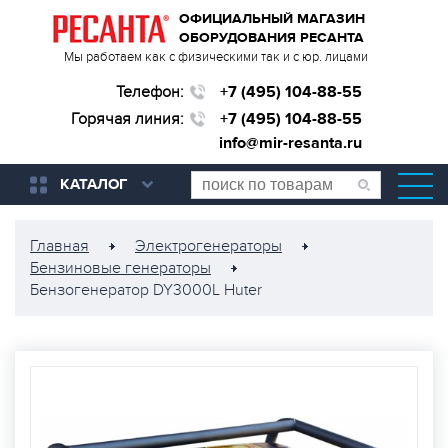
ОФИЦИАЛЬНЫЙ МАГАЗИН
ОБОРУДОВАНИЯ РЕСАНТА
Мы работаем как с физическими так и с юр. лицами
Телефон:
+7 (495) 104-88-55
Горячая линия:
+7 (495) 104-88-55
info@mir-resanta.ru
КАТАЛОГ
Главная
Электрогенераторы
Бензиновые генераторы
Бензогенератор DY3000L Huter