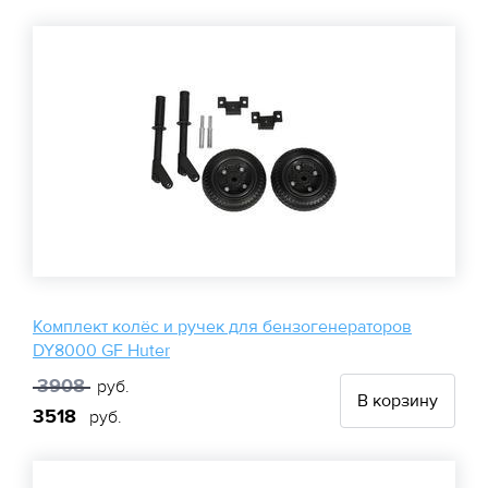
Комплект колёс и ручек для бензогенераторов
DY8000 GF Huter
3908
руб.
В корзину
3518
руб.