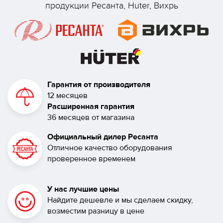
продукции Ресанта, Huter, Вихрь
Гарантия от производителя
12 месяцев
Расширенная гарантия
36 месяцев от магазина
Официальный дилер Ресанта
Отличное качество оборудования
проверенное временем
У нас лучшие цены
Найдите дешевле и мы сделаем скидку,
возместим разницу в цене