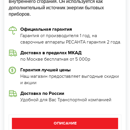
внутреннего сгорания. Он используется как
дополнительный источник энергии бытовых
приборов.
Официальная гарантия
Гарантия от производителя 1 год, на
сварочные аппараты РЕСАНТА гарантия 2 года.
Доставка в пределах МКАД
по Москве бесплатная от 5 000р
Гарантия лучшей цены
Наш магазин предоставляет выгодные скидки
и акции
Доставка по России
Удобной для Вас Транспортной компанией
ОПИСАНИЕ