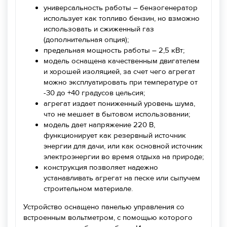
универсальность работы – бензогенератор
использует как топливо бензин, но взможно
использовать и сжиженный газ
(дополнительная опция);
предельная мощность работы – 2,5 кВт;
модель оснащена качественным двигателем
и хорошей изоляцией, за счет чего агрегат
можно эксплуатировать при температуре от
-30 до +40 градусов цельсия;
агрегат издает пониженный уровень шума,
что не мешает в бытовом использовании;
модель дает напряжение 220 В,
функционирует как резервный источник
энергии для дачи, или как основной источник
электроэнергии во время отдыха на природе;
конструкция позволяет надежно
устанавливать агрегат на песке или сыпучем
строительном материале.
Устройство оснащено панелью управления со
встроенным вольтметром, с помощью которого