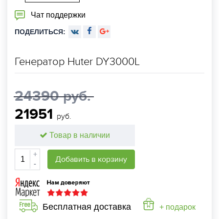
Чат поддержки
ПОДЕЛИТЬСЯ:
Генератор Huter DY3000L
24390 руб.
21951
руб.
Товар в наличии
+
Добавить в корзину
-
Бесплатная доставка
+ подарок