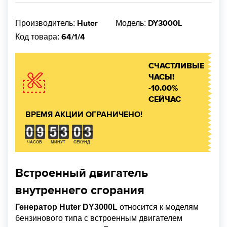
Huter
DY3000L
Производитель:
Модель:
64/1/4
Код товара:
СЧАСТЛИВЫЕ
ЧАСЫ!
-10.00%
СЕЙЧАС
ВРЕМЯ АКЦИИ ОГРАНИЧЕНО!
ЧАСОВ
МИНУТ
СЕКУНД
Встроенный двигатель
внутреннего сгорания
Генератор Huter DY3000L
относится к моделям
бензинового типа с встроенным двигателем