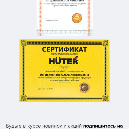
подпишитесь на
Будьте в курсе новинок и акций