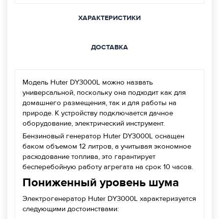
ХАРАКТЕРИСТИКИ
ДОСТАВКА
Модель Huter DY3000L можно назвать
универсальной, поскольку она подходит как для
домашнего размещения, так и для работы на
природе. К устройству подключается дачное
оборудование, электрический инструмент.
Бензиновый генератор Huter DY3000L оснащен
баком объемом 12 литров, а учитывая экономное
расходование топлива, это гарантирует
бесперебойную работу агрегата на срок 10 часов.
Пониженный уровень шума
Электрогенератор Huter DY3000L характеризуется
следующими достоинствами: