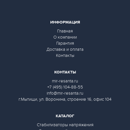
ИНФОРМАЦИЯ
Главная
О компании
Гарантия
Доставка и оплата
Контакты
КОНТАКТЫ
mir-resanta.ru
+7 (495) 104-88-55
info@mir-resanta.ru
г.Мытищи, ул. Воронина, строение 16, офис 104
КАТАЛОГ
Стабилизаторы напряжения