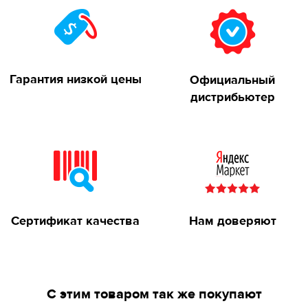
Гарантия низкой цены
Официальный
дистрибьютер
Сертификат качества
Нам доверяют
С этим товаром так же покупают