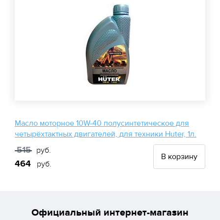
Масло моторное 10W-40 полусинтетическое для
четырёхтактных двигателей, для техники Huter, 1л.
515
руб.
В корзину
464
руб.
Официальный интернет-магазин