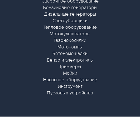
Сварочное оборудование
Бензиновые генераторы
Дизельные генераторы
Снегоуборщики
Тепловое оборудование
Мотокультиваторы
Газонокосилки
Мотопомпы
Бетономешалки
Бензо и электропилы
Триммеры
Мойки
Насосное оборудование
Инструмент
Пусковые устройства