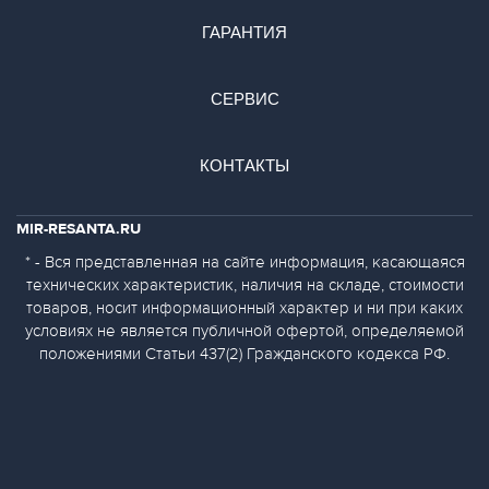
ГАРАНТИЯ
СЕРВИС
КОНТАКТЫ
MIR-RESANTA.RU
* - Вся представленная на сайте информация, касающаяся
технических характеристик, наличия на складе, стоимости
товаров, носит информационный характер и ни при каких
условиях не является публичной офертой, определяемой
положениями Статьи 437(2) Гражданского кодекса РФ.