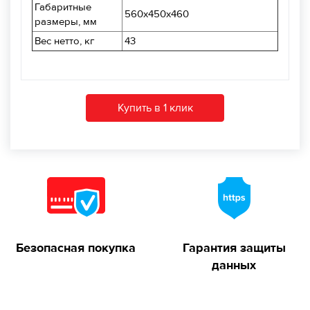
Габаритные
560х450х460
размеры, мм
Вес нетто, кг
43
Купить в 1 клик
Безопасная покупка
Гарантия защиты
данных