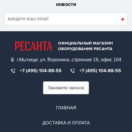
новости
ОФИЦИАЛЬНЫЙ МАГАЗИН
ОБОРУДОВАНИЯ РЕСАНТА
г.Мытищи, ул. Воронина, строение 16, офис 104
+7 (495) 104-88-55
+7 (495) 104-88-55
Закажите звонок
ГЛАВНАЯ
ДОСТАВКА И ОПЛАТА