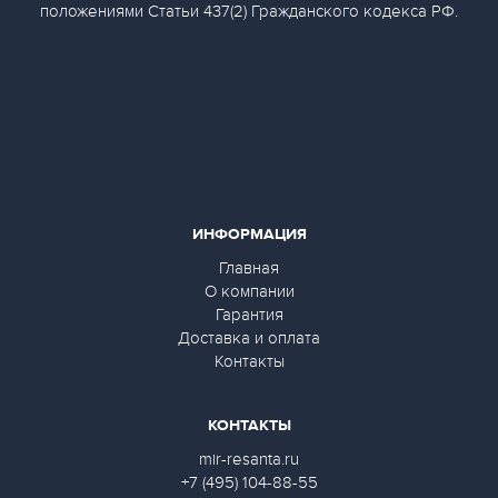
положениями Статьи 437(2) Гражданского кодекса РФ.
ИНФОРМАЦИЯ
Главная
О компании
Гарантия
Доставка и оплата
Контакты
КОНТАКТЫ
mir-resanta.ru
+7 (495) 104-88-55