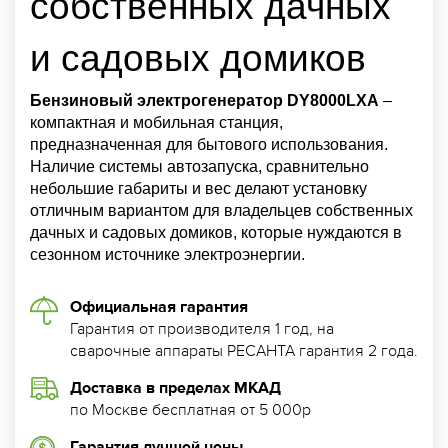
собственных дачных
и садовых домиков
Бензиновый электрогенератор DY8000LXA
–
компактная и мобильная станция,
предназначенная для бытового использования.
Наличие системы автозапуска, сравнительно
небольшие габариты и вес делают установку
отличным вариантом для владельцев собственных
дачных и садовых домиков, которые нуждаются в
сезонном источнике электроэнергии.
Официальная гарантия
Гарантия от производителя 1 год, на
сварочные аппараты РЕСАНТА гарантия 2 года.
Доставка в пределах МКАД
по Москве бесплатная от 5 000р
Гарантия лучшей цены