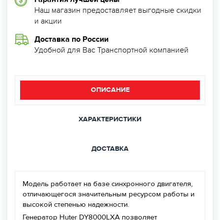
Наш магазин предоставляет выгодные скидки
и акции
Доставка по России
Удобной для Вас Транспортной компанией
ОПИСАНИЕ
ХАРАКТЕРИСТИКИ
ДОСТАВКА
Модель работает на базе синхронного двигателя,
отличающегося значительным ресурсом работы и
высокой степенью надежности.
Генератор Huter DY8000LXA позволяет