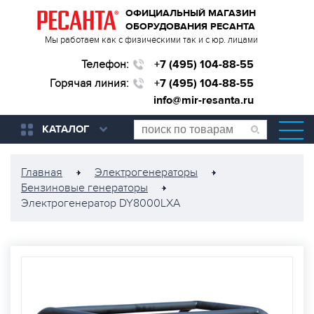
ОФИЦИАЛЬНЫЙ МАГАЗИН
ОБОРУДОВАНИЯ РЕСАНТА
Мы работаем как с физическими так и с юр. лицами
Телефон:
+7 (495) 104-88-55
Горячая линия:
+7 (495) 104-88-55
info@mir-resanta.ru
КАТАЛОГ
Главная
Электрогенераторы
Бензиновые генераторы
Электрогенератор DY8000LXA