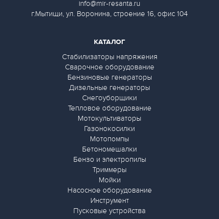
info@mir-resanta.ru
г.Мытищи, ул. Воронина, строение 16, офис 104
КАТАЛОГ
Стабилизаторы напряжения
Сварочное оборудование
Бензиновые генераторы
Дизельные генераторы
Снегоуборщики
Тепловое оборудование
Мотокультиваторы
Газонокосилки
Мотопомпы
Бетономешалки
Бензо и электропилы
Триммеры
Мойки
Насосное оборудование
Инструмент
Пусковые устройства