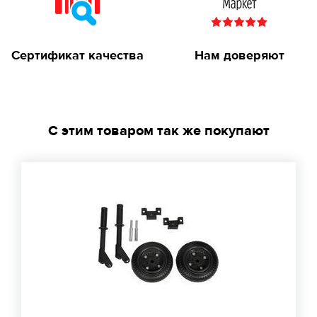
Сертификат качества
Нам доверяют
С этим товаром так же покупают