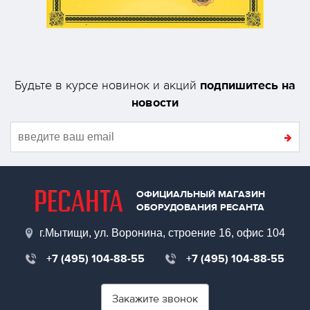
подпишитесь на
Будьте в курсе новинок и акций
новости
ОФИЦИАЛЬНЫЙ МАГАЗИН
ОБОРУДОВАНИЯ РЕСАНТА
г.Мытищи, ул. Воронина, строение 16, офис 104
+7 (495) 104-88-55
+7 (495) 104-88-55
Закажите звонок