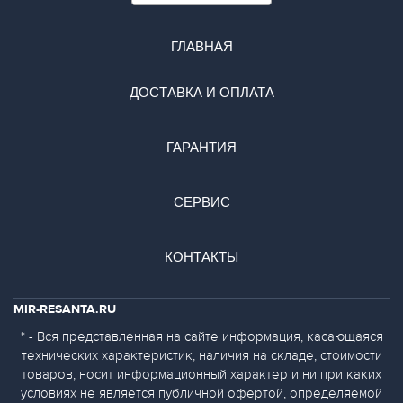
ГЛАВНАЯ
ДОСТАВКА И ОПЛАТА
ГАРАНТИЯ
СЕРВИС
КОНТАКТЫ
MIR-RESANTA.RU
* - Вся представленная на сайте информация, касающаяся
технических характеристик, наличия на складе, стоимости
товаров, носит информационный характер и ни при каких
условиях не является публичной офертой, определяемой