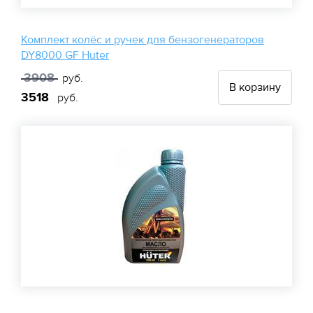
Комплект колёс и ручек для бензогенераторов
DY8000 GF Huter
3908
руб.
В корзину
3518
руб.