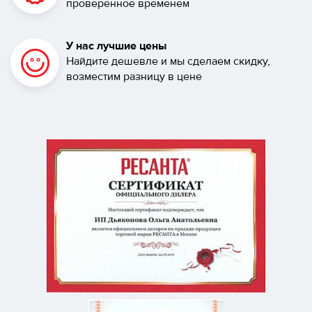
проверенное временем
У нас лучшие цены
Найдите дешевле и мы сделаем скидку,
возместим разницу в цене