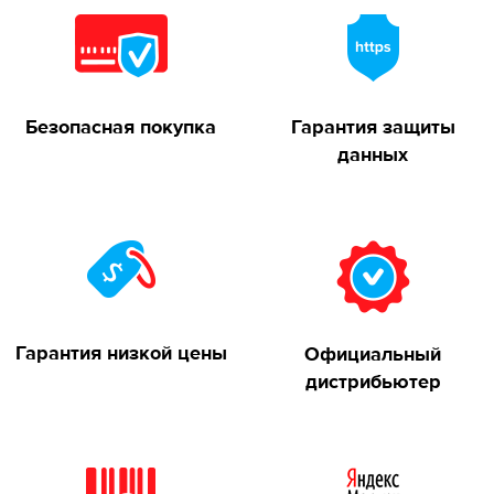
Безопасная покупка
Гарантия защиты
данных
Гарантия низкой цены
Официальный
дистрибьютер