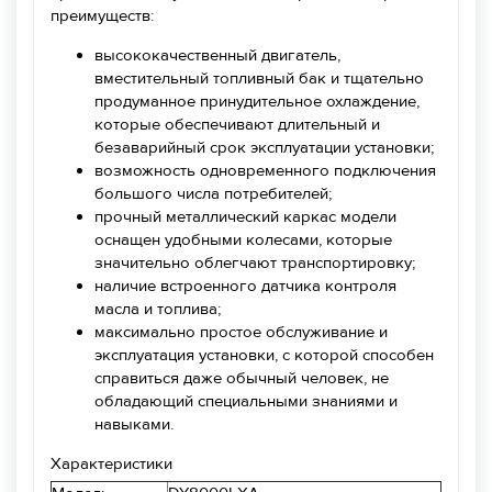
преимуществ:
высококачественный двигатель,
вместительный топливный бак и тщательно
продуманное принудительное охлаждение,
которые обеспечивают длительный и
безаварийный срок эксплуатации установки;
возможность одновременного подключения
большого числа потребителей;
прочный металлический каркас модели
оснащен удобными колесами, которые
значительно облегчают транспортировку;
наличие встроенного датчика контроля
масла и топлива;
максимально простое обслуживание и
эксплуатация установки, с которой способен
справиться даже обычный человек, не
обладающий специальными знаниями и
навыками.
Характеристики