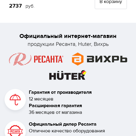
В корзину
2737
руб.
Официальный интернет-магазин
продукции Ресанта, Huter, Вихрь
Гарантия от производителя
12 месяцев
Расширенная гарантия
36 месяцев от магазина
Официальный дилер Ресанта
Отличное качество оборудования