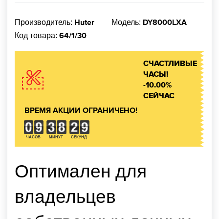
Huter
DY8000LXA
Производитель:
Модель:
64/1/30
Код товара:
СЧАСТЛИВЫЕ
ЧАСЫ!
-10.00%
СЕЙЧАС
ВРЕМЯ АКЦИИ ОГРАНИЧЕНО!
ЧАСОВ
МИНУТ
СЕКУНД
Оптимален для
владельцев