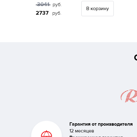
3041
руб.
В корзину
2737
руб.
Гарантия от производителя
12 месяцев