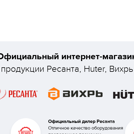
Официальный интернет-магази
продукции Ресанта, Huter, Вихрь
Официальный дилер Ресанта
Отличное качество оборудования