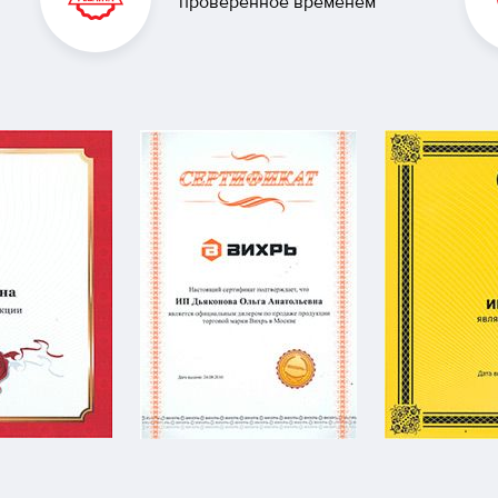
проверенное временем