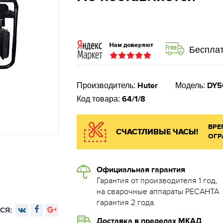
Бесплат
Huter
DY5
Производитель:
Модель:
64/1/8
Код товара:
ВРЕ
СЧАСТЛИВЫЕ ЧАСЫ!
ОГР
Официальная гарантия
Гарантия от производителя 1 год,
на сварочные аппараты РЕСАНТА
гарантия 2 года.
СЯ:
Доставка в пределах МКАД