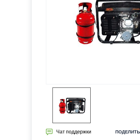
Чат поддержки
ПОДЕЛИТЬ