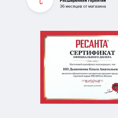
Расширенная гарантия
36 месяцев от магазина