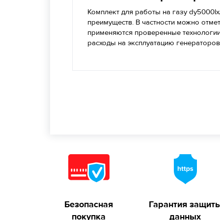
Комплект для работы на газу dy5000l
преимуществ. В частности можно отме
применяются проверенные технологии
расходы на эксплуатацию генераторов
Безопасная
Гарантия защит
покупка
данных