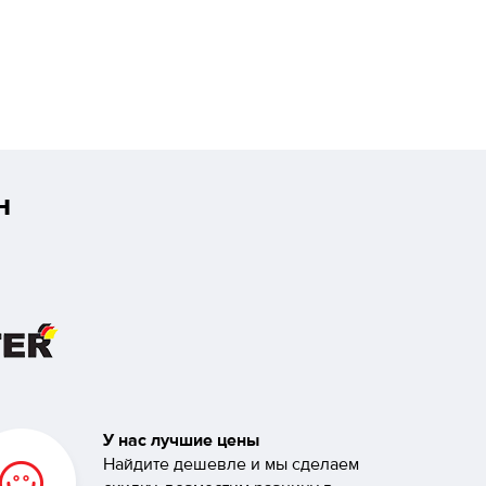
н
У нас лучшие цены
Найдите дешевле и мы сделаем