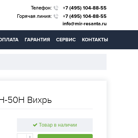
Телефон:
+7 (495) 104-88-55
Горячая линия:
+7 (495) 104-88-55
info@mir-resanta.ru
ОПЛАТА
ГАРАНТИЯ
СЕРВИС
КОНТАКТЫ
Н-50Н Вихрь
Товар в наличии
+