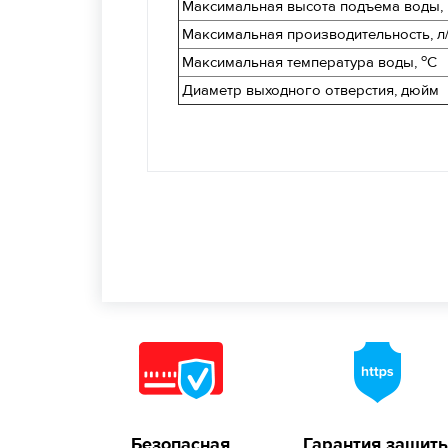
Максимальная высота подъема воды,
Максимальная производительность, л
о
Максимальная температура воды,
С
Диаметр выходного отверстия, дюйм
Безопасная
Гарантия защит