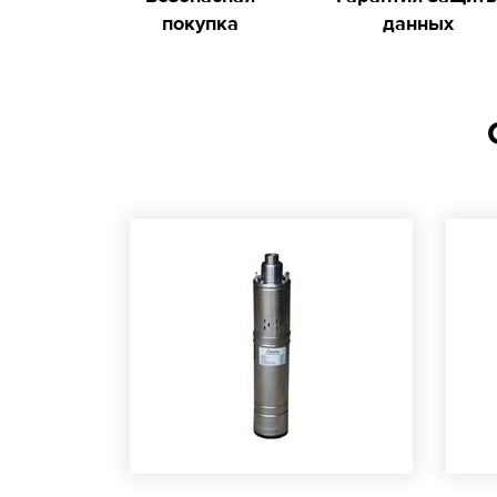
покупка
данных