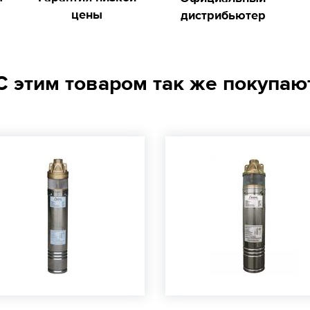
цены
дистрибьютер
С этим товаром так же покупаю