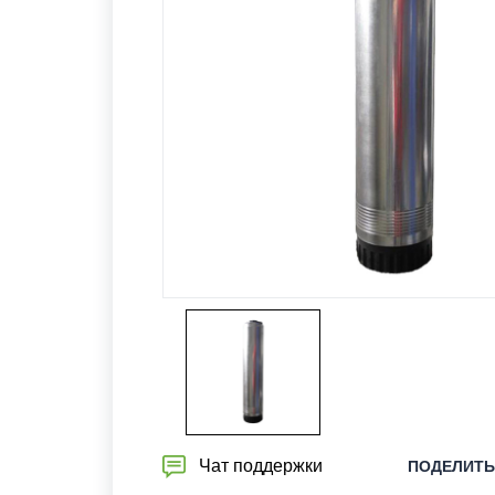
Чат поддержки
ПОДЕЛИТЬ