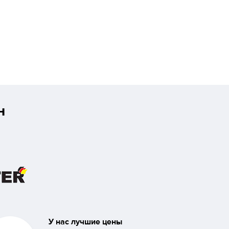
н
У нас лучшие цены