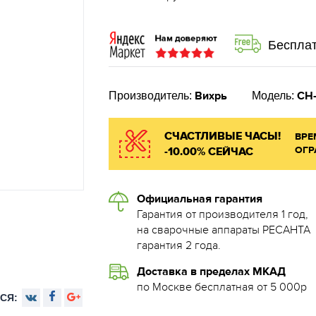
Бесплат
Вихрь
СН
Производитель:
Модель:
СЧАСТЛИВЫЕ ЧАСЫ!
ВРЕ
ОГР
-10.00% СЕЙЧАС
Официальная гарантия
Гарантия от производителя 1 год,
на сварочные аппараты РЕСАНТА
гарантия 2 года.
Доставка в пределах МКАД
по Москве бесплатная от 5 000р
СЯ: