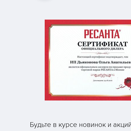
Будьте в курсе новинок и акци