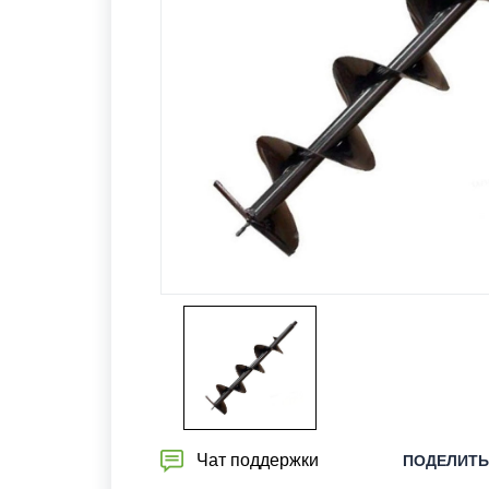
Чат поддержки
ПОДЕЛИТЬ