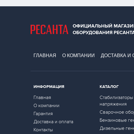
ОФИЦИАЛЬНЫЙ МАГАЗИ
ОБОРУДОВАНИЯ РЕСАНТ
ГЛАВНАЯ
О КОМПАНИИ
ДОСТАВКА И 
ИНФОРМАЦИЯ
КАТАЛОГ
Главная
Стабилизаторы
напряжения
О компании
Сварочное обо
Гарантия
Бензиновые ге
Доставка и оплата
Дизельные ген
Контакты