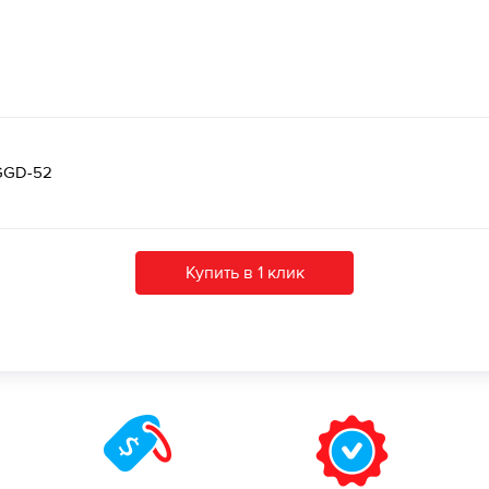
 GGD-52
Купить в 1 клик