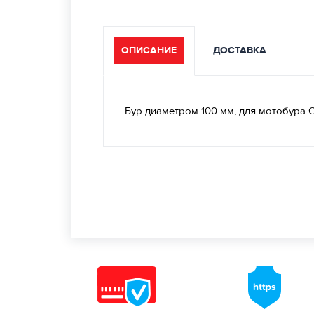
ОПИСАНИЕ
ДОСТАВКА
Бур диаметром 100 мм, для мотобура