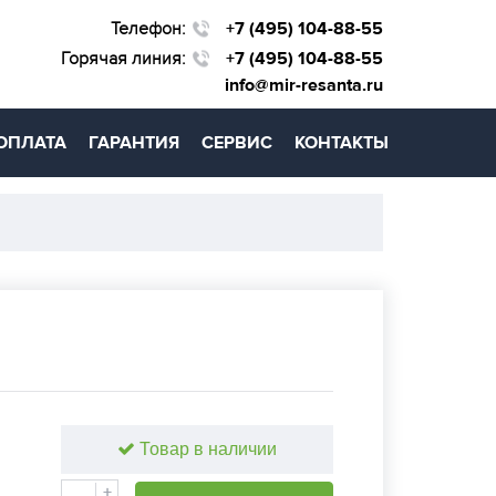
Телефон:
+7 (495) 104-88-55
Горячая линия:
+7 (495) 104-88-55
info@mir-resanta.ru
ОПЛАТА
ГАРАНТИЯ
СЕРВИС
КОНТАКТЫ
Товар в наличии
+