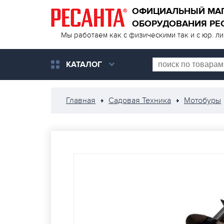
ОФИЦИАЛЬНЫЙ МА
ОБОРУДОВАНИЯ РЕ
Мы работаем как с физическими так и с юр. л
КАТАЛОГ
Главная
Садовая Техника
Мотобуры