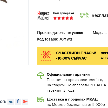
Бесплат
не указан
Производитель:
Модель
70/13/2
Код товара:
СЧАСТЛИВЫЕ ЧАСЫ!
ВРЕ
ОГР
-10.00% СЕЙЧАС
Официальная гарантия
Гарантия от производителя 1 год,
на сварочные аппараты РЕСАНТА
гарантия 2 года.
Доставка в пределах МКАД
СЯ:
по Москве бесплатная от 5 000р