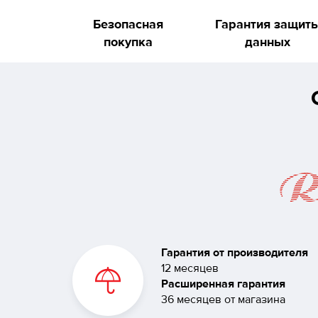
Безопасная
Гарантия защит
покупка
данных
Гарантия от производителя
12 месяцев
Расширенная гарантия
36 месяцев от магазина