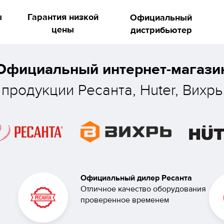
ы
Гарантия низкой
Официальный
цены
дистрибьютер
Официальный интернет-магази
продукции Ресанта, Huter, Вихрь
Официальный дилер Ресанта
Отличное качество оборудования
проверенное временем