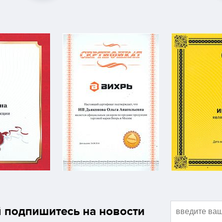
подпишитесь на новости
й