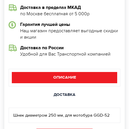
Доставка в пределах МКАД
по Москве бесплатная от 5 000р
Гарантия лучшей цены
Наш магазин предоставляет выгодные скидки
и акции
Доставка по России
Удобной для Вас Транспортной компанией
ОПИСАНИЕ
ДОСТАВКА
Шнек диаметром 250 мм, для мотобура GGD-52