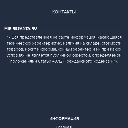
КОНТАКТЫ
MIR-RESANTA.RU
* - Вся представленная на сайте информация, касающаяся
технических характеристик, наличия на складе, стоимости
товаров, носит информационный характер и ни при каких
условиях не является публичной офертой, определяемой
положениями Статьи 437(2) Гражданского кодекса РФ.
ИНФОРМАЦИЯ
Главная