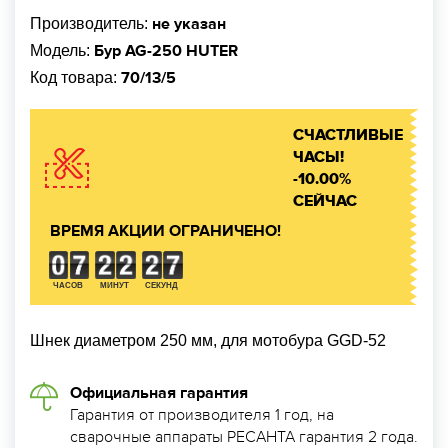
не указан
Производитель:
Бур AG-250 HUTER
Модель:
70/13/5
Код товара:
СЧАСТЛИВЫЕ
ЧАСЫ!
-10.00%
СЕЙЧАС
ВРЕМЯ АКЦИИ ОГРАНИЧЕНО!
ЧАСОВ
МИНУТ
СЕКУНД
Шнек диаметром 250 мм, для мотобура GGD-52
Официальная гарантия
Гарантия от производителя 1 год, на
сварочные аппараты РЕСАНТА гарантия 2 года.