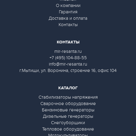
О компании
Гарантия
Доставка и оплата
Контакты
КОНТАКТЫ
mir-resanta.ru
+7 (495) 104-88-55
info@mir-resanta.ru
г.Мытищи, ул. Воронина, строение 16, офис 104
КАТАЛОГ
Стабилизаторы напряжения
Сварочное оборудование
Бензиновые генераторы
Дизельные генераторы
Снегоуборщики
Тепловое оборудование
Мотокультиваторы