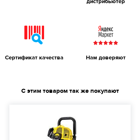
дистрибьютер
Сертификат качества
Нам доверяют
С этим товаром так же покупают