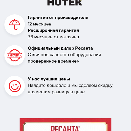
Гарантия от производителя
12 месяцев
Расширенная гарантия
36 месяцев от магазина
Официальный дилер Ресанта
Отличное качество оборудования
проверенное временем
У нас лучшие цены
Найдите дешевле и мы сделаем скидку,
возместим разницу в цене