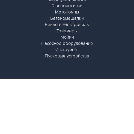
Газонокосилки
Мотопомпы
Бетономешалки
Бензо и электропилы
Триммеры
Мойки
Насосное оборудование
Инструмент
Пусковые устройства