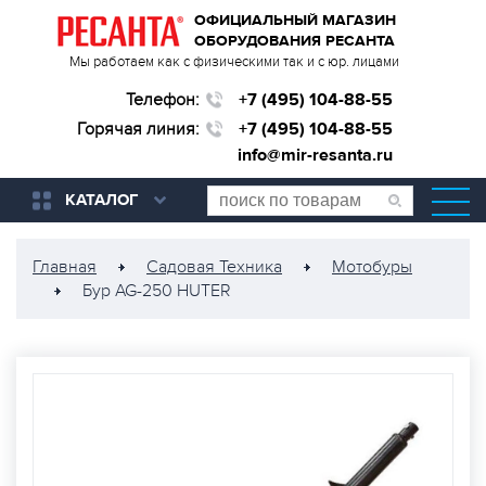
ОФИЦИАЛЬНЫЙ МАГАЗИН
ОБОРУДОВАНИЯ РЕСАНТА
Мы работаем как с физическими так и с юр. лицами
Телефон:
+7 (495) 104-88-55
Горячая линия:
+7 (495) 104-88-55
info@mir-resanta.ru
КАТАЛОГ
Главная
Садовая Техника
Мотобуры
Бур AG-250 HUTER