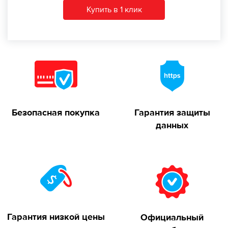
Купить в 1 клик
Безопасная покупка
Гарантия защиты
данных
Гарантия низкой цены
Официальный