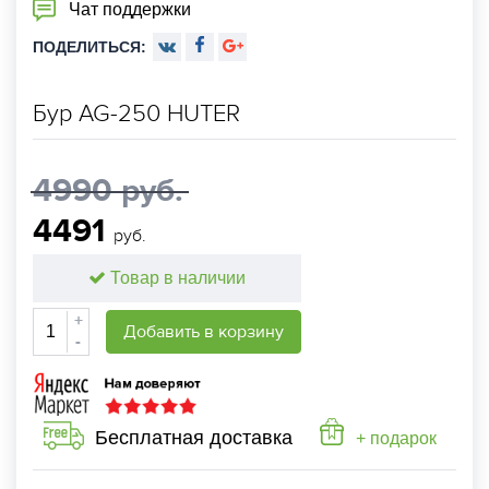
Чат поддержки
ПОДЕЛИТЬСЯ:
Бур AG-250 HUTER
4990 руб.
4491
руб.
Товар в наличии
+
Добавить в корзину
-
Бесплатная доставка
+ подарок