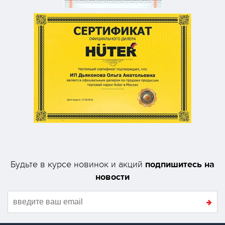
подпишитесь на
Будьте в курсе новинок и акций
новости