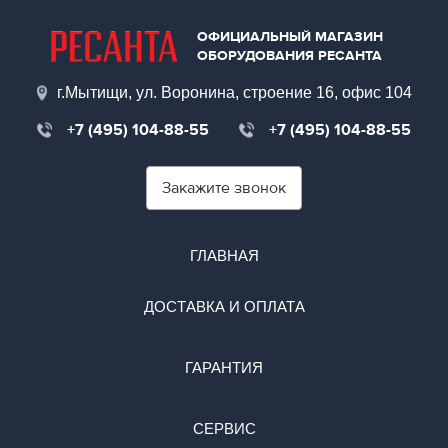
ОФИЦИАЛЬНЫЙ МАГАЗИН
ОБОРУДОВАНИЯ РЕСАНТА
г.Мытищи, ул. Воронина, строение 16, офис 104
+7 (495) 104-88-55
+7 (495) 104-88-55
Закажите звонок
ГЛАВНАЯ
ДОСТАВКА И ОПЛАТА
ГАРАНТИЯ
СЕРВИС