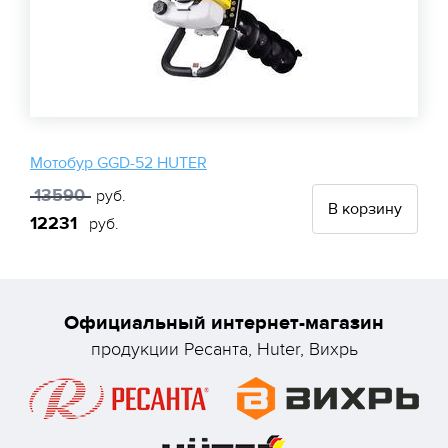
Мотобур GGD-52 HUTER
13590
руб.
В корзину
12231
руб.
Официальный интернет-магазин
продукции Ресанта, Huter, Вихрь