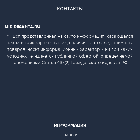
КОНТАКТЫ
MIR-RESANTA.RU
* - Вся представленная на сайте информация, касающаяся
технических характеристик, наличия на складе, стоимости
товаров, носит информационный характер и ни при каких
условиях не является публичной офертой, определяемой
положениями Статьи 437(2) Гражданского кодекса РФ.
ИНФОРМАЦИЯ
Главная