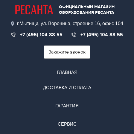
ОФИЦИАЛЬНЫЙ МАГАЗИН
ОБОРУДОВАНИЯ РЕСАНТА
г.Мытищи, ул. Воронина, строение 16, офис 104
+7 (495) 104-88-55
+7 (495) 104-88-55
Закажите звонок
ГЛАВНАЯ
ДОСТАВКА И ОПЛАТА
ГАРАНТИЯ
СЕРВИС