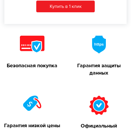
Купить в 1 клик
Безопасная покупка
Гарантия защиты
данных
Гарантия низкой цены
Официальный