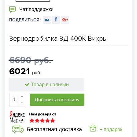
Чат поддержки
ПОДЕЛИТЬСЯ:
Зернодробилка ЗД-400К Вихрь
6690 руб.
6021
руб.
Товар в наличии
+
Добавить в корзину
-
Бесплатная доставка
+ подарок