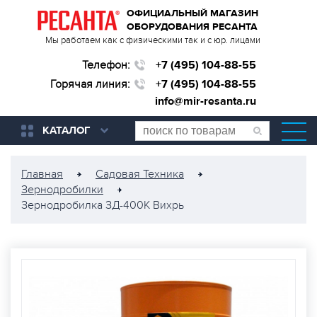
ОФИЦИАЛЬНЫЙ МАГАЗИН
ОБОРУДОВАНИЯ РЕСАНТА
Мы работаем как с физическими так и с юр. лицами
Телефон:
+7 (495) 104-88-55
Горячая линия:
+7 (495) 104-88-55
info@mir-resanta.ru
КАТАЛОГ
Главная
Садовая Техника
Зернодробилки
Зернодробилка ЗД-400К Вихрь