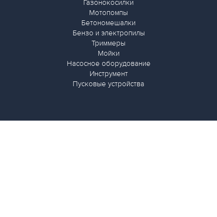
Газонокосилки
Мотопомпы
Бетономешалки
Бензо и электропилы
Триммеры
Мойки
Насосное оборудование
Инструмент
Пусковые устройства