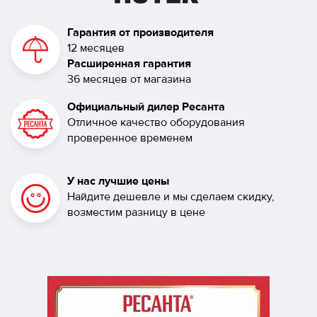
Гарантия от производителя
12 месяцев
Расширенная гарантия
36 месяцев от магазина
Официальный дилер Ресанта
Отличное качество оборудования
проверенное временем
У нас лучшие цены
Найдите дешевле и мы сделаем скидку,
возместим разницу в цене