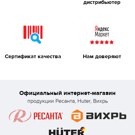
дистрибьютер
Сертификат качества
Нам доверяют
Официальный интернет-магазин
продукции Ресанта, Huter, Вихрь