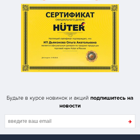
подпишитесь на
Будьте в курсе новинок и акций
новости