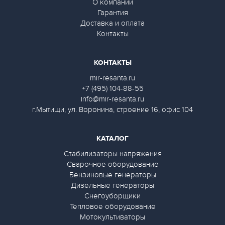
О компании
Гарантия
Доставка и оплата
Контакты
КОНТАКТЫ
mir-resanta.ru
+7 (495) 104-88-55
info@mir-resanta.ru
г.Мытищи, ул. Воронина, строение 16, офис 104
КАТАЛОГ
Стабилизаторы напряжения
Сварочное оборудование
Бензиновые генераторы
Дизельные генераторы
Снегоуборщики
Тепловое оборудование
Мотокультиваторы