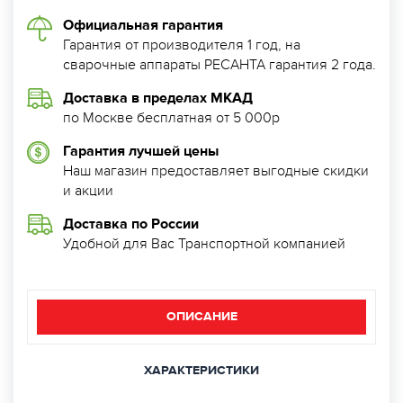
Официальная гарантия
Гарантия от производителя 1 год, на
сварочные аппараты РЕСАНТА гарантия 2 года.
Доставка в пределах МКАД
по Москве бесплатная от 5 000р
Гарантия лучшей цены
Наш магазин предоставляет выгодные скидки
и акции
Доставка по России
Удобной для Вас Транспортной компанией
ОПИСАНИЕ
ХАРАКТЕРИСТИКИ