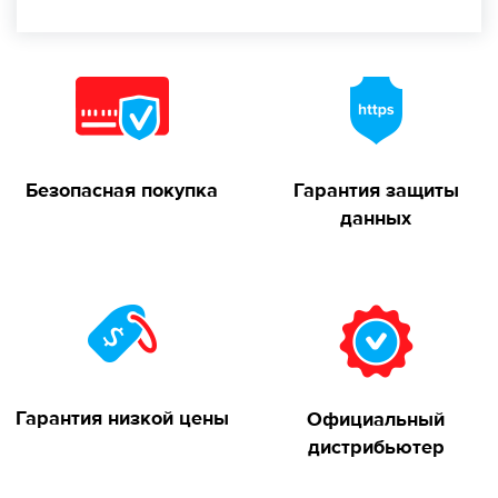
Безопасная покупка
Гарантия защиты
данных
Гарантия низкой цены
Официальный
дистрибьютер