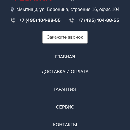
г.Мытищи, ул. Воронина, строение 16, офис 104
+7 (495) 104-88-55
+7 (495) 104-88-55
Закажите звонок
ГЛАВНАЯ
ДОСТАВКА И ОПЛАТА
ГАРАНТИЯ
СЕРВИС
КОНТАКТЫ