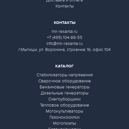
Доставка и оплата
Контакты
КОНТАКТЫ
mir-resanta.ru
+7 (495) 104-88-55
info@mir-resanta.ru
г.Мытищи, ул. Воронина, строение 16, офис 104
КАТАЛОГ
Стабилизаторы напряжения
Сварочное оборудование
Бензиновые генераторы
Дизельные генераторы
Снегоуборщики
Тепловое оборудование
Мотокультиваторы
Газонокосилки
Мотопомпы