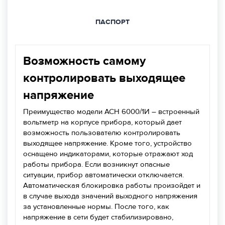
ПАСПОРТ
Возможность самому
контролировать выходящее
напряжение
Преимущество модели АСН 6000/1И – встроенный
вольтметр на корпусе прибора, который дает
возможность пользователю контролировать
выходящее напряжение. Кроме того, устройство
оснащено индикаторами, которые отражают ход
работы прибора. Если возникнут опасные
ситуации, прибор автоматически отключается.
Автоматическая блокировка работы произойдет и
в случае выхода значений выходного напряжения
за установленные нормы. После того, как
напряжение в сети будет стабилизировано,