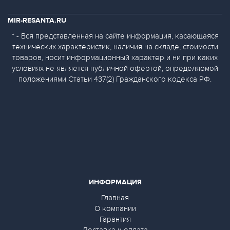
MIR-RESANTA.RU
* - Вся представленная на сайте информация, касающаяся
технических характеристик, наличия на складе, стоимости
товаров, носит информационный характер и ни при каких
условиях не является публичной офертой, определяемой
положениями Статьи 437(2) Гражданского кодекса РФ.
ИНФОРМАЦИЯ
Главная
О компании
Гарантия