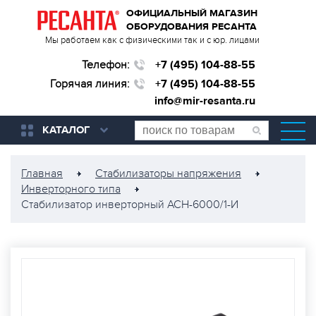
ОФИЦИАЛЬНЫЙ МАГАЗИН
ОБОРУДОВАНИЯ РЕСАНТА
Мы работаем как с физическими так и с юр. лицами
Телефон:
+7 (495) 104-88-55
Горячая линия:
+7 (495) 104-88-55
info@mir-resanta.ru
КАТАЛОГ
Главная
Стабилизаторы напряжения
Инверторного типа
Стабилизатор инверторный АСН-6000/1-И