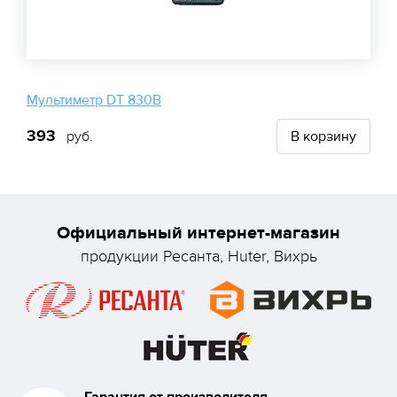
Мультиметр DT 830B
393
руб.
В корзину
Официальный интернет-магазин
продукции Ресанта, Huter, Вихрь