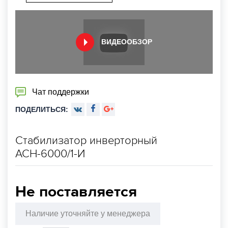
ВИДЕООБЗОР
Чат поддержки
ПОДЕЛИТЬСЯ:
Стабилизатор инверторный
АСН-6000/1-И
Не поставляется
Наличие уточняйте у менеджера