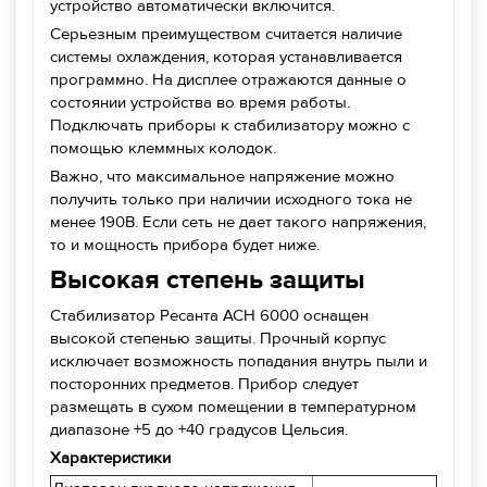
устройство автоматически включится.
Серьезным преимуществом считается наличие
системы охлаждения, которая устанавливается
программно. На дисплее отражаются данные о
состоянии устройства во время работы.
Подключать приборы к стабилизатору можно с
помощью клеммных колодок.
Важно, что максимальное напряжение можно
получить только при наличии исходного тока не
менее 190В. Если сеть не дает такого напряжения,
то и мощность прибора будет ниже.
Высокая степень защиты
Стабилизатор Ресанта АСН 6000 оснащен
высокой степенью защиты. Прочный корпус
исключает возможность попадания внутрь пыли и
посторонних предметов. Прибор следует
размещать в сухом помещении в температурном
диапазоне +5 до +40 градусов Цельсия.
Характеристики