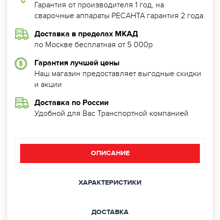
Гарантия от производителя 1 год, на
сварочные аппараты РЕСАНТА гарантия 2 года.
Доставка в пределах МКАД
по Москве бесплатная от 5 000р
Гарантия лучшей цены
Наш магазин предоставляет выгодные скидки
и акции
Доставка по России
Удобной для Вас Транспортной компанией
ОПИСАНИЕ
ХАРАКТЕРИСТИКИ
ДОСТАВКА