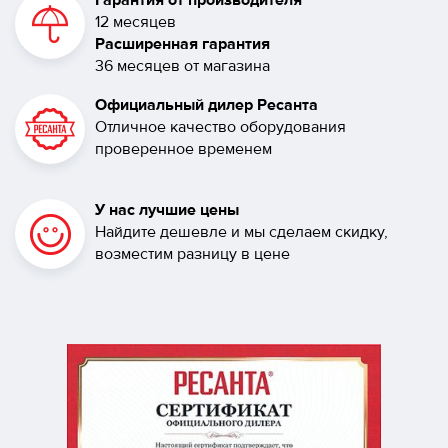
Гарантия от производителя
12 месяцев
Расширенная гарантия
36 месяцев от магазина
Официальный дилер Ресанта
Отличное качество оборудования
проверенное временем
У нас лучшие цены
Найдите дешевле и мы сделаем скидку,
возместим разницу в цене