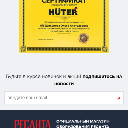
подпишитесь на
Будьте в курсе новинок и акций
новости
ОФИЦИАЛЬНЫЙ МАГАЗИН
ОБОРУДОВАНИЯ РЕСАНТА