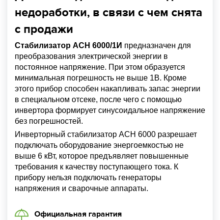
недоработки, в связи с чем снята
с продажи
Стабилизатор АСН 6000/1И
предназначен для
преобразования электрической энергии в
постоянное напряжение. При этом образуется
минимальная погрешность не выше 1В. Кроме
этого прибор способен накапливать запас энергии
в специальном отсеке, после чего с помощью
инвертора формирует синусоидальное напряжение
без погрешностей.
Инверторный стабилизатор АСН 6000 разрешает
подключать оборудование энергоемкостью не
выше 6 кВт, которое предъявляет повышенные
требования к качеству поступающего тока. К
прибору нельзя подключать генераторы
напряжения и сварочные аппараты.
Официальная гарантия