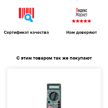
Сертификат качества
Нам доверяют
С этим товаром так же покупают