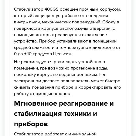
Стабилизатор 400GS оснащен прочным корпусом,
который защищает устройство от попадания
внутрь пыли, механических повреждений. Сбоку в
поверхности корпуса расположены отверстия, с
помощью которых реализуется охлаждение
устройства. Прибор устанавливают в помещении
средней влажности в температурном диапазоне от
0 до +40 градусов Цельсия.
Не рекомендуется размещать устройство в
помещении, где возможно протекание воды,
поскольку корпус не водонепроницаем. На
электронном дисплее пользователь может быстро
снимать показания прибора и корректировать его
работу с помощью кнопок.
Мгновенное реагирование и
стабилизация техники и
приборов
Стабилизатор работает с минимальной