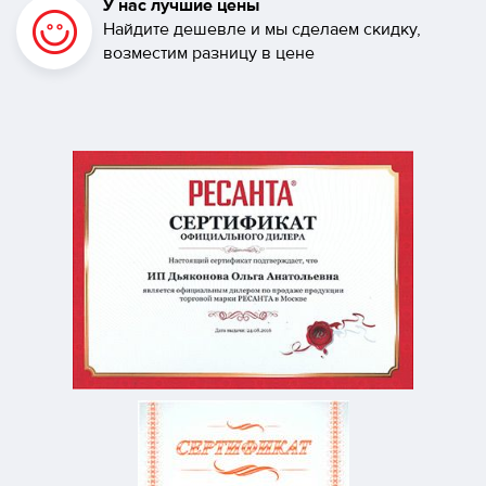
У нас лучшие цены
Найдите дешевле и мы сделаем скидку,
возместим разницу в цене