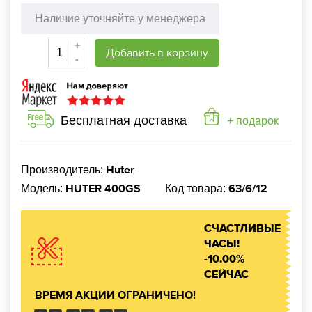
Наличие уточняйте у менеджера
+
Добавить в корзину
-
Бесплатная доставка
+ подарок
Huter
Производитель:
HUTER 400GS
63/6/12
Модель:
Код товара:
СЧАСТЛИВЫЕ
ЧАСЫ!
-10.00%
СЕЙЧАС
ВРЕМЯ АКЦИИ ОГРАНИЧЕНО!