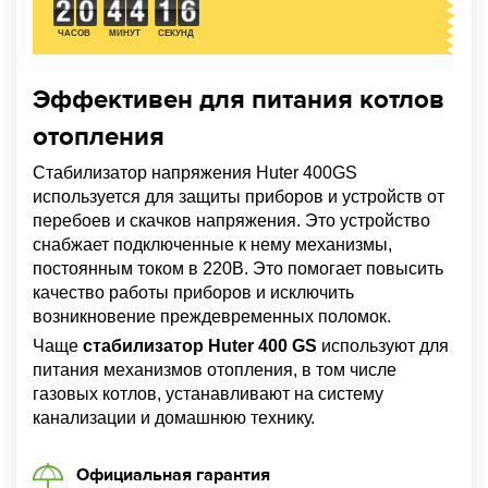
ЧАСОВ
МИНУТ
СЕКУНД
Эффективен для питания котлов
отопления
Стабилизатор напряжения Huter 400GS
используется для защиты приборов и устройств от
перебоев и скачков напряжения. Это устройство
снабжает подключенные к нему механизмы,
постоянным током в 220В. Это помогает повысить
качество работы приборов и исключить
возникновение преждевременных поломок.
Чаще
стабилизатор Huter 400 GS
используют для
питания механизмов отопления, в том числе
газовых котлов, устанавливают на систему
канализации и домашнюю технику.
Официальная гарантия