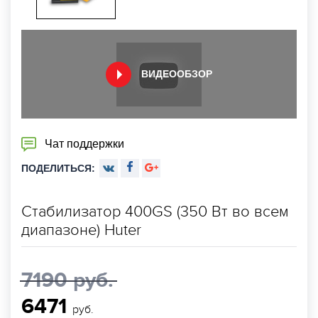
ВИДЕООБЗОР
Чат поддержки
ПОДЕЛИТЬСЯ:
Стабилизатор 400GS (350 Вт во всем
диапазоне) Huter
7190 руб.
6471
руб.