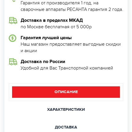
Гарантия от производителя 1 год, на
сварочные аппараты РЕСАНТА гарантия 2 года.
Доставка в пределах МКАД
по Москве бесплатная от 5 000р
Гарантия лучшей цены
Наш магазин предоставляет выгодные скидки
и акции
Доставка по России
Удобной для Вас Транспортной компанией
ОПИСАНИЕ
ХАРАКТЕРИСТИКИ
ДОСТАВКА