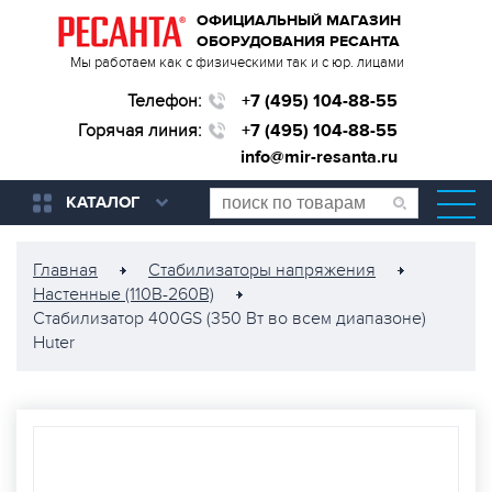
ОФИЦИАЛЬНЫЙ МАГАЗИН
ОБОРУДОВАНИЯ РЕСАНТА
Мы работаем как с физическими так и с юр. лицами
Телефон:
+7 (495) 104-88-55
Горячая линия:
+7 (495) 104-88-55
info@mir-resanta.ru
КАТАЛОГ
Главная
Стабилизаторы напряжения
Настенные (110В-260В)
Стабилизатор 400GS (350 Вт во всем диапазоне)
Huter