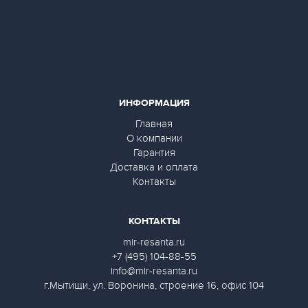
ИНФОРМАЦИЯ
Главная
О компании
Гарантия
Доставка и оплата
Контакты
КОНТАКТЫ
mir-resanta.ru
+7 (495) 104-88-55
info@mir-resanta.ru
г.Мытищи, ул. Воронина, строение 16, офис 104