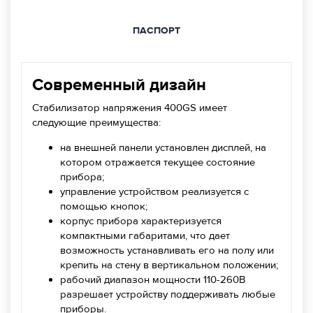
ПАСПОРТ
Современный дизайн
Стабилизатор напряжения 400GS имеет
следующие преимущества:
на внешней панели установлен дисплей, на
котором отражается текущее состояние
прибора;
управление устройством реализуется с
помощью кнопок;
корпус прибора характеризуется
компактными габаритами, что дает
возможность устанавливать его на полу или
крепить на стену в вертикальном положении;
рабочий диапазон мощности 110-260В
разрешает устройству поддерживать любые
приборы.