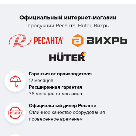
Официальный интернет-магазин
продукции Ресанта, Huter, Вихрь
Гарантия от производителя
12 месяцев
Расширенная гарантия
36 месяцев от магазина
Официальный дилер Ресанта
Отличное качество оборудования
проверенное временем