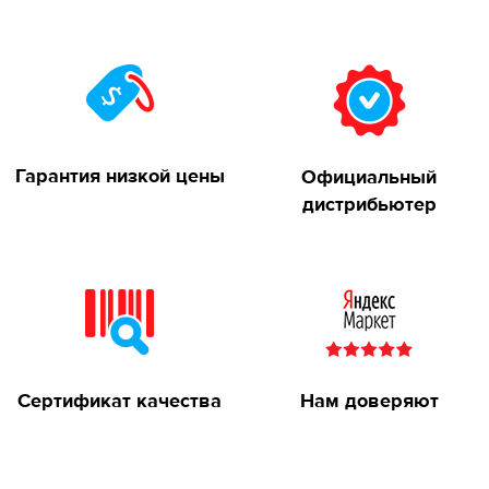
Гарантия низкой цены
Официальный
дистрибьютер
Сертификат качества
Нам доверяют