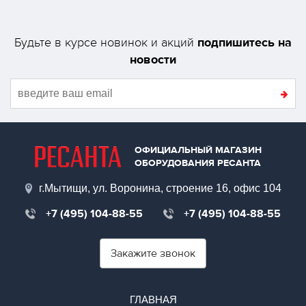
подпишитесь на
Будьте в курсе новинок и акций
новости
ОФИЦИАЛЬНЫЙ МАГАЗИН
ОБОРУДОВАНИЯ РЕСАНТА
г.Мытищи, ул. Воронина, строение 16, офис 104
+7 (495) 104-88-55
+7 (495) 104-88-55
Закажите звонок
ГЛАВНАЯ