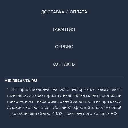
ДОСТАВКА И ОПЛАТА
ГАРАНТИЯ
СЕРВИС
КОНТАКТЫ
MIR-RESANTA.RU
* - Вся представленная на сайте информация, касающаяся
технических характеристик, наличия на складе, стоимости
товаров, носит информационный характер и ни при каких
условиях не является публичной офертой, определяемой
положениями Статьи 437(2) Гражданского кодекса РФ.