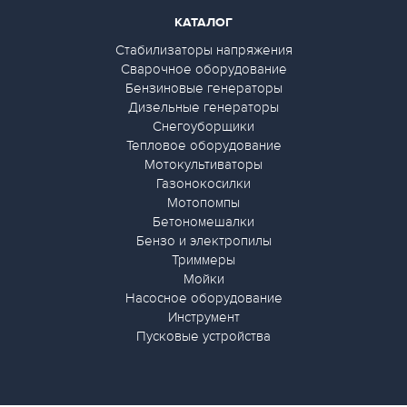
КАТАЛОГ
Стабилизаторы напряжения
Сварочное оборудование
Бензиновые генераторы
Дизельные генераторы
Снегоуборщики
Тепловое оборудование
Мотокультиваторы
Газонокосилки
Мотопомпы
Бетономешалки
Бензо и электропилы
Триммеры
Мойки
Насосное оборудование
Инструмент
Пусковые устройства