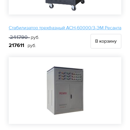
Стабилизатор трехфазный АСН-60000/3-ЭМ Ресанта
241790
руб.
В корзину
217611
руб.