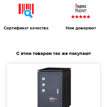
Сертификат качества
Нам доверяют
С этим товаром так же покупают