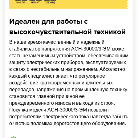
ЧАСОВ
МИНУТ
СЕКУНД
Идеален для работы с
высокочувствительной техникой
В наше время качественный и надежный
стабилизатор напряжения ACH-30000/3-ЭМ может
стать незаменимым устройством, обеспечивающим
защиту электрических приборов, эксплуатируемых
в сетях с нестабильным напряжением. Абсолютно
каждый специалист знает, что регулярное
воздействие кратковременных и длительных
перепадов напряжения на промышленную технику
становится главной причиной ее
преждевременного износа и выхода из строя.
Покупка модели ACH-30000/3-ЭМ позволит
потребителям электрического тока навсегда забыть
о частых поломках дорогостоящего оборудования.