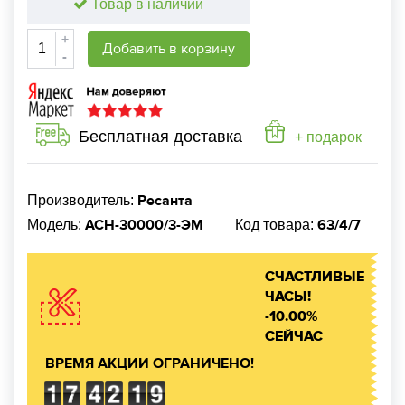
Товар в наличии
+
Добавить в корзину
-
Бесплатная доставка
+ подарок
Ресанта
Производитель:
АСН-30000/3-ЭМ
63/4/7
Модель:
Код товара:
СЧАСТЛИВЫЕ
ЧАСЫ!
-10.00%
СЕЙЧАС
ВРЕМЯ АКЦИИ ОГРАНИЧЕНО!