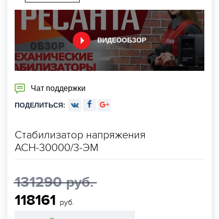
ВИДЕООБЗОР
Чат поддержки
ПОДЕЛИТЬСЯ:
Стабилизатор напряжения
АСН-30000/3-ЭМ
131290 руб.
118161
руб.