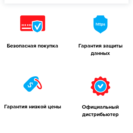
Безопасная покупка
Гарантия защиты
данных
Гарантия низкой цены
Официальный
дистрибьютер