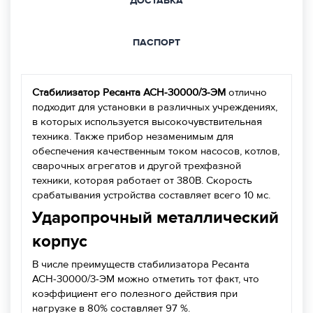
ДОСТАВКА
ПАСПОРТ
Стабилизатор Ресанта АСН-30000/3-ЭМ
отлично
подходит для установки в различных учреждениях,
в которых используется высокочувствительная
техника. Также прибор незаменимым для
обеспечения качественным током насосов, котлов,
сварочных агрегатов и другой трехфазной
техники, которая работает от 380В. Скорость
срабатывания устройства составляет всего 10 мс.
Ударопрочный металлический
корпус
В числе преимуществ стабилизатора Ресанта
АСН-30000/3-ЭМ можно отметить тот факт, что
коэффициент его полезного действия при
нагрузке в 80% составляет 97 %.