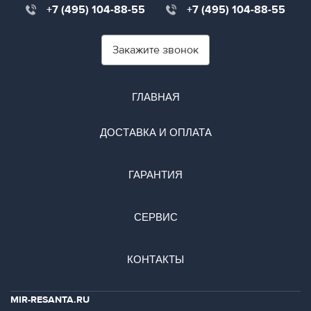
+7 (495) 104-88-55
+7 (495) 104-88-55
Закажите звонок
ГЛАВНАЯ
ДОСТАВКА И ОПЛАТА
ГАРАНТИЯ
СЕРВИС
КОНТАКТЫ
MIR-RESANTA.RU