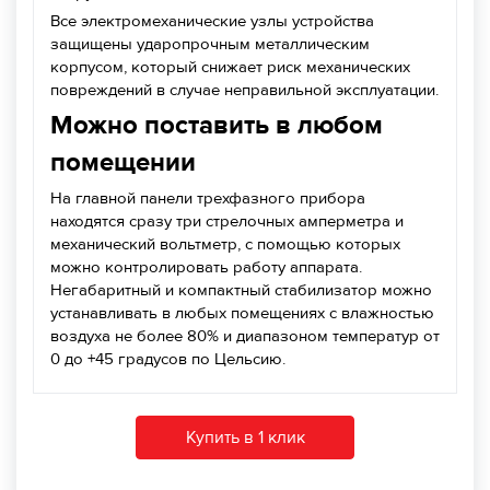
Все электромеханические узлы устройства
защищены ударопрочным металлическим
корпусом, который снижает риск механических
повреждений в случае неправильной эксплуатации.
Можно поставить в любом
помещении
На главной панели трехфазного прибора
находятся сразу три стрелочных амперметра и
механический вольтметр, с помощью которых
можно контролировать работу аппарата.
Негабаритный и компактный стабилизатор можно
устанавливать в любых помещениях с влажностью
воздуха не более 80% и диапазоном температур от
0 до +45 градусов по Цельсию.
Купить в 1 клик