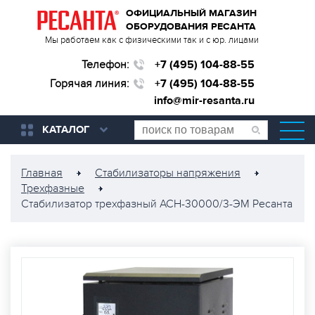
ОФИЦИАЛЬНЫЙ МАГАЗИН
ОБОРУДОВАНИЯ РЕСАНТА
Мы работаем как с физическими так и с юр. лицами
Телефон:
+7 (495) 104-88-55
Горячая линия:
+7 (495) 104-88-55
info@mir-resanta.ru
КАТАЛОГ
Главная
Стабилизаторы напряжения
Трехфазные
Стабилизатор трехфазный АСН-30000/3-ЭМ Ресанта