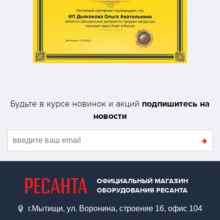
подпишитесь на
Будьте в курсе новинок и акций
новости
ОФИЦИАЛЬНЫЙ МАГАЗИН
ОБОРУДОВАНИЯ РЕСАНТА
г.Мытищи, ул. Воронина, строение 16, офис 104