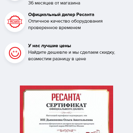
36 месяцев от магазина
Официальный дилер Ресанта
Отличное качество оборудования
проверенное временем
У нас лучшие цены
Найдите дешевле и мы сделаем скидку,
возместим разницу в цене