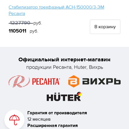
Стабилизатор трехфазный АСН-150000/3-ЭМ
Ресанта
1227790
руб.
В корзину
1105011
руб.
Официальный интернет-магазин
продукции Ресанта, Huter, Вихрь
Гарантия от производителя
12 месяцев
Расширенная гарантия