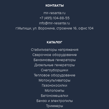
КОНТАКТЫ
mir-resanta.ru
+7 (495) 104-88-55
info@mir-resanta.ru
г.Мытищи, ул. Воронина, строение 16, офис 104
КАТАЛОГ
Стабилизаторы напряжения
Сварочное оборудование
Бензиновые генераторы
Дизельные генераторы
Снегоуборщики
Тепловое оборудование
Мотокультиваторы
Газонокосилки
Мотопомпы
Бетономешалки
Бензо и электропилы
Триммеры