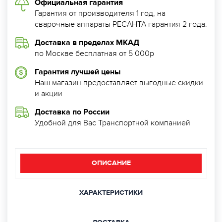
Официальная гарантия
Гарантия от производителя 1 год, на
сварочные аппараты РЕСАНТА гарантия 2 года.
Доставка в пределах МКАД
по Москве бесплатная от 5 000р
Гарантия лучшей цены
Наш магазин предоставляет выгодные скидки
и акции
Доставка по России
Удобной для Вас Транспортной компанией
ОПИСАНИЕ
ХАРАКТЕРИСТИКИ