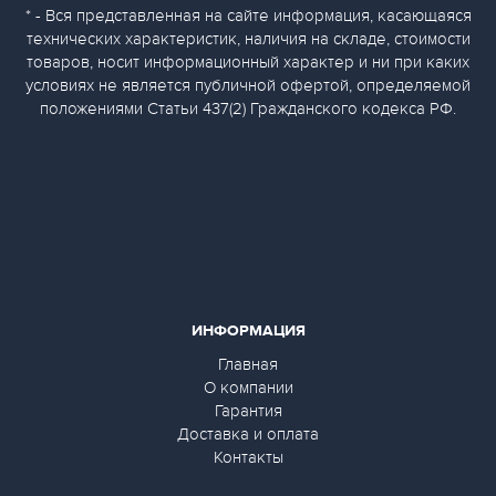
* - Вся представленная на сайте информация, касающаяся
технических характеристик, наличия на складе, стоимости
товаров, носит информационный характер и ни при каких
условиях не является публичной офертой, определяемой
положениями Статьи 437(2) Гражданского кодекса РФ.
ИНФОРМАЦИЯ
Главная
О компании
Гарантия
Доставка и оплата
Контакты