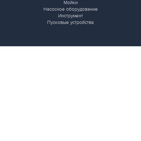
Мойки
Насосное оборудование
Инструмент
Пусковые устройства