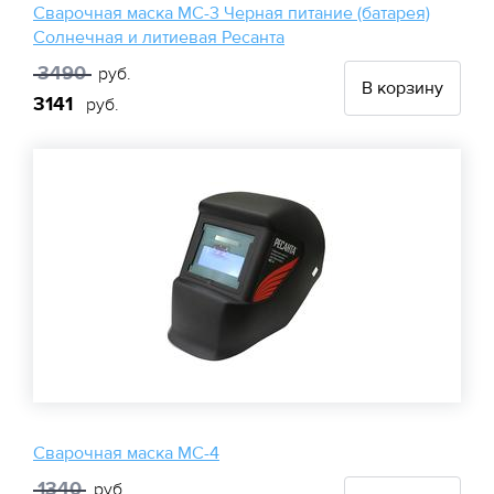
Сварочная маска МС-3 Черная питание (батарея)
Солнечная и литиевая Ресанта
3490
руб.
В корзину
3141
руб.
Сварочная маска МС-4
1340
руб.