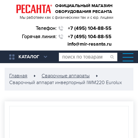
ОФИЦИАЛЬНЫЙ МАГАЗИН
ОБОРУДОВАНИЯ РЕСАНТА
Мы работаем как с физическими так и с юр. лицами
Телефон:
+7 (495) 104-88-55
Горячая линия:
+7 (495) 104-88-55
info@mir-resanta.ru
КАТАЛОГ
Главная
Сварочные аппараты
Сварочный аппарат инверторный IWM220 Eurolux