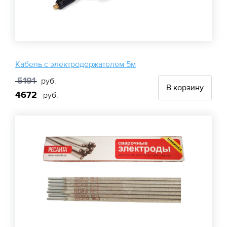
Кабель с электродержателем 5м
5191
руб.
В корзину
4672
руб.