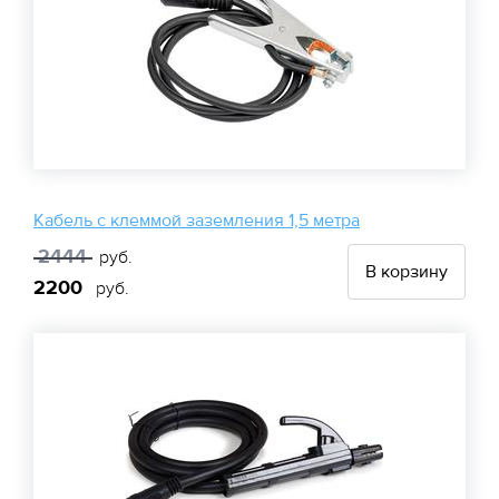
Кабель с клеммой заземления 1,5 метра
2444
руб.
В корзину
2200
руб.