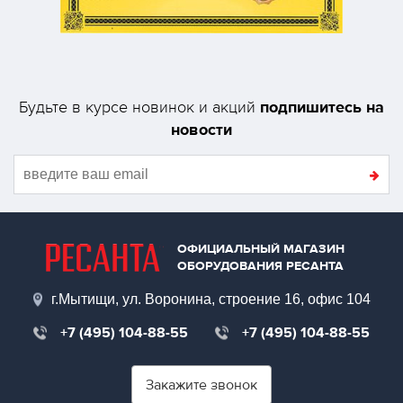
подпишитесь на
Будьте в курсе новинок и акций
новости
ОФИЦИАЛЬНЫЙ МАГАЗИН
ОБОРУДОВАНИЯ РЕСАНТА
г.Мытищи, ул. Воронина, строение 16, офис 104
+7 (495) 104-88-55
+7 (495) 104-88-55
Закажите звонок