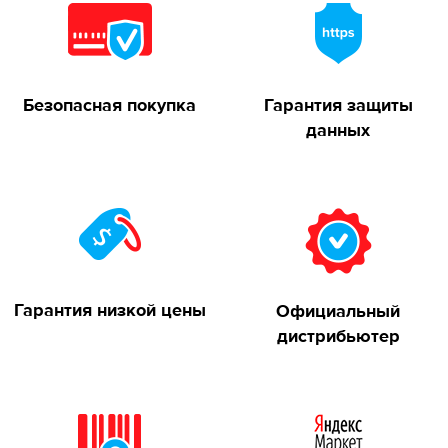
Безопасная покупка
Гарантия защиты
данных
Гарантия низкой цены
Официальный
дистрибьютер