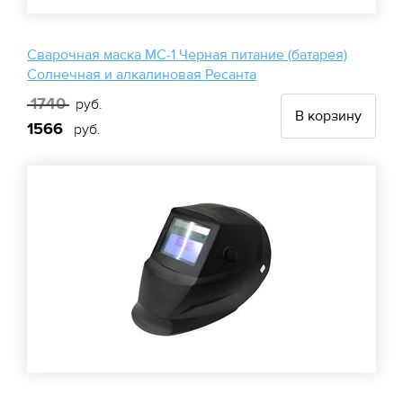
Сварочная маска МС-1 Черная питание (батарея)
Солнечная и алкалиновая Ресанта
1740
руб.
В корзину
1566
руб.