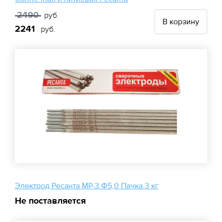
2490
руб.
В корзину
2241
руб.
Электрод Ресанта МР-3 Ф5,0 Пачка 3 кг
Не поставляется