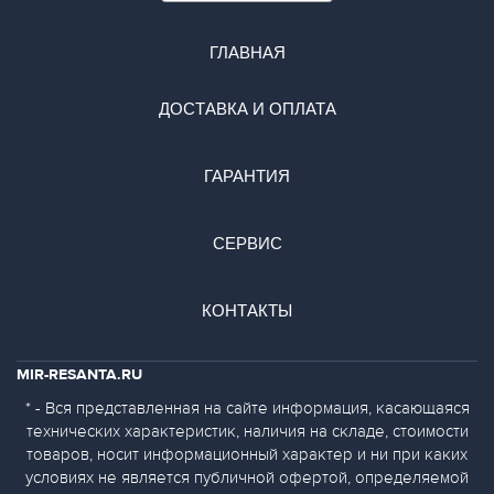
ГЛАВНАЯ
ДОСТАВКА И ОПЛАТА
ГАРАНТИЯ
СЕРВИС
КОНТАКТЫ
MIR-RESANTA.RU
* - Вся представленная на сайте информация, касающаяся
технических характеристик, наличия на складе, стоимости
товаров, носит информационный характер и ни при каких
условиях не является публичной офертой, определяемой