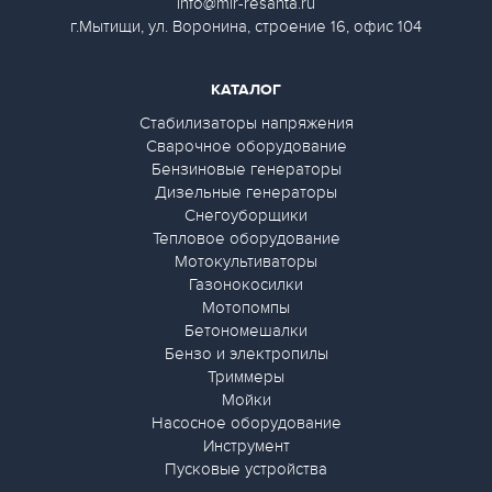
info@mir-resanta.ru
г.Мытищи, ул. Воронина, строение 16, офис 104
КАТАЛОГ
Стабилизаторы напряжения
Сварочное оборудование
Бензиновые генераторы
Дизельные генераторы
Снегоуборщики
Тепловое оборудование
Мотокультиваторы
Газонокосилки
Мотопомпы
Бетономешалки
Бензо и электропилы
Триммеры
Мойки
Насосное оборудование
Инструмент
Пусковые устройства