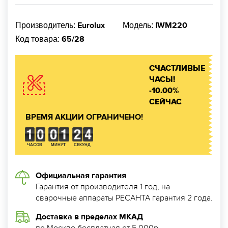
Eurolux
IWM220
Производитель:
Модель:
65/28
Код товара:
СЧАСТЛИВЫЕ
ЧАСЫ!
-10.00%
СЕЙЧАС
ВРЕМЯ АКЦИИ ОГРАНИЧЕНО!
ЧАСОВ
МИНУТ
СЕКУНД
Официальная гарантия
Гарантия от производителя 1 год, на
сварочные аппараты РЕСАНТА гарантия 2 года.
Доставка в пределах МКАД