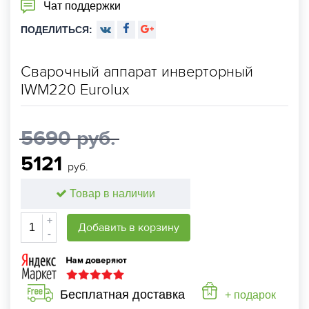
Чат поддержки
ПОДЕЛИТЬСЯ:
Сварочный аппарат инверторный
IWM220 Eurolux
5690 руб.
5121
руб.
Товар в наличии
+
Добавить в корзину
-
Бесплатная доставка
+ подарок