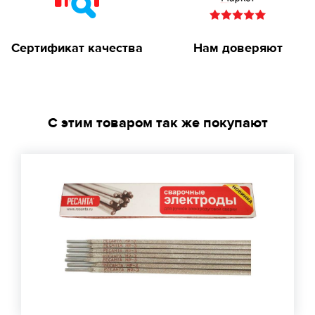
Сертификат качества
Нам доверяют
С этим товаром так же покупают