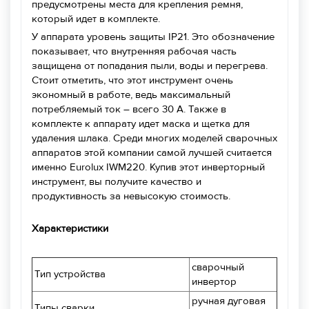
предусмотрены места для крепления ремня,
который идет в комплекте.
У аппарата уровень защиты IP21. Это обозначение
показывает, что внутренняя рабочая часть
защищена от попадания пыли, воды и перегрева.
Стоит отметить, что этот инструмент очень
экономный в работе, ведь максимальный
потребляемый ток – всего 30 А. Также в
комплекте к аппарату идет маска и щетка для
удаления шлака. Среди многих моделей сварочных
аппаратов этой компании самой лучшей считается
именно Еurolux IWM220. Купив этот инверторный
инструмент, вы получите качество и
продуктивность за невысокую стоимость.
Характеристики
сварочный
Тип устройства
инвертор
ручная дуговая
Типы сварки