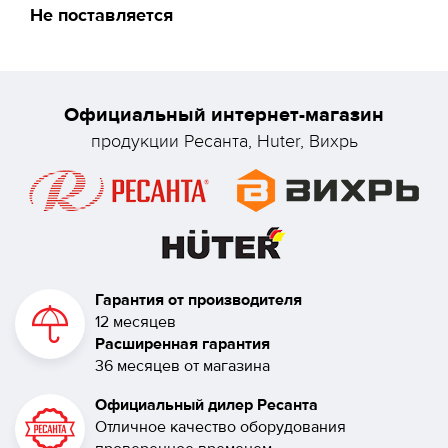
Не поставляется
Официальный интернет-магазин
продукции Ресанта, Huter, Вихрь
Гарантия от производителя
12 месяцев
Расширенная гарантия
36 месяцев от магазина
Официальный дилер Ресанта
Отличное качество оборудования