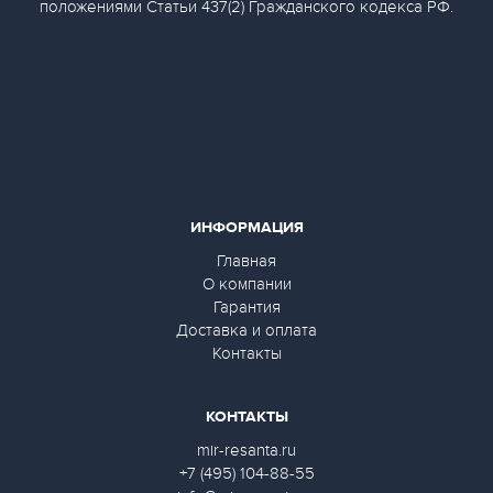
положениями Статьи 437(2) Гражданского кодекса РФ.
ИНФОРМАЦИЯ
Главная
О компании
Гарантия
Доставка и оплата
Контакты
КОНТАКТЫ
mir-resanta.ru
+7 (495) 104-88-55