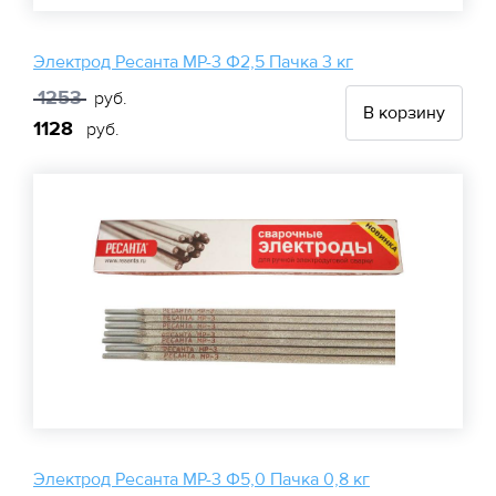
Электрод Ресанта МР-3 Ф2,5 Пачка 3 кг
1253
руб.
В корзину
1128
руб.
Электрод Ресанта МР-3 Ф5,0 Пачка 0,8 кг