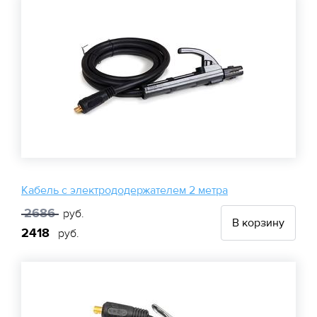
Кабель с электрододержателем 2 метра
2686
руб.
В корзину
2418
руб.