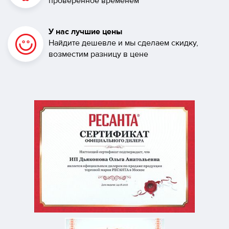
проверенное временем
У нас лучшие цены
Найдите дешевле и мы сделаем скидку,
возместим разницу в цене