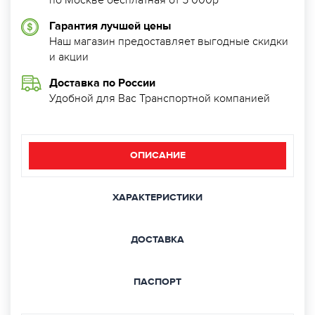
по Москве бесплатная от 5 000р
Гарантия лучшей цены
Наш магазин предоставляет выгодные скидки
и акции
Доставка по России
Удобной для Вас Транспортной компанией
ОПИСАНИЕ
ХАРАКТЕРИСТИКИ
ДОСТАВКА
ПАСПОРТ