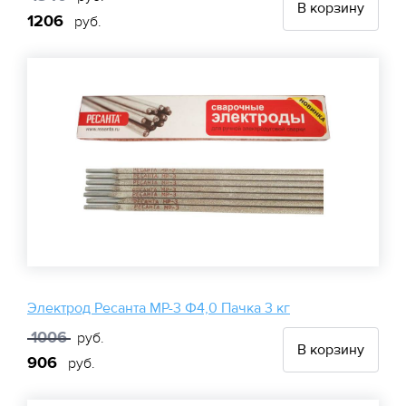
В корзину
1206
руб.
Электрод Ресанта МР-3 Ф4,0 Пачка 3 кг
1006
руб.
В корзину
906
руб.