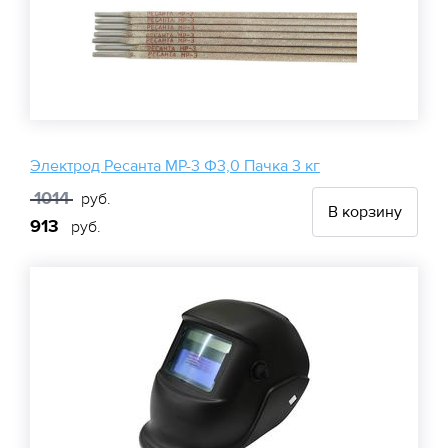
Электрод Ресанта МР-3 Ф3,0 Пачка 3 кг
1014
руб.
В корзину
913
руб.