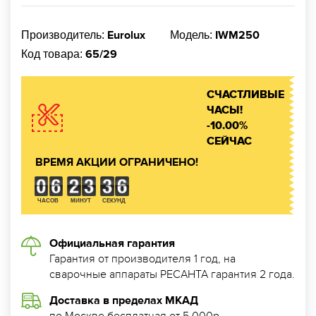
Eurolux
IWM250
Производитель:
Модель:
65/29
Код товара:
СЧАСТЛИВЫЕ
ЧАСЫ!
-10.00%
СЕЙЧАС
ВРЕМЯ АКЦИИ ОГРАНИЧЕНО!
ЧАСОВ
МИНУТ
СЕКУНД
Официальная гарантия
Гарантия от производителя 1 год, на
сварочные аппараты РЕСАНТА гарантия 2 года.
Доставка в пределах МКАД