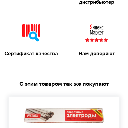
дистрибьютер
Сертификат качества
Нам доверяют
С этим товаром так же покупают