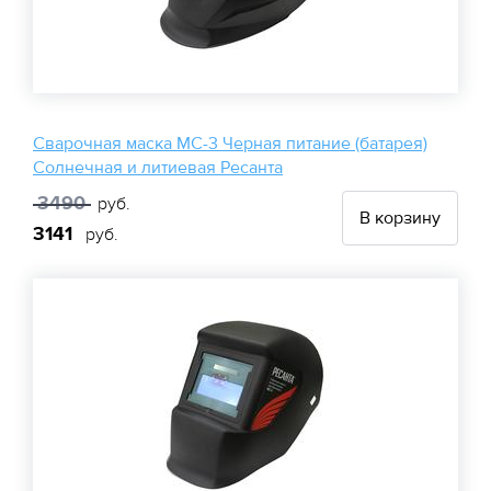
Сварочная маска МС-3 Черная питание (батарея)
Солнечная и литиевая Ресанта
3490
руб.
В корзину
3141
руб.