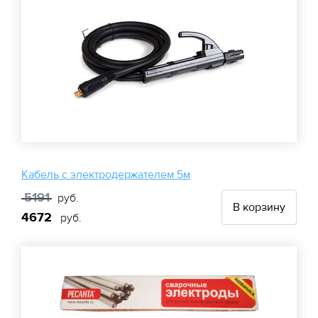
Кабель с электродержателем 5м
5191
руб.
В корзину
4672
руб.