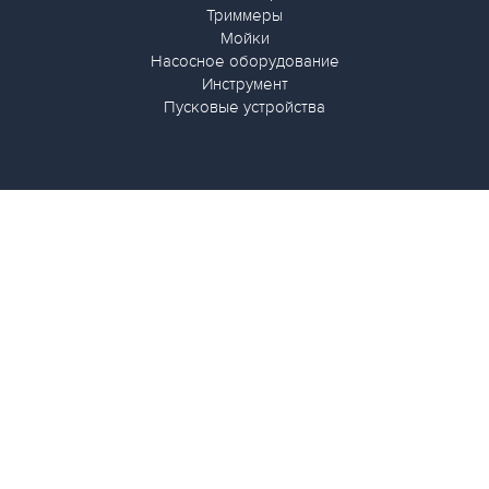
Триммеры
Мойки
Насосное оборудование
Инструмент
Пусковые устройства