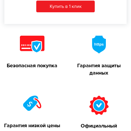
Купить в 1 клик
Безопасная покупка
Гарантия защиты
данных
Гарантия низкой цены
Официальный