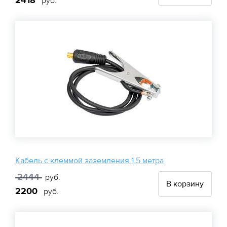
2418
руб.
Кабель с клеммой заземления 1,5 метра
2444
руб.
В корзину
2200
руб.