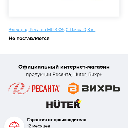
Электрод Ресанта МР-3 Ф5,0 Пачка 0,8 кг
Не поставляется
Официальный интернет-магазин
продукции Ресанта, Huter, Вихрь
Гарантия от производителя
12 месяцев