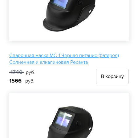
Сварочная маска МС-1 Черная питание (батарея)
Солнечная и алкалиновая Ресанта
1740
руб.
В корзину
1566
руб.