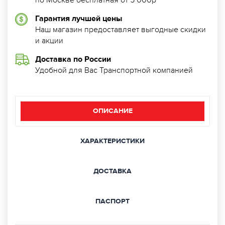
по Москве бесплатная от 5 000р
Гарантия лучшей цены
Наш магазин предоставляет выгодные скидки
и акции
Доставка по России
Удобной для Вас Транспортной компанией
ОПИСАНИЕ
ХАРАКТЕРИСТИКИ
ДОСТАВКА
ПАСПОРТ