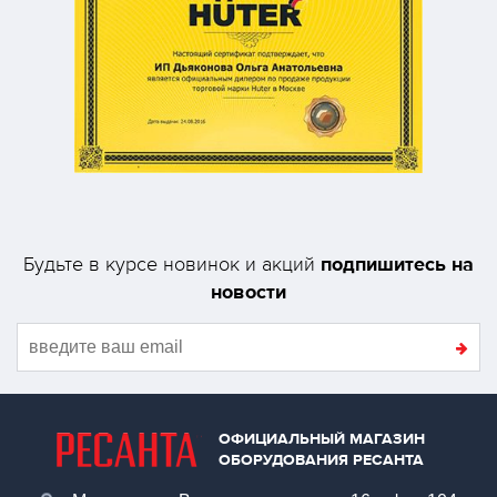
подпишитесь на
Будьте в курсе новинок и акций
новости
ОФИЦИАЛЬНЫЙ МАГАЗИН
ОБОРУДОВАНИЯ РЕСАНТА