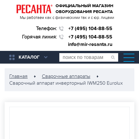
ОФИЦИАЛЬНЫЙ МАГАЗИН
ОБОРУДОВАНИЯ РЕСАНТА
Мы работаем как с физическими так и с юр. лицами
Телефон:
+7 (495) 104-88-55
Горячая линия:
+7 (495) 104-88-55
info@mir-resanta.ru
КАТАЛОГ
Главная
Сварочные аппараты
Сварочный аппарат инверторный IWM250 Eurolux