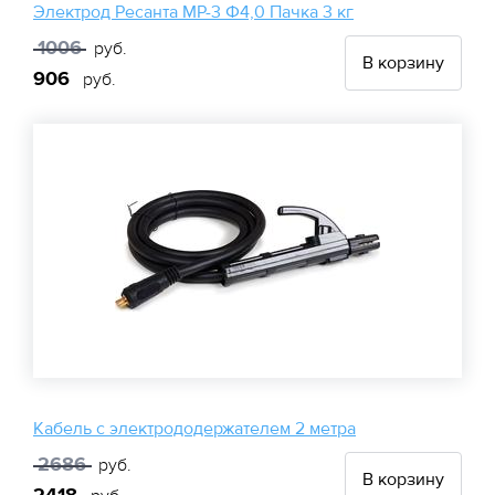
Электрод Ресанта МР-3 Ф4,0 Пачка 3 кг
1006
руб.
В корзину
906
руб.
Кабель с электрододержателем 2 метра
2686
руб.
В корзину