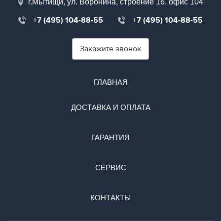
г.Мытищи, ул. Воронина, строение 16, офис 104
+7 (495) 104-88-55
+7 (495) 104-88-55
Закажите звонок
ГЛАВНАЯ
ДОСТАВКА И ОПЛАТА
ГАРАНТИЯ
СЕРВИС
КОНТАКТЫ