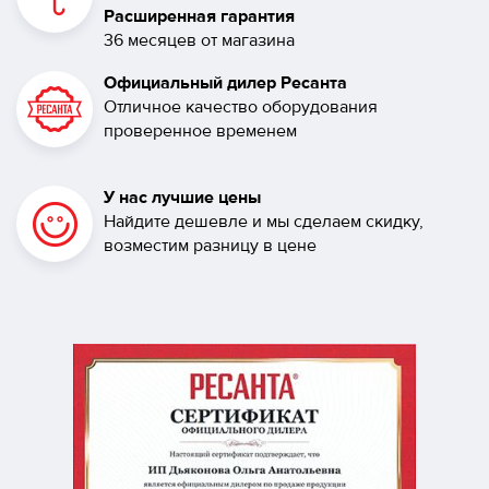
Расширенная гарантия
36 месяцев от магазина
Официальный дилер Ресанта
Отличное качество оборудования
проверенное временем
У нас лучшие цены
Найдите дешевле и мы сделаем скидку,
возместим разницу в цене