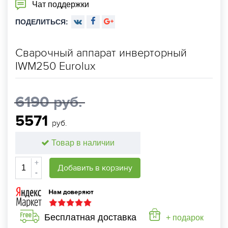
Чат поддержки
ПОДЕЛИТЬСЯ:
Сварочный аппарат инверторный
IWM250 Eurolux
6190 руб.
5571
руб.
Товар в наличии
+
Добавить в корзину
-
Бесплатная доставка
+ подарок