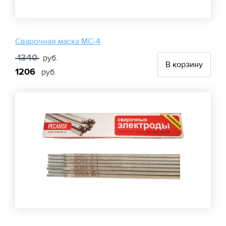
Сварочная маска МС-4
1340
руб.
В корзину
1206
руб.