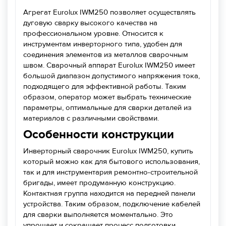
Агрегат Eurolux IWM250 позволяет осуществлять
дуговую сварку высокого качества на
профессиональном уровне. Относится к
инструментам инверторного типа, удобен для
соединения элементов из металлов сварочным
швом. Сварочный аппарат Eurolux IWM250 имеет
большой диапазон допустимого напряжения тока,
подходящего для эффективной работы. Таким
образом, оператор может выбрать технические
параметры, оптимальные для сварки деталей из
материалов с различными свойствами.
Особенности конструкции
Инверторный сварочник Eurolux IWM250, купить
который можно как для бытового использования,
так и для инструментария ремонтно-строительной
бригады, имеет продуманную конструкцию.
Контактная группа находится на передней панели
устройства. Таким образом, подключение кабелей
для сварки выполняется моментально. Это
упрощает и сокращает процесс подготовки