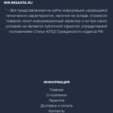
MIR-RESANTA.RU
* - Вся представленная на сайте информация, касающаяся
технических характеристик, наличия на складе, стоимости
товаров, носит информационный характер и ни при каких
условиях не является публичной офертой, определяемой
положениями Статьи 437(2) Гражданского кодекса РФ.
ИНФОРМАЦИЯ
Главная
О компании
Гарантия
Доставка и оплата
Контакты