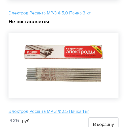
Электрод Ресанта МР-3 Ф5,0 Пачка 3 кг
Не поставляется
Электрод Ресанта МР-3 Ф2,5 Пачка 1 кг
426
руб.
В корзину