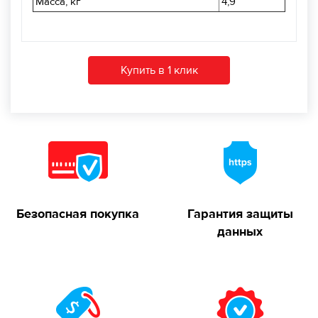
Масса, кг
4,9
Купить в 1 клик
Безопасная покупка
Гарантия защиты
данных