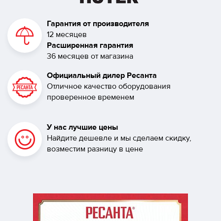
Гарантия от производителя
12 месяцев
Расширенная гарантия
36 месяцев от магазина
Официальный дилер Ресанта
Отличное качество оборудования
проверенное временем
У нас лучшие цены
Найдите дешевле и мы сделаем скидку,
возместим разницу в цене