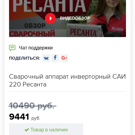
ВИДЕООБЗОР
Чат поддержки
ПОДЕЛИТЬСЯ:
Сварочный аппарат инверторный САИ
220 Ресанта
10490 руб.
9441
руб.
Товар в наличии