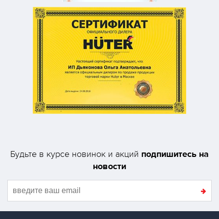
подпишитесь на
Будьте в курсе новинок и акций
новости