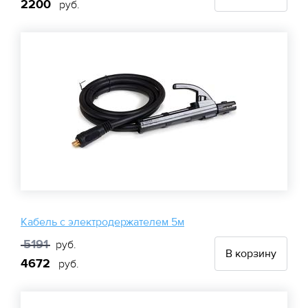
2200
руб.
Кабель с электродержателем 5м
5191
руб.
В корзину
4672
руб.