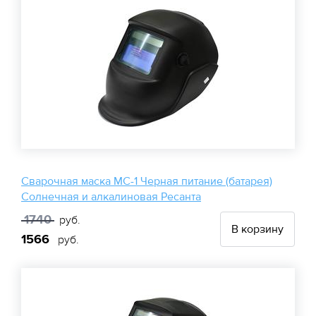
Сварочная маска МС-1 Черная питание (батарея)
Солнечная и алкалиновая Ресанта
1740
руб.
В корзину
1566
руб.