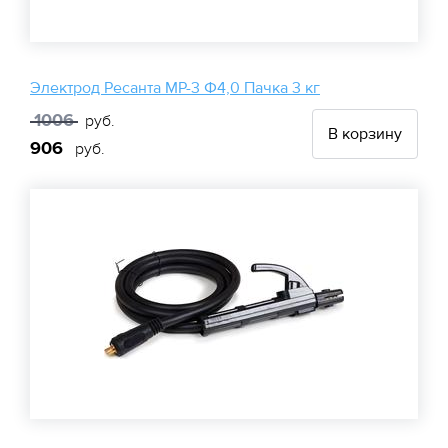
Электрод Ресанта МР-3 Ф4,0 Пачка 3 кг
1006
руб.
В корзину
906
руб.