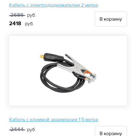
Кабель с электрододержателем 2 метра
2686
руб.
В корзину
2418
руб.
Кабель с клеммой заземления 1,5 метра
2444
руб.
В корзину