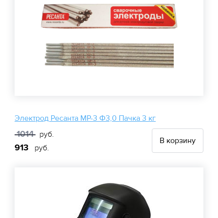
Электрод Ресанта МР-3 Ф3,0 Пачка 3 кг
1014
руб.
В корзину
913
руб.