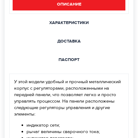
ОПИСАНИЕ
ХАРАКТЕРИСТИКИ
ДОСТАВКА
ПАСПОРТ
У этой модели удобный и прочный металлический
корпус с регуляторами, расположенными на
передней панели, что позволяет легко и просто
управлять процессом. На панели расположены
следующие регуляторы управления и другие
элементы:
индикатор сети;
рычаг величины сварочного тока;