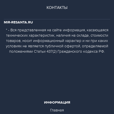
КОНТАКТЫ
MIR-RESANTA.RU
* - Вся представленная на сайте информация, касающаяся
технических характеристик, наличия на складе, стоимости
товаров, носит информационный характер и ни при каких
условиях не является публичной офертой, определяемой
положениями Статьи 437(2) Гражданского кодекса РФ.
ИНФОРМАЦИЯ
Главная