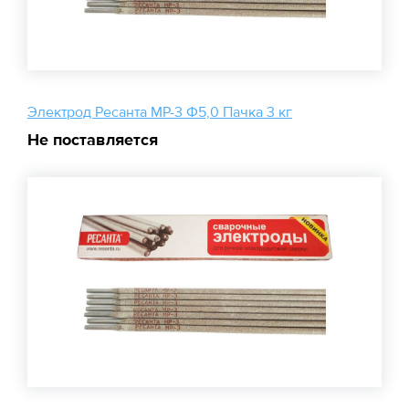
Электрод Ресанта МР-3 Ф5,0 Пачка 3 кг
Не поставляется