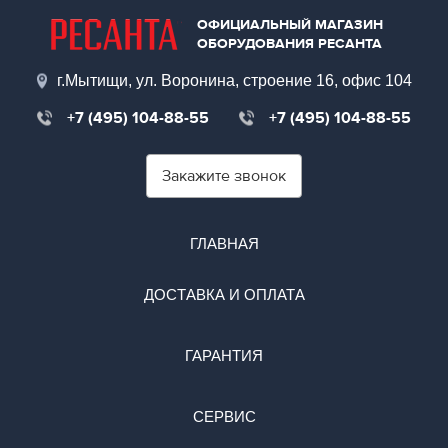
ОФИЦИАЛЬНЫЙ МАГАЗИН
ОБОРУДОВАНИЯ РЕСАНТА
г.Мытищи, ул. Воронина, строение 16, офис 104
+7 (495) 104-88-55
+7 (495) 104-88-55
Закажите звонок
ГЛАВНАЯ
ДОСТАВКА И ОПЛАТА
ГАРАНТИЯ
СЕРВИС