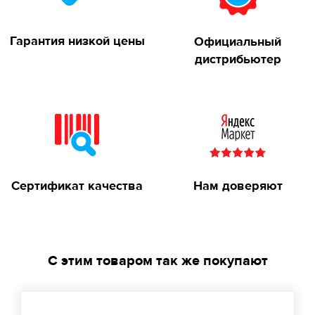
Гарантия низкой цены
Официальный
дистрибьютер
Сертификат качества
Нам доверяют
С этим товаром так же покупают