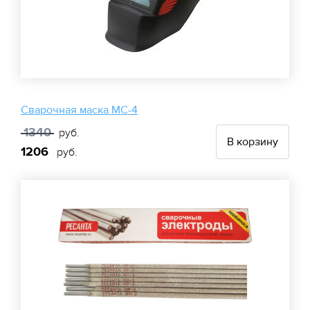
Сварочная маска МС-4
1340
руб.
В корзину
1206
руб.