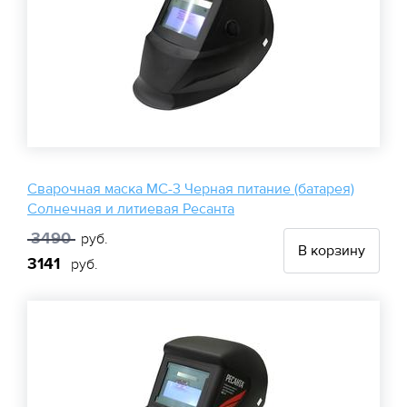
Сварочная маска МС-3 Черная питание (батарея)
Солнечная и литиевая Ресанта
3490
руб.
В корзину
3141
руб.