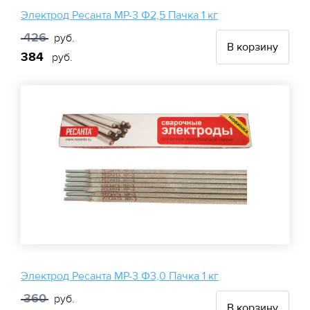
Электрод Ресанта МР-3 Ф2,5 Пачка 1 кг
426
руб.
В корзину
384
руб.
Электрод Ресанта МР-3 Ф3,0 Пачка 1 кг
360
руб.
В корзину