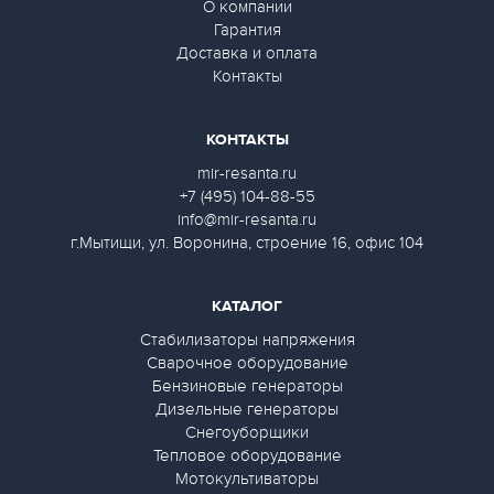
О компании
Гарантия
Доставка и оплата
Контакты
КОНТАКТЫ
mir-resanta.ru
+7 (495) 104-88-55
info@mir-resanta.ru
г.Мытищи, ул. Воронина, строение 16, офис 104
КАТАЛОГ
Стабилизаторы напряжения
Сварочное оборудование
Бензиновые генераторы
Дизельные генераторы
Снегоуборщики
Тепловое оборудование
Мотокультиваторы