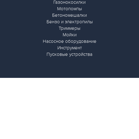
Газонокосилки
Мотопомпы
Бетономешалки
Бензо и электропилы
Триммеры
Мойки
Насосное оборудование
Инструмент
Пусковые устройства