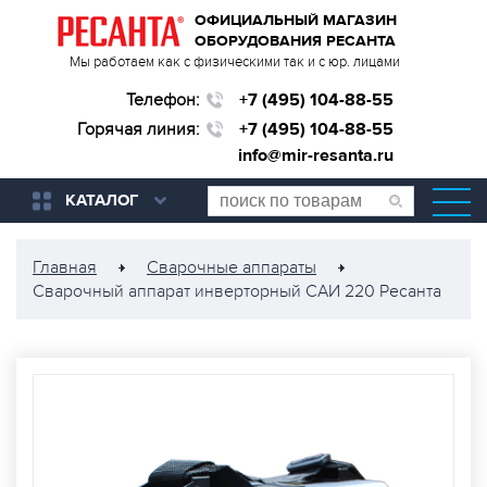
ОФИЦИАЛЬНЫЙ МАГАЗИН
ОБОРУДОВАНИЯ РЕСАНТА
Мы работаем как с физическими так и с юр. лицами
Телефон:
+7 (495) 104-88-55
Горячая линия:
+7 (495) 104-88-55
info@mir-resanta.ru
КАТАЛОГ
Главная
Сварочные аппараты
Сварочный аппарат инверторный САИ 220 Ресанта