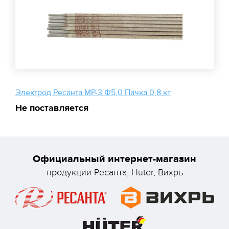
Электрод Ресанта МР-3 Ф5,0 Пачка 0,8 кг
Не поставляется
Официальный интернет-магазин
продукции Ресанта, Huter, Вихрь