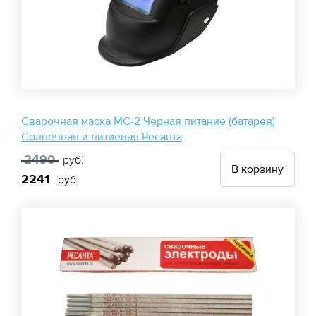
Сварочная маска МС-2 Черная питание (батарея)
Солнечная и литиевая Ресанта
2490
руб.
В корзину
2241
руб.