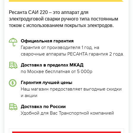
Ресанта САИ 220 – это аппарат для
электродуговой сварки ручного типа постоянным
током с использованием покрытых электродов.
Официальная гарантия
Гарантия от производителя 1 год, на
сварочные аппараты РЕСАНТА гарантия 2 года.
Доставка в пределах МКАД
по Москве бесплатная от 5 000р
Гарантия лучшей цены
Наш магазин предоставляет выгодные скидки
и акции
Доставка по России
Удобной для Вас Транспортной компанией