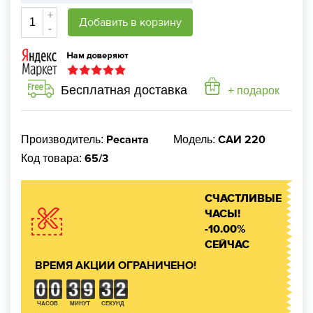
+
Добавить в корзину
-
Бесплатная доставка
+ подарок
Ресанта
САИ 220
Производитель:
Модель:
65/3
Код товара:
СЧАСТЛИВЫЕ
ЧАСЫ!
-10.00%
СЕЙЧАС
ВРЕМЯ АКЦИИ ОГРАНИЧЕНО!
ЧАСОВ
МИНУТ
СЕКУНД