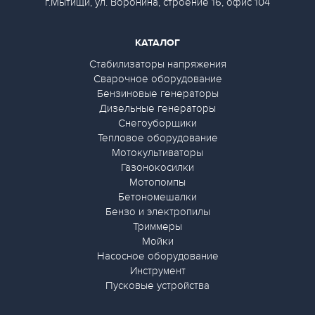
г.Мытищи, ул. Воронина, строение 16, офис 104
КАТАЛОГ
Стабилизаторы напряжения
Сварочное оборудование
Бензиновые генераторы
Дизельные генераторы
Снегоуборщики
Тепловое оборудование
Мотокультиваторы
Газонокосилки
Мотопомпы
Бетономешалки
Бензо и электропилы
Триммеры
Мойки
Насосное оборудование
Инструмент
Пусковые устройства