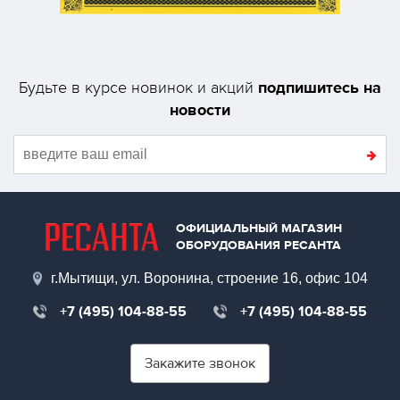
подпишитесь на
Будьте в курсе новинок и акций
новости
ОФИЦИАЛЬНЫЙ МАГАЗИН
ОБОРУДОВАНИЯ РЕСАНТА
г.Мытищи, ул. Воронина, строение 16, офис 104
+7 (495) 104-88-55
+7 (495) 104-88-55
Закажите звонок