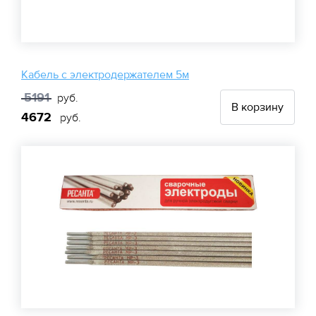
Кабель с электродержателем 5м
5191
руб.
В корзину
4672
руб.