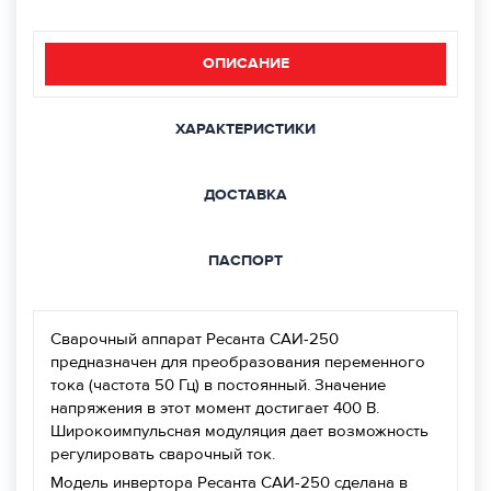
ОПИСАНИЕ
ХАРАКТЕРИСТИКИ
ДОСТАВКА
ПАСПОРТ
Сварочный аппарат Pесанта САИ-250
предназначен для преобразования переменного
тока (частота 50 Гц) в постоянный. Значение
напряжения в этот момент достигает 400 В.
Широкоимпульсная модуляция дает возможность
регулировать сварочный ток.
Модель инвертора Ресанта САИ-250 сделана в