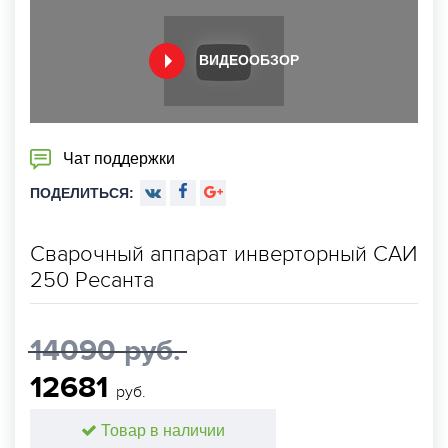
ВИДЕООБЗОР
Чат поддержки
ПОДЕЛИТЬСЯ:
Сварочный аппарат инверторный САИ
250 Ресанта
14090 руб.
12681
руб.
Товар в наличии