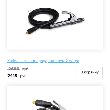
Кабель с электрододержателем 2 метра
2686
руб.
В корзину
2418
руб.