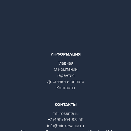
ИНФОРМАЦИЯ
Главная
О компании
Гарантия
Доставка и оплата
Контакты
КОНТАКТЫ
mir-resanta.ru
+7 (495) 104-88-55
info@mir-resanta.ru