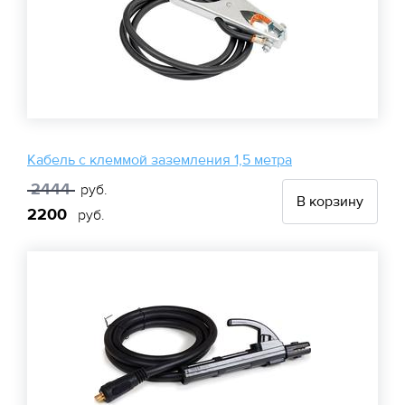
Кабель с клеммой заземления 1,5 метра
2444
руб.
В корзину
2200
руб.