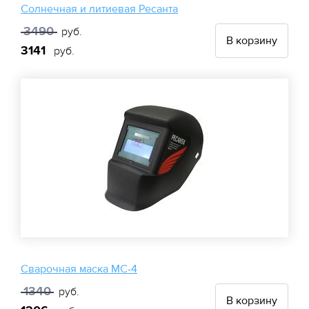
Солнечная и литиевая Ресанта
3490
руб.
В корзину
3141
руб.
Сварочная маска МС-4
1340
руб.
В корзину