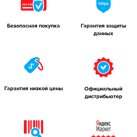
Безопасная покупка
Гарантия защиты
данных
Гарантия низкой цены
Официальный
дистрибьютер