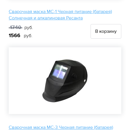
Сварочная маска МС-1 Черная питание (батарея)
Солнечная и алкалиновая Ресанта
1740
руб.
В корзину
1566
руб.
Сварочная маска МС-3 Черная питание (батарея)