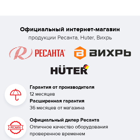
Официальный интернет-магазин
продукции Ресанта, Huter, Вихрь
Гарантия от производителя
12 месяцев
Расширенная гарантия
36 месяцев от магазина
Официальный дилер Ресанта
Отличное качество оборудования
проверенное временем