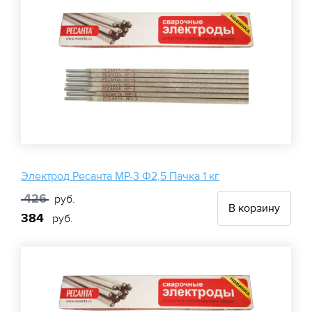
Электрод Ресанта МР-3 Ф2,5 Пачка 1 кг
426
руб.
В корзину
384
руб.