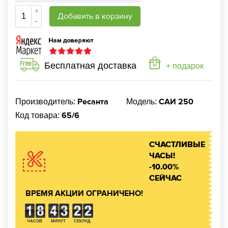
+
Добавить в корзину
-
Бесплатная доставка
+ подарок
Ресанта
САИ 250
Производитель:
Модель:
65/6
Код товара:
СЧАСТЛИВЫЕ
ЧАСЫ!
-10.00%
СЕЙЧАС
ВРЕМЯ АКЦИИ ОГРАНИЧЕНО!
ЧАСОВ
МИНУТ
СЕКУНД