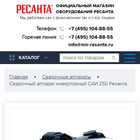
ОФИЦИАЛЬНЫЙ МАГАЗИН
ОБОРУДОВАНИЯ РЕСАНТА
Мы работаем как с физическими так и с юр. лицами
Телефон:
+7 (495) 104-88-55
Горячая линия:
+7 (495) 104-88-55
info@mir-resanta.ru
КАТАЛОГ
Главная
Сварочные аппараты
Сварочный аппарат инверторный САИ 250 Ресанта