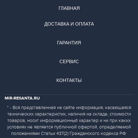
ГЛАВНАЯ
ДОСТАВКА И ОПЛАТА
ГАРАНТИЯ
СЕРВИС
КОНТАКТЫ
MIR-RESANTA.RU
* - Вся представленная на сайте информация, касающаяся
технических характеристик, наличия на складе, стоимости
товаров, носит информационный характер и ни при каких
условиях не является публичной офертой, определяемой
положениями Статьи 437(2) Гражданского кодекса РФ.