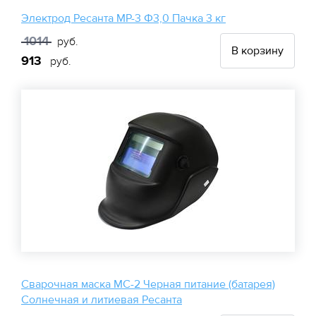
Электрод Ресанта МР-3 Ф3,0 Пачка 3 кг
1014
руб.
В корзину
913
руб.
Сварочная маска МС-2 Черная питание (батарея)
Солнечная и литиевая Ресанта