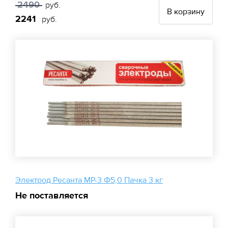
2490
руб.
В корзину
2241
руб.
Электрод Ресанта МР-3 Ф5,0 Пачка 3 кг
Не поставляется