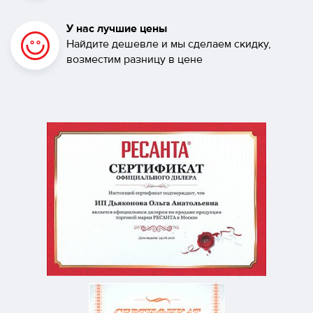
У нас лучшие цены
Найдите дешевле и мы сделаем скидку,
возместим разницу в цене