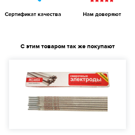
Сертификат качества
Нам доверяют
С этим товаром так же покупают